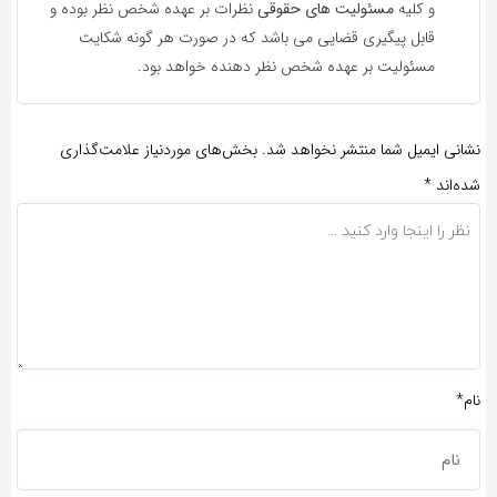
و کلیه
مسئولیت های حقوقی
نظرات بر عهده شخص نظر بوده و
قابل پیگیری قضایی می باشد که در صورت هر گونه شکایت
مسئولیت بر عهده شخص نظر دهنده خواهد بود.
نشانی ایمیل شما منتشر نخواهد شد.
بخش‌های موردنیاز علامت‌گذاری
شده‌اند
*
نام*