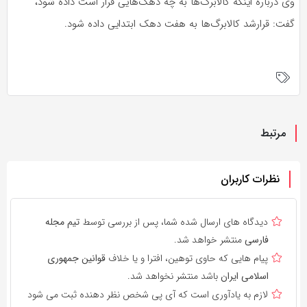
وی درباره اینکه کالابرگ‌ها به چه دهک‌هایی قرار است داده شود،
گفت: قرارشد کالابرگ‌ها به هفت دهک ابتدایی داده شود.
مرتبط
نظرات کاربران
دیدگاه های ارسال شده شما، پس از بررسی توسط
تیم مجله
فارسی
منتشر خواهد شد.
پیام هایی که حاوی توهین، افترا و یا خلاف
قوانین جمهوری
اسلامی ایران
باشد منتشر نخواهد شد.
لازم به یادآوری است که آی پی شخص نظر دهنده ثبت می شود