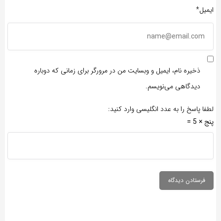
ایمیل*
ذخیره نام، ایمیل و وبسایت من در مرورگر برای زمانی که دوباره
دیدگاهی می‌نویسم.
لطفا پاسخ را به عدد انگلیسی وارد کنید:
پنج × 5 =