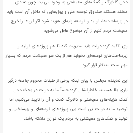
دادن کالابرگ و کمک‌های معیشتی به وجود می‌آید؛ چون عده‌ای
معتقد هستند صندوق توسعه ملی و پول‌هایی که داخل آن است باید
در زیرساخت‌ها، تولید و توسعه‌ پایه‌ای هزینه شود اگر این‌ها را خرج
معیشت مردم کنیم از آن موضوع غافل می‌شویم.
وی تاکید کرد: دولت باید مدیریت کند تا هم پروژه‌های تولید و
زیرساخت‌های توسعه‌ای نخوابد هم از یک سو معیشت مردم که بسیار
مهم است مدنظر قرار گیرد.
این نماینده مجلس با بیان اینکه برخی از طبقات محروم جامعه درگیر
بازی بقا هستند، خاطر‌نشان کرد: حتماً ما به دولت در بحث دادن
کمک هزینه‌های معیشتی و کالابرگ کمک و آن را تایید می‌کنیم، اما
توصیه ما به دولت این است بین پروژه‌های توسعه‌ای و زیرساختی و
تولید و کمک‌های معیشتی به مردم یک توازن داشته باشد.