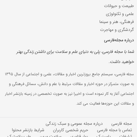
طبیعت و حیوانات
علمی و تکنولوژی
فرهنگی، هنر و سینما
گردشگری و مهاجرت
درباره مجله‌فارسی
شما با مجله فارسی، پلی به دنیای علم و سلامت برای داشتن زندگی بهتر
خواهید داشت.
مجله فارسی، سیستم جامع بروزترین اخبار و مقالات، علمی و اجتماعی از سال ۱۳۹۵
به صورت متمرکز در حوزه اخبار و مقالات مرتبط با علم و دانش، مسائل فرهنگی و
اجتماعی آغاز به کار نموده است و اخیرا نیز به صورت تخصصی در زمینه بازنشر اخبار
و مقالات این حوزه‌ها فعالیت می کند.
مجله فارسی
درباره مجله عمومی و سبک زندگی
تماس با مجله فارسی
حریم شخصی کاربران
شرایط بازنشر محتوا
تبلیغات
پاسینیک
بهار فناوری
سلامت میهن
طب پلاستیک