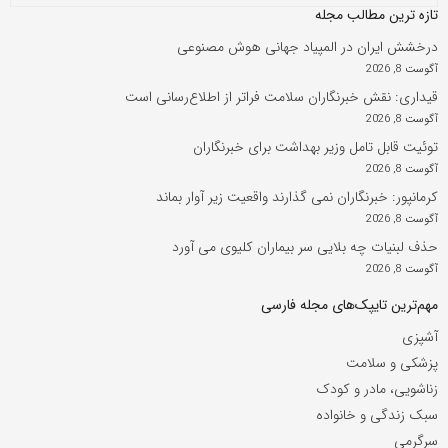
تازه ترین مطالب مجله
درخشش ایران در المپیاد جهانی هوش مصنوعی
آگوست 8, 2026
قیداری: نقش خبرنگاران سلامت فراتر از اطلاع‌رسانی است
آگوست 8, 2026
توئیت قابل تامل وزیر بهداشت برای خبرنگاران
آگوست 8, 2026
کرمانپور: خبرنگاران نمی گذارند واقعیت زیر آوار بماند
آگوست 8, 2026
حذف لبنیات چه بلایی سر بیماران کلیوی می آورد
آگوست 8, 2026
مهم‌ترین تایپک‌های مجله فارسی
آشپزی
پزشکی و سلامت
زناشویی، مادر و کودک
سبک زندگی و خانواده
سرگرمی