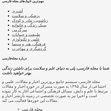
مهم‌ترین تایپک‌های مجله فارسی
آشپزی
پزشکی و سلامت
زناشویی، مادر و کودک
سبک زندگی و خانواده
سرگرمی
طبیعت و حیوانات
علمی و تکنولوژی
فرهنگی، هنر و سینما
گردشگری و مهاجرت
درباره مجله‌فارسی
شما با مجله فارسی، پلی به دنیای علم و سلامت برای داشتن زندگی
بهتر خواهید داشت.
مجله فارسی، سیستم جامع بروزترین اخبار و مقالات، علمی و
اجتماعی از سال ۱۳۹۵ به صورت متمرکز در حوزه اخبار و مقالات
مرتبط با علم و دانش، مسائل فرهنگی و اجتماعی آغاز به کار نموده
است و اخیرا نیز به صورت تخصصی در زمینه بازنشر اخبار و
مقالات این حوزه‌ها فعالیت می کند.
مجله فارسی