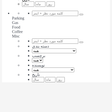
Parking
Gas
Food
Coffee
Misc
دسته بندی
برچسب
نویسنده
تاریخ