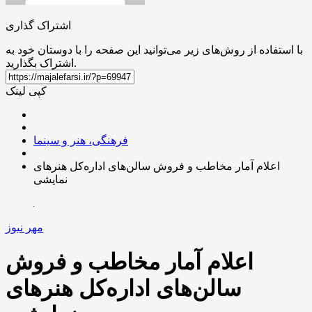
اشتراک گذاری
با استفاده از روش‌های زیر می‌توانید این صفحه را با دوستان خود به
اشتراک بگذارید.
کپی لینک
فرهنگی، هنر و سینما
اعلام آمار مخاطب و فروش سالن‌های اداره‌کل‌ هنرهای‌
نمایشی
مهر نیوز
اعلام آمار مخاطب و فروش
سالن‌های اداره‌کل‌ هنرهای‌