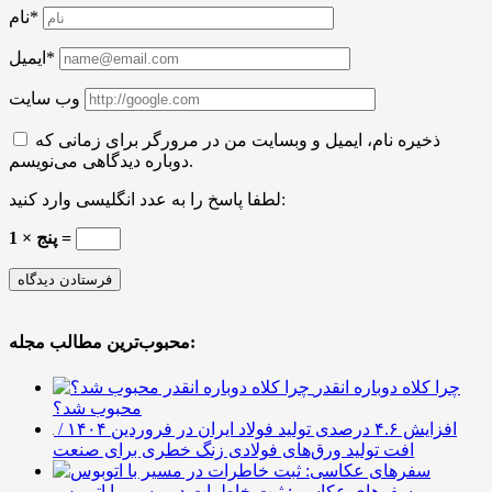
نام*
ایمیل*
وب سایت
ذخیره نام، ایمیل و وبسایت من در مرورگر برای زمانی که
دوباره دیدگاهی می‌نویسم.
لطفا پاسخ را به عدد انگلیسی وارد کنید:
1 × پنج =
محبوب‌ترین مطالب مجله:
چرا کلاه دوباره انقدر
محبوب شد؟
افزایش ۴.۶ درصدی تولید فولاد ایران در فروردین ۱۴۰۴ /
افت تولید ورق‌های فولادی زنگ خطری برای صنعت
سفرهای عکاسی: ثبت خاطرات در مسیر با اتوبوس