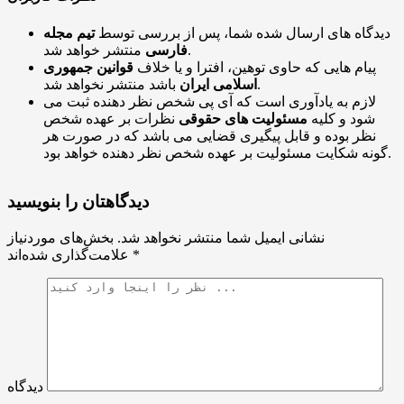
دیدگاه های ارسال شده شما، پس از بررسی توسط
تیم مجله
منتشر خواهد شد.
فارسی
پیام هایی که حاوی توهین، افترا و یا خلاف
قوانین جمهوری
باشد منتشر نخواهد شد.
اسلامی ایران
لازم به یادآوری است که آی پی شخص نظر دهنده ثبت می
شود و کلیه
مسئولیت های حقوقی
نظرات بر عهده شخص
نظر بوده و قابل پیگیری قضایی می باشد که در صورت هر
گونه شکایت مسئولیت بر عهده شخص نظر دهنده خواهد بود.
دیدگاهتان را بنویسید
نشانی ایمیل شما منتشر نخواهد شد.
بخش‌های موردنیاز
*
علامت‌گذاری شده‌اند
دیدگاه