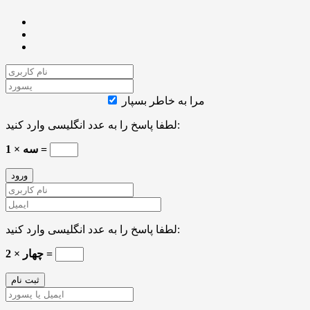
مرا به خاطر بسپار
لطفا پاسخ را به عدد انگلیسی وارد کنید:
1 × سه =
لطفا پاسخ را به عدد انگلیسی وارد کنید:
چهار × 2 =