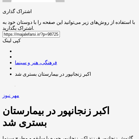
اشتراک گذاری
با استفاده از روش‌های زیر می‌توانید این صفحه را با دوستان خود به
اشتراک بگذارید.
کپی لینک
فرهنگی، هنر و سینما
اکبر زنجانپور در بیمارستان بستری شد
مهر نیوز
اکبر زنجانپور در بیمارستان
بستری شد
گلنوش زنجانپور فرزند اکبر زنجانپور چهره با سابقه و مطرح سینما