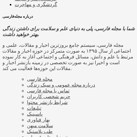
گردشگری و مهاجرت
درباره مجله‌فارسی
شما با مجله فارسی، پلی به دنیای علم و سلامت برای داشتن زندگی
بهتر خواهید داشت.
مجله فارسی، سیستم جامع بروزترین اخبار و مقالات، علمی و
اجتماعی از سال ۱۳۹۵ به صورت متمرکز در حوزه اخبار و مقالات
مرتبط با علم و دانش، مسائل فرهنگی و اجتماعی آغاز به کار نموده
است و اخیرا نیز به صورت تخصصی در زمینه بازنشر اخبار و
مقالات این حوزه‌ها فعالیت می کند.
مجله فارسی
درباره مجله عمومی و سبک زندگی
تماس با مجله فارسی
حریم شخصی کاربران
شرایط بازنشر محتوا
تبلیغات
پاسینیک
بهار فناوری
سلامت میهن
طب پلاستیک