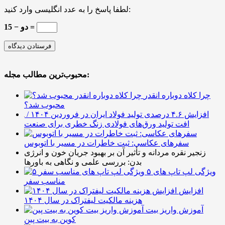
لطفا پاسخ را به عدد انگلیسی وارد کنید:
15 − دو =
محبوب‌ترین مطالب مجله:
چرا کلاه دوباره انقدر
محبوب شد؟
افزایش ۴.۶ درصدی تولید فولاد ایران در فروردین ۱۴۰۴ /
افت تولید ورق‌های فولادی زنگ خطری برای صنعت
سفرهای عکاسی: ثبت خاطرات در مسیر با اتوبوس
زنجیر نقره مردانه و تأثیر آن بر بهبود جریان خون و انرژی
بدن: بررسی علمی و نگاهی به باورها
۵ ویژگی لپ تاپ های
مناسب سفر
افزایش
هزینه مالکیت لیفتراک در سال ۱۴۰۴
آموزش واریز بیت
کوین به بیت پین