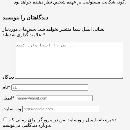
گونه شکایت مسئولیت بر عهده شخص نظر دهنده خواهد بود.
دیدگاهتان را بنویسید
نشانی ایمیل شما منتشر نخواهد شد.
بخش‌های موردنیاز
*
علامت‌گذاری شده‌اند
دیدگاه
نام*
ایمیل*
وب سایت
ذخیره نام، ایمیل و وبسایت من در مرورگر برای زمانی که
دوباره دیدگاهی می‌نویسم.