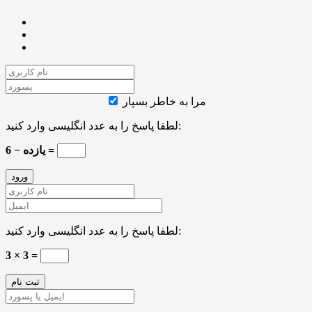
مرا به خاطر بسپار
لطفا پاسخ را به عدد انگلیسی وارد کنید:
یازده − 6 =
لطفا پاسخ را به عدد انگلیسی وارد کنید:
3 × 3 =