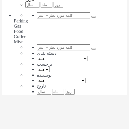
Parking
Gas
Food
Coffee
Misc
دسته بندی
برچسب
نویسنده
تاریخ