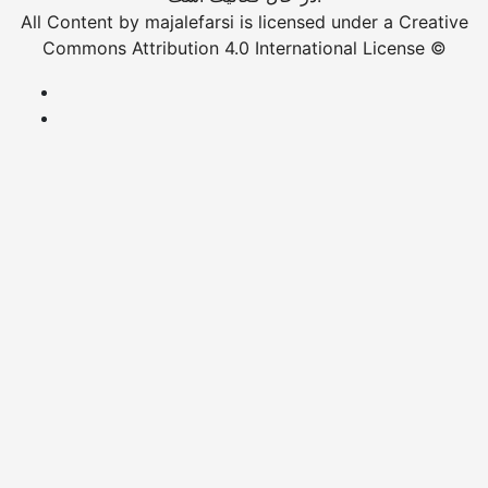
All Content by majalefarsi is licensed under a Creative
Commons Attribution 4.0 International License ©️