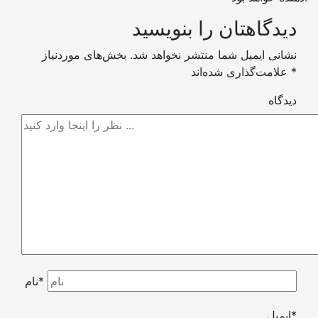
دیدگاهتان را بنویسید
نشانی ایمیل شما منتشر نخواهد شد.
بخش‌های موردنیاز
*
علامت‌گذاری شده‌اند
دیدگاه
نام*
ایمیل*