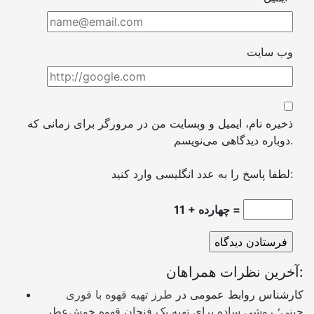
وب سایت
ذخیره نام، ایمیل و وبسایت من در مرورگر برای زمانی که
دوباره دیدگاهی می‌نویسم.
لطفا پاسخ را به عدد انگلیسی وارد کنید:
11 + چهارده =
آخرین نظرات همراهان:
کارشناس روابط عمومی
در
طرز تهیه قهوه با قوری
چینی؛ روشی ساده برای تهیه یک فنجان قهوه خوش‌عطر