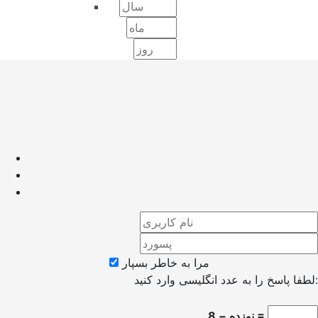
مرا به خاطر بسپار
لطفا پاسخ را به عدد انگلیسی وارد کنید:
نوزده − 8 =