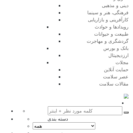
دینی و مذهبی
فرهنگی، هنر و سینما
کارآفرینی و بازاریابی
رویدادها و حوادث
طبیعت و حیوانات
گردشگری و مهاجرت
بانک و بورس
ارزدیجیتال
مجلات
حمایت آنلاین
عصر سلامت
مقالات سلامت
دسته بندی