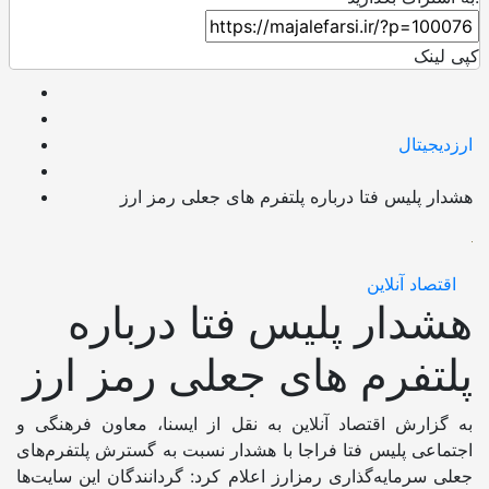
کپی لینک
ارزدیجیتال
هشدار پلیس فتا درباره پلتفرم های جعلی رمز ارز
اقتصاد آنلاین
هشدار پلیس فتا درباره
پلتفرم های جعلی رمز ارز
به گزارش اقتصاد آنلاین به نقل از ایسنا، معاون فرهنگی و
اجتماعی پلیس فتا فراجا با هشدار نسبت به گسترش پلتفرم‌های
جعلی سرمایه‌گذاری رمزارز اعلام کرد: گردانندگان این سایت‌ها