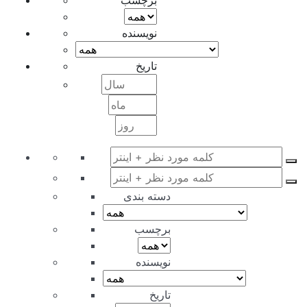
برچسب
نویسنده
تاریخ
دسته بندی
برچسب
نویسنده
تاریخ