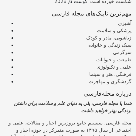
شکست خورده است
آگوست 6, 2026
مهم‌ترین تایپک‌های مجله فارسی
آشپزی
پزشکی و سلامت
زناشویی، مادر و کودک
سبک زندگی و خانواده
سرگرمی
طبیعت و حیوانات
علمی و تکنولوژی
فرهنگی، هنر و سینما
گردشگری و مهاجرت
درباره مجله‌فارسی
شما با مجله فارسی، پلی به دنیای علم و سلامت برای داشتن
زندگی بهتر خواهید داشت.
مجله فارسی، سیستم جامع بروزترین اخبار و مقالات، علمی و
اجتماعی از سال ۱۳۹۵ به صورت متمرکز در حوزه اخبار و