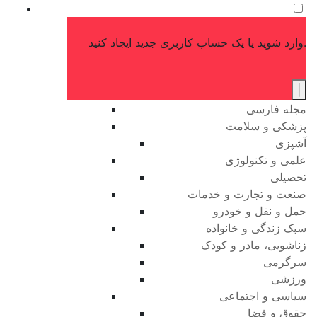
وارد شوید یا یک حساب کاربری جدید ایجاد کنید.
|
مجله فارسی
پزشکی و سلامت
آشپزی
علمی و تکنولوژی
تحصیلی
صنعت و تجارت و خدمات
حمل و نقل و خودرو
سبک زندگی و خانواده
زناشویی، مادر و کودک
سرگرمی
ورزشی
سیاسی و اجتماعی
حقوق و قضا