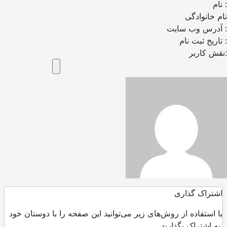
نام :
نام خانوادگی
آدرس وب سایت :
تاریخ ثبت نام :
نقش کاربر:
اشتراک گذاری
با استفاده از روش‌های زیر می‌توانید این صفحه را با دوستان خود
به اشتراک بگذارید.