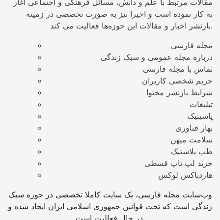
مقالات مرتبط با علم و دانش، مسائل فرهنگی و اجتماعی آغاز
به کار نموده است و اخیرا نیز به صورت تخصصی در زمینه
بازنشر اخبار و مقالات این حوزه‌ها فعالیت می کند.
مجله فارسی
درباره مجله عمومی و سبک زندگی
تماس با مجله فارسی
حریم شخصی کاربران
شرایط بازنشر محتوا
تبلیغات
پاسینیک
بهار فناوری
سلامت میهن
طب پلاستیک
خرید لپ تاپ قسطی
هاردباکس لوکس
وب‌سایت مجله فارسی، یک سایت کاملا تخصصی در حوزه سبک
زندگی است که تحت قوانین جمهوری اسلامی ایران ایجاد شده و
در حال فعالیت است.