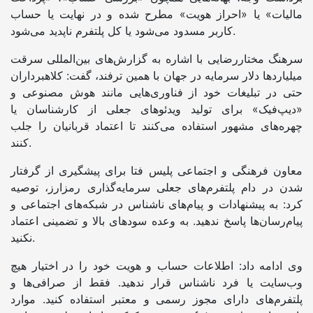
مالیات» یا «احراز هویت» مطرح شده و در نهایت یا حساب
کاربر مسدود می‌شود یا کل پلتفرم ناپدید می‌شود.
سرهنگ مختاررضایی با اشاره به گزارش‌های بین‌المللی سرقت
میلیاردها دلار سرمایه در جهان با همین ترفند، گفت: کلاهبرداران
حتی در تبلیغات خود از فناوری‌هایی مانند هوش مصنوعی و
«دیپ‌فیک» برای تولید ویدئوهای جعلی از کارشناسان یا
چهره‌های مشهور استفاده می‌کنند تا اعتماد قربانیان را جلب
کنند.
معاون فرهنگی و اجتماعی پلیس فتا برای پیشگیری از گرفتار
شدن در دام پلتفرم‌های جعلی سرمایه‌گذاری رمزارز، توصیه
کرد: به پیشنهادات و پیام‌های ناشناس در شبکه‌های اجتماعی و
پیام‌رسان‌ها پاسخ ندهید. به وعده سودهای بالا و تضمینی اعتماد
نکنید.
وی ادامه داد: اطلاعات حساب و هویت خود را در اختیار هیچ
وب‌سایت یا فرد ناشناس قرار ندهید. فقط از صرافی‌ها و
پلتفرم‌های دارای مجوز رسمی و معتبر استفاده کنید. موارد