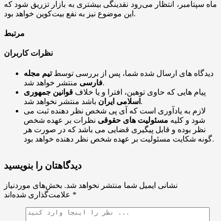
ماه سپتامبر، انتظار می‌رود نقدینگی بیشتری به بازار تزریق شود که
این موضوع نیز به نفع بیت‌کوین خواهد بود.
مرتبط
نظرات کاربران
دیدگاه های ارسال شده شما، پس از بررسی توسط
تیم مجله
منتشر خواهد شد.
فارسی
پیام هایی که حاوی توهین، افترا و یا خلاف
قوانین جمهوری
باشد منتشر نخواهد شد.
اسلامی ایران
لازم به یادآوری است که آی پی شخص نظر دهنده ثبت می
شود و کلیه
مسئولیت های حقوقی
نظرات بر عهده شخص
نظر بوده و قابل پیگیری قضایی می باشد که در صورت هر
گونه شکایت مسئولیت بر عهده شخص نظر دهنده خواهد بود.
دیدگاهتان را بنویسید
نشانی ایمیل شما منتشر نخواهد شد.
بخش‌های موردنیاز
*
علامت‌گذاری شده‌اند