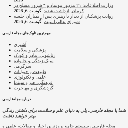
وزارت اطلاعات: ۲۱ مزدور موساد و ۴ شرور مسلح در
کرمان بازداشت شدند
آگوست 6, 2026
روایت پزشکیان از دیدار با رهبری پس از بمباران جلسه
شورای عالی امنیت
آگوست 6, 2026
مهم‌ترین تایپک‌های مجله فارسی
آشپزی
پزشکی و سلامت
زناشویی، مادر و کودک
سبک زندگی و خانواده
سرگرمی
طبیعت و حیوانات
علمی و تکنولوژی
فرهنگی، هنر و سینما
گردشگری و مهاجرت
درباره مجله‌فارسی
شما با مجله فارسی، پلی به دنیای علم و سلامت برای داشتن زندگی
بهتر خواهید داشت.
مجله فارسی، سیستم جامع بروزترین اخبار و مقالات، علمی و