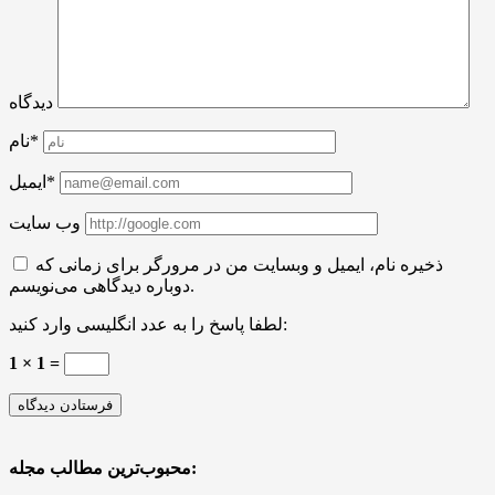
دیدگاه
نام*
ایمیل*
وب سایت
ذخیره نام، ایمیل و وبسایت من در مرورگر برای زمانی که
دوباره دیدگاهی می‌نویسم.
لطفا پاسخ را به عدد انگلیسی وارد کنید:
1 × 1 =
محبوب‌ترین مطالب مجله: