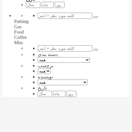
Parking
Gas
Food
Coffee
Misc
دسته بندی
برچسب
نویسنده
تاریخ