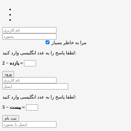
مرا به خاطر بسپار
لطفا پاسخ را به عدد انگلیسی وارد کنید:
یازده − 2 =
لطفا پاسخ را به عدد انگلیسی وارد کنید:
بیست − 5 =