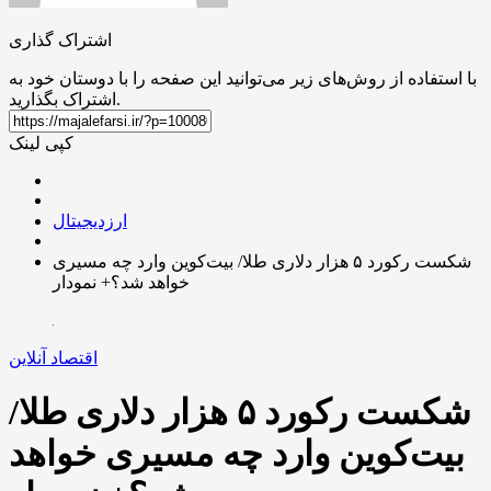
اشتراک گذاری
با استفاده از روش‌های زیر می‌توانید این صفحه را با دوستان خود به
اشتراک بگذارید.
کپی لینک
ارزدیجیتال
شکست رکورد ۵ هزار دلاری طلا/ بیت‌کوین وارد چه مسیری
خواهد شد؟+ نمودار
اقتصاد آنلاین
شکست رکورد ۵ هزار دلاری طلا/
بیت‌کوین وارد چه مسیری خواهد