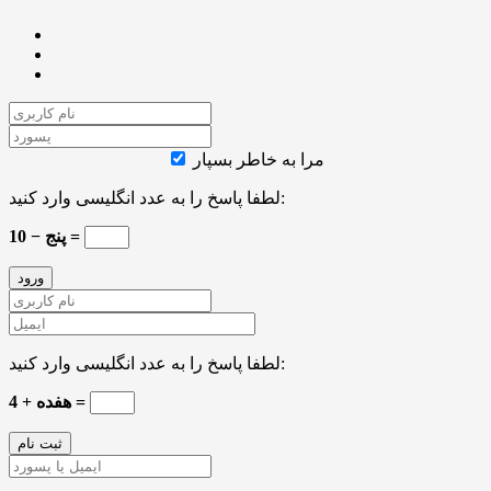
مرا به خاطر بسپار
لطفا پاسخ را به عدد انگلیسی وارد کنید:
10 − پنج =
لطفا پاسخ را به عدد انگلیسی وارد کنید:
4 + هفده =