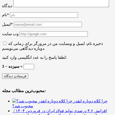
دیدگاه
نام*
ایمیل*
وب سایت
ذخیره نام، ایمیل و وبسایت من در مرورگر برای زمانی که
دوباره دیدگاهی می‌نویسم.
لطفا پاسخ را به عدد انگلیسی وارد کنید:
سیزده − 3 =
محبوب‌ترین مطالب مجله:
چرا کلاه دوباره انقدر
محبوب شد؟
افزایش ۴.۶ درصدی تولید فولاد ایران در فروردین ۱۴۰۴ /