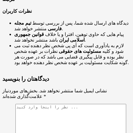
نظرات کاربران
دیدگاه های ارسال شده شما، پس از بررسی توسط
تیم مجله
منتشر خواهد شد.
فارسی
پیام هایی که حاوی توهین، افترا و یا خلاف
قوانین جمهوری
باشد منتشر نخواهد شد.
اسلامی ایران
لازم به یادآوری است که آی پی شخص نظر دهنده ثبت می
شود و کلیه
مسئولیت های حقوقی
نظرات بر عهده شخص
نظر بوده و قابل پیگیری قضایی می باشد که در صورت هر
گونه شکایت مسئولیت بر عهده شخص نظر دهنده خواهد بود.
دیدگاهتان را بنویسید
نشانی ایمیل شما منتشر نخواهد شد.
بخش‌های موردنیاز
*
علامت‌گذاری شده‌اند