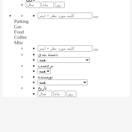
Parking
Gas
Food
Coffee
Misc
دسته بندی
برچسب
نویسنده
تاریخ