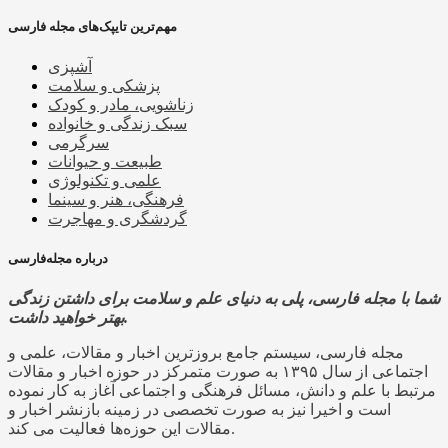
مهم‌ترین تایپک‌های مجله فارسی
آشپزی
پزشکی و سلامت
زناشویی، مادر و کودک
سبک زندگی و خانواده
سرگرمی
طبیعت و حیوانات
علمی و تکنولوژی
فرهنگی، هنر و سینما
گردشگری و مهاجرت
درباره مجله‌فارسی
شما با مجله فارسی، پلی به دنیای علم و سلامت برای داشتن زندگی
بهتر خواهید داشت.
مجله فارسی، سیستم جامع بروزترین اخبار و مقالات، علمی و
اجتماعی از سال ۱۳۹۵ به صورت متمرکز در حوزه اخبار و مقالات
مرتبط با علم و دانش، مسائل فرهنگی و اجتماعی آغاز به کار نموده
است و اخیرا نیز به صورت تخصصی در زمینه بازنشر اخبار و
مقالات این حوزه‌ها فعالیت می کند.