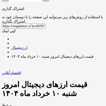
اشتراک گذاری
با استفاده از روش‌های زیر می‌توانید این صفحه را با دوستان خود به
اشتراک بگذارید.
کپی لینک
ارزدیجیتال
قیمت ارز‌های دیجیتال امروز شنبه ۱۰ خرداد ماه ۱۴۰۴
اقتصاد آنلاین
قیمت ارز‌های دیجیتال امروز
شنبه ۱۰ خرداد ماه ۱۴۰۴
مرتبط