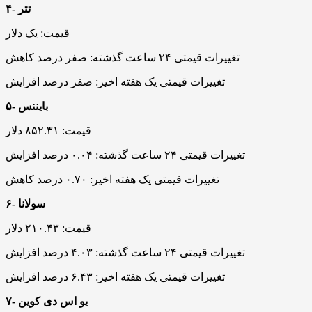
۴- تتر
قیمت: یک دلار
تغییرات قیمتی ۲۴ ساعت گذشته: صفر درصد کاهش
تغییرات قیمتی یک هفته اخیر: صفر درصد افزایش
۵- بایننس
قیمت: ۸۵۲.۳۱ دلار
تغییرات قیمتی ۲۴ ساعت گذشته: ۰.۰۴ درصد افزایش
تغییرات قیمتی یک هفته اخیر: ۰.۷۰ درصد کاهش
۶- سولانا
قیمت: ۲۱۰.۴۳ دلار
تغییرات قیمتی ۲۴ ساعت گذشته: ۴.۰۳ درصد افزایش
تغییرات قیمتی یک هفته اخیر: ۶.۴۳ درصد افزایش
۷- یو اس دی کوین