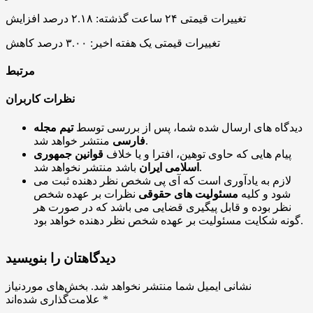
تغییرات قیمتی ۲۴ ساعت گذشته: ۲.۱۸ درصد افزایش
تغییرات قیمتی یک هفته اخیر: ۳.۰۰ درصد کاهش
مرتبط
نظرات کاربران
دیدگاه های ارسال شده شما، پس از بررسی توسط
تیم مجله
منتشر خواهد شد.
فارسی
پیام هایی که حاوی توهین، افترا و یا خلاف
قوانین جمهوری
باشد منتشر نخواهد شد.
اسلامی ایران
لازم به یادآوری است که آی پی شخص نظر دهنده ثبت می
شود و کلیه
مسئولیت های حقوقی
نظرات بر عهده شخص
نظر بوده و قابل پیگیری قضایی می باشد که در صورت هر
گونه شکایت مسئولیت بر عهده شخص نظر دهنده خواهد بود.
دیدگاهتان را بنویسید
نشانی ایمیل شما منتشر نخواهد شد.
بخش‌های موردنیاز
*
علامت‌گذاری شده‌اند