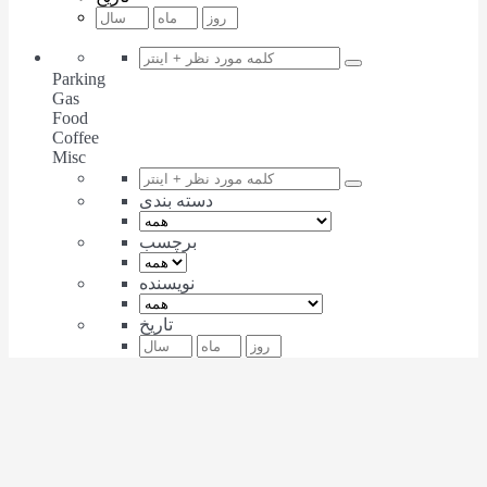
Parking
Gas
Food
Coffee
Misc
دسته بندی
برچسب
نویسنده
تاریخ