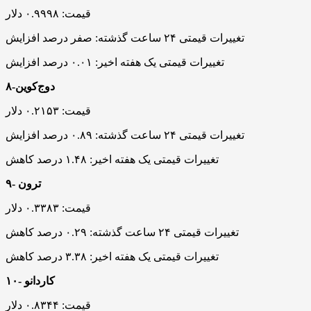
قیمت: ۰.۹۹۹۸ دلار
تغییرات قیمتی ۲۴ ساعت گذشته: صفر درصد افزایش
تغییرات قیمتی یک هفته اخیر: ۰.۰۱ درصد افزایش
۸-دوج‌کوین
قیمت: ۰.۲۱۵۳ دلار
تغییرات قیمتی ۲۴ ساعت گذشته: ۰.۸۹ درصد افزایش
تغییرات قیمتی یک هفته اخیر: ۱.۴۸ درصد کاهش
۹- ترون
قیمت: ۰.۳۳۸۳ دلار
تغییرات قیمتی ۲۴ ساعت گذشته: ۰.۲۹ درصد کاهش
تغییرات قیمتی یک هفته اخیر: ۳.۳۸ درصد کاهش
۱۰- کاردانو
قیمت: ۰.۸۳۴۴ دلار