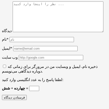
دیدگاه
نام*
ایمیل*
وب سایت
ذخیره نام، ایمیل و وبسایت من در مرورگر برای زمانی که
دوباره دیدگاهی می‌نویسم.
لطفا پاسخ را به عدد انگلیسی وارد کنید:
چهارده + شش =