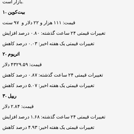
بازار است.
۱- بیت‌کوین
قیمت: ۱۱۱ هزار و ۲۲ دلار و ۹۷ سنت
تغییرات قیمتی ۲۴ ساعت گذشته: ۰.۸۰ درصد افزایش
تغییرات قیمتی یک هفته اخیر: ۰.۰۳ درصد کاهش
۲- اتریوم
قیمت: ۴۳۲۹.۵۹ دلار
تغییرات قیمتی ۲۴ ساعت گذشته: ۰.۸۷ درصد کاهش
تغییرات قیمتی یک هفته اخیر: ۵.۰۷ درصد کاهش
۳- ریپل
قیمت: ۲.۸۴ دلار
تغییرات قیمتی ۲۴ ساعت گذشته: ۱.۶۸ درصد افزایش
تغییرات قیمتی یک هفته اخیر: ۴.۹۳ درصد کاهش