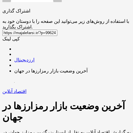
اشتراک گذاری
با استفاده از روش‌های زیر می‌توانید این صفحه را با دوستان خود به
اشتراک بگذارید.
کپی لینک
ارزدیجیتال
آخرین وضعیت بازار رمزارزها در جهان
اقتصاد آنلاین
آخرین وضعیت بازار رمزارزها در
جهان
به گزارش اقتصاد آنلاین به نقل از ایسنا، بزرگترین رمزارز جهان، در