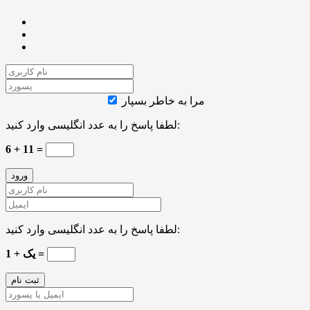
مرا به خاطر بسپار
لطفا پاسخ را به عدد انگلیسی وارد کنید:
6 + 11 =
لطفا پاسخ را به عدد انگلیسی وارد کنید:
یک + 1 =