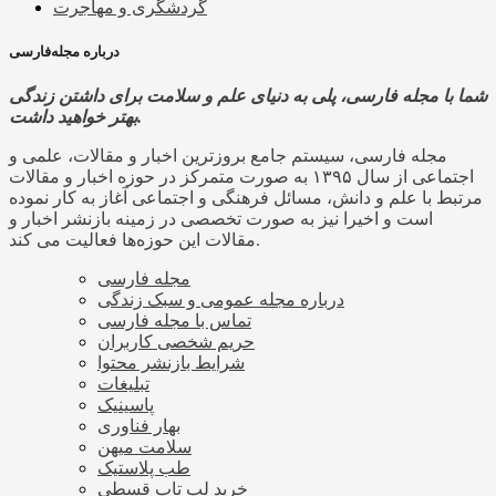
گردشگری و مهاجرت
درباره مجله‌فارسی
شما با مجله فارسی، پلی به دنیای علم و سلامت برای داشتن زندگی
بهتر خواهید داشت.
مجله فارسی، سیستم جامع بروزترین اخبار و مقالات، علمی و
اجتماعی از سال ۱۳۹۵ به صورت متمرکز در حوزه اخبار و مقالات
مرتبط با علم و دانش، مسائل فرهنگی و اجتماعی آغاز به کار نموده
است و اخیرا نیز به صورت تخصصی در زمینه بازنشر اخبار و
مقالات این حوزه‌ها فعالیت می کند.
مجله فارسی
درباره مجله عمومی و سبک زندگی
تماس با مجله فارسی
حریم شخصی کاربران
شرایط بازنشر محتوا
تبلیغات
پاسینیک
بهار فناوری
سلامت میهن
طب پلاستیک
خرید لپ تاپ قسطی