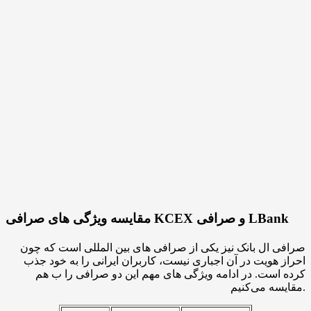
مقایسه ویژگی های صرافی KCEX و صرافی LBank
صرافی ال بانک نیز یکی از صرافی های بین المللی است که چون
احراز هویت در آن اجباری نیست، کاربران ایرانی را به خود جذب
کرده است. در ادامه ویژگی های مهم این دو صرافی را ب هم
مقایسه می‌کنیم.