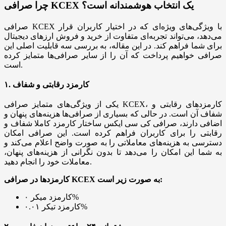
چرا صرافی KCEX یک انتخاب هوشمندانه است؟
صرافی KCEX با ویژگی‌های ویژه‌ای که در اختیار کاربران قرار
می‌دهد، می‌تواند تجربه‌ای متفاوت از خرید و فروش ارزهای دیجیتال
برای شما فراهم کند. در این مقاله، به بررسی سه قابلیت اصلی این
صرافی خواهیم پرداخت که آن را از سایر صرافی‌ها متمایز کرده
است.
۱. کارمزد رقابتی و شفاف
یکی از ویژگی‌های متمایز صرافی KCEX، کارمزدهای رقابتی و
شفاف آن است. در حالی که بسیاری از صرافی‌ها هزینه‌های پنهان و
اضافی دارند، صرافی کی سی ایکس ساختار کارمزد کاملا شفاف و
رقابتی را برای کاربران فراهم کرده است. این صرافی امکان
دسترسی به هزینه‌های معاملاتی را به صورت واضح اعلام می‌کند و
به شما این امکان را می‌دهد تا بدون نگرانی از هزینه‌های پنهان،
معاملات خود را انجام دهید.
کارمزدها در صرافی KCEX به‌ صورت زیر است:
کارمزد میکر ۰%
کارمزد تیکر ۰.۰۱%