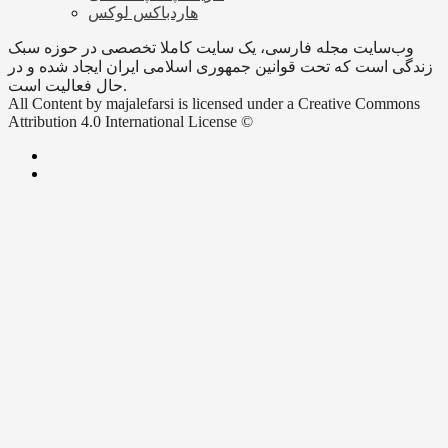
هاردباکس لوکس
وب‌سایت مجله فارسی، یک سایت کاملا تخصصی در حوزه سبک
زندگی است که تحت قوانین جمهوری اسلامی ایران ایجاد شده و در
حال فعالیت است.
All Content by majalefarsi is licensed under a Creative Commons
Attribution 4.0 International License ©️