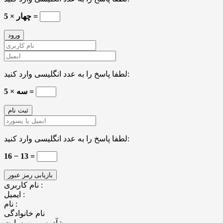
5 × چهار =
لطفا پاسخ را به عدد انگلیسی وارد کنید:
5 × سه =
لطفا پاسخ را به عدد انگلیسی وارد کنید:
16 − 13 =
نام کاربری :
ایمیل :
نام :
نام خانوادگی
آدرس وب سایت :