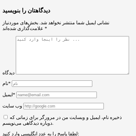
دیدگاهتان را بنویسید
نشانی ایمیل شما منتشر نخواهد شد.
بخش‌های موردنیاز
*
علامت‌گذاری شده‌اند
دیدگاه
نام*
ایمیل*
وب سایت
ذخیره نام، ایمیل و وبسایت من در مرورگر برای زمانی که
دوباره دیدگاهی می‌نویسم.
لطفا پاسخ را به عدد انگلیسی وارد کنید: