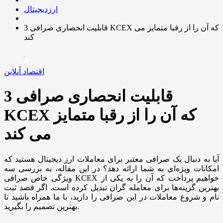
ارزدیجیتال
3 قابلیت انحصاری صرافی KCEX که آن را از رقبا متمایز می
کند
اقتصاد آنلاین
3 قابلیت انحصاری صرافی
KCEX که آن را از رقبا متمایز
می کند
آیا به دنبال یک صرافی معتبر برای معاملات ارز دیجیتال هستید که
امکانات ویژه‌ای به شما ارائه دهد؟ در این مقاله، به بررسی سه
ویژگی خاص صرافی KCEX خواهیم پرداخت که آن را به یکی از
بهترین گزینه‌ها برای معامله گران تبدیل کرده است. اگر قصد ثبت
نام و شروع معاملات در این صرافی را دارید، با ما همراه باشید تا
بهترین تصمیم را بگیرید.