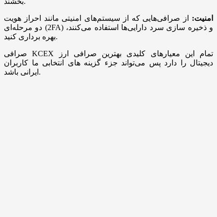
بخشند.
امنیت:
از صرافی‌هایی که از سیستم‌های امنیتی مانند احراز هویت
دو مرحله‌ای (2FA) و ذخیره سازی سرد دارایی‌ها استفاده می‌کنند،
بهره برداری کنید.
صرافی KCEX تمام این معیارهای کلیدی بهترین صرافی ارز
دیجیتال را دارد پس می‌تواند جزء گزینه های انتخابی ما کاربران
ایرانی باشد.