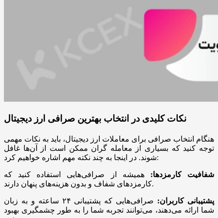
نکات کلیدی در انتخاب بهترین صرافی ارز دیجیتال
هنگام انتخاب صرافی برای معاملات ارز دیجیتال، باید به نکات مهمی
توجه کنید که بسیاری از معامله گران ممکن است از آن‌ها غافل
شوند. در اینجا به چند نکته مهم اشاره خواهیم کرد:
شفافیت کارمزدها:
همیشه از صرافی‌هایی استفاده کنید که
کارمزدهای شفاف و بدون هزینه‌های پنهان دارند.
پشتیبانی کاربران:
صرافی‌هایی که پشتیبانی ۲۴ ساعته و به زبان
شما ارائه می‌دهند، می‌توانند تجربه شما را به طور چشمگیری بهبود