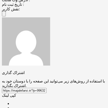
تاریخ ثبت نام :
نقش کاربر:
اشتراک گذاری
با استفاده از روش‌های زیر می‌توانید این صفحه را با دوستان خود به
اشتراک بگذارید.
کپی لینک