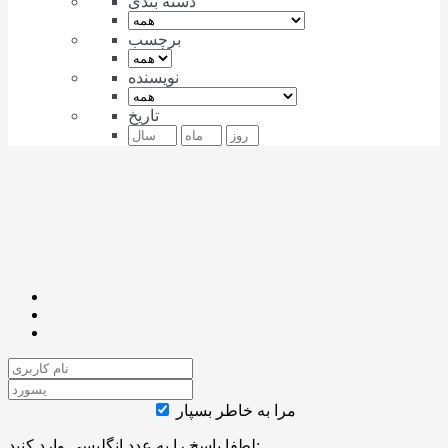
دسته بندی
برچسب
نویسنده
تاریخ
مرا به خاطر بسپار
لطفا پاسخ را به عدد انگلیسی وارد کنید: