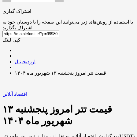
اشتراک گذاری
با استفاده از روش‌های زیر می‌توانید این صفحه را با دوستان خود به
اشتراک بگذارید.
کپی لینک
ارزدیجیتال
قیمت تتر امروز پنجشنبه ۱۳ شهریور ماه ۱۴۰۴
اقتصاد آنلاین
قیمت تتر امروز پنجشنبه ۱۳
شهریور ماه ۱۴۰۴
به گزارش اقتصاد آنلاین به نقل از رمزارز نیوز، هر واحد تتر (USDT)