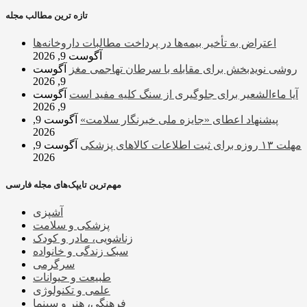
تازه ترین مطالب مجله
اعتراض به تأخیر بیمه‌ها در پرداخت مطالبات داروخانه‌ها
آگوست 9, 2026
روشی نویدبخش برای مقابله با سرطان تهاجمی مغز
آگوست
9, 2026
آیا ماءالشعیر برای جلوگیری از سنگ کلیه مفید است
آگوست
9, 2026
پیشنهاد اعطای «جایزه ملی خبرنگار سلامت»
آگوست 9,
2026
مهلت ۱۳ روزه برای ثبت اطلاعات کالاهای پزشکی
آگوست 9,
2026
مهم‌ترین تایپک‌های مجله فارسی
آشپزی
پزشکی و سلامت
زناشویی، مادر و کودک
سبک زندگی و خانواده
سرگرمی
طبیعت و حیوانات
علمی و تکنولوژی
فرهنگی، هنر و سینما