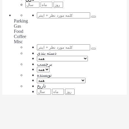
Parking
Gas
Food
Coffee
Misc
دسته بندی
برچسب
نویسنده
تاریخ