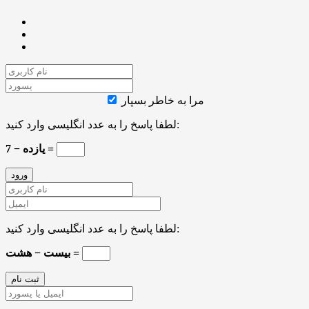
مرا به خاطر بسپار
لطفا پاسخ را به عدد انگلیسی وارد کنید:
یازده − 7 =
لطفا پاسخ را به عدد انگلیسی وارد کنید:
بیست − هشت =