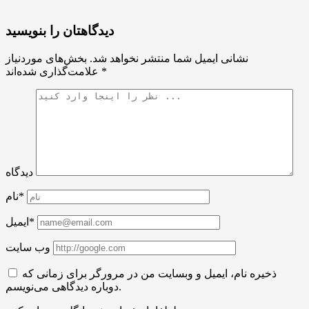
دیدگاهتان را بنویسید
نشانی ایمیل شما منتشر نخواهد شد.
بخش‌های موردنیاز
*
علامت‌گذاری شده‌اند
دیدگاه
نام*
ایمیل*
وب سایت
ذخیره نام، ایمیل و وبسایت من در مرورگر برای زمانی که
دوباره دیدگاهی می‌نویسم.