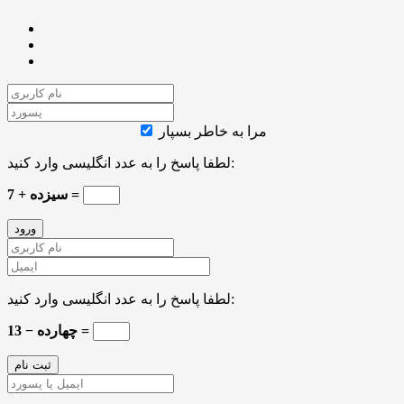
مرا به خاطر بسپار
لطفا پاسخ را به عدد انگلیسی وارد کنید:
7 + سیزده =
لطفا پاسخ را به عدد انگلیسی وارد کنید:
چهارده − 13 =