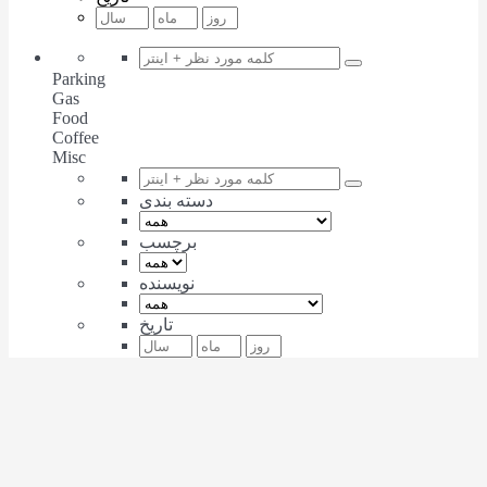
Parking
Gas
Food
Coffee
Misc
دسته بندی
برچسب
نویسنده
تاریخ