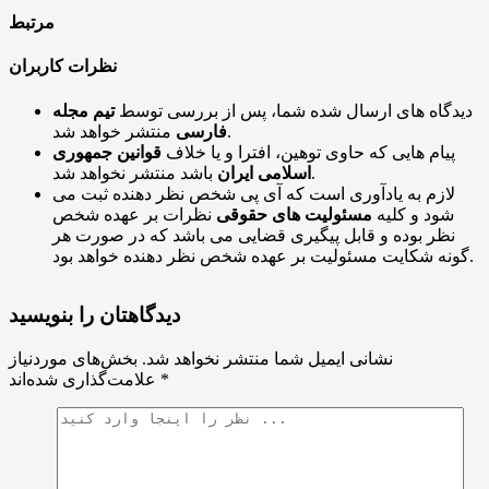
مرتبط
نظرات کاربران
دیدگاه های ارسال شده شما، پس از بررسی توسط
تیم مجله
منتشر خواهد شد.
فارسی
پیام هایی که حاوی توهین، افترا و یا خلاف
قوانین جمهوری
باشد منتشر نخواهد شد.
اسلامی ایران
لازم به یادآوری است که آی پی شخص نظر دهنده ثبت می
شود و کلیه
مسئولیت های حقوقی
نظرات بر عهده شخص
نظر بوده و قابل پیگیری قضایی می باشد که در صورت هر
گونه شکایت مسئولیت بر عهده شخص نظر دهنده خواهد بود.
دیدگاهتان را بنویسید
نشانی ایمیل شما منتشر نخواهد شد.
بخش‌های موردنیاز
*
علامت‌گذاری شده‌اند