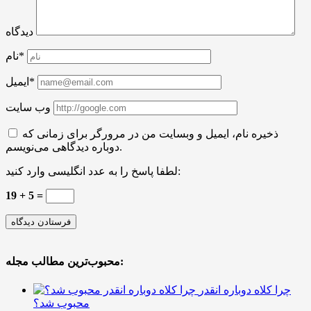
دیدگاه
نام*
ایمیل*
وب سایت
ذخیره نام، ایمیل و وبسایت من در مرورگر برای زمانی که
دوباره دیدگاهی می‌نویسم.
لطفا پاسخ را به عدد انگلیسی وارد کنید:
19 + 5 =
محبوب‌ترین مطالب مجله:
چرا کلاه دوباره انقدر
محبوب شد؟