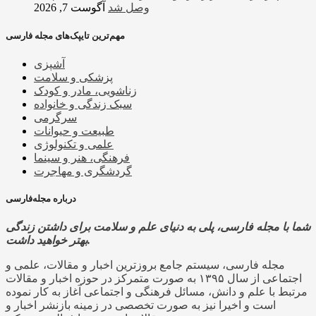
وصل شد
آگوست 7, 2026
مهم‌ترین تایپک‌های مجله فارسی
آشپزی
پزشکی و سلامت
زناشویی، مادر و کودک
سبک زندگی و خانواده
سرگرمی
طبیعت و حیوانات
علمی و تکنولوژی
فرهنگی، هنر و سینما
گردشگری و مهاجرت
درباره مجله‌فارسی
شما با مجله فارسی، پلی به دنیای علم و سلامت برای داشتن زندگی
بهتر خواهید داشت.
مجله فارسی، سیستم جامع بروزترین اخبار و مقالات، علمی و
اجتماعی از سال ۱۳۹۵ به صورت متمرکز در حوزه اخبار و مقالات
مرتبط با علم و دانش، مسائل فرهنگی و اجتماعی آغاز به کار نموده
است و اخیرا نیز به صورت تخصصی در زمینه بازنشر اخبار و