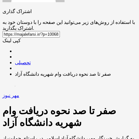
اشتراک گذاری
با استفاده از روش‌های زیر می‌توانید این صفحه را با دوستان خود به
اشتراک بگذارید.
کپی لینک
تحصیلی
صفر تا صد نحوه دریافت وام شهریه دانشگاه آزاد
مهر نیوز
صفر تا صد نحوه دریافت وام
شهریه دانشگاه آزاد
به گزارش خبرنگار مهر، دانشگاه آزاد اسلامی در راستای حمایت از