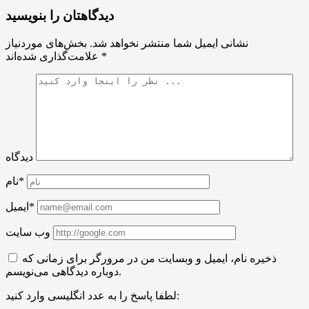
دیدگاهتان را بنویسید
نشانی ایمیل شما منتشر نخواهد شد.
بخش‌های موردنیاز
*
علامت‌گذاری شده‌اند
دیدگاه
نام*
ایمیل*
وب سایت
ذخیره نام، ایمیل و وبسایت من در مرورگر برای زمانی که
دوباره دیدگاهی می‌نویسم.
لطفا پاسخ را به عدد انگلیسی وارد کنید: