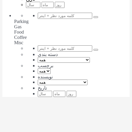
Parking
Gas
Food
Coffee
Misc
دسته بندی
برچسب
نویسنده
تاریخ