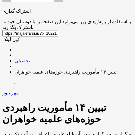
اشتراک گذاری
با استفاده از روش‌های زیر می‌توانید این صفحه را با دوستان خود به
اشتراک بگذارید.
کپی لینک
تحصیلی
تبیین ۱۴ مأموریت راهبردی حوزه‌های علمیه خواهران
مهر نیوز
تبیین ۱۴ مأموریت راهبردی
حوزه‌های علمیه خواهران
به گزارش خبرگزاری مهر، آیت‌الله علیرضا اعرافی در آئین تکریم و