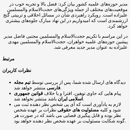
مدیر حوزه‌های علمیه کشور بیان کرد: فضل بالا و تجربه خوب در
موقعیت‌های مختلف از جمله ویژگی‌های حجت‌الاسلام والمسلمین
علیزاده است. رویکرد راهبردی شأن در مسائل اخلاقی و تربیتی گنج
ارزشمندی است که امیدواریم در این نهاد مبارک جلوه‌های بیشتری
خواهد کرد.
در این مراسم با تکریم حجت‌الاسلام والمسلمین مجتبی فاضل مدیر
پیشین حوزه‌های علمیه خواهران، حجت‌الاسلام والمسلمین مهدی
علیزاده به عنوان مدیر جدید معرفی شد.
مرتبط
نظرات کاربران
دیدگاه های ارسال شده شما، پس از بررسی توسط
تیم مجله
منتشر خواهد شد.
فارسی
پیام هایی که حاوی توهین، افترا و یا خلاف
قوانین جمهوری
باشد منتشر نخواهد شد.
اسلامی ایران
لازم به یادآوری است که آی پی شخص نظر دهنده ثبت می
شود و کلیه
مسئولیت های حقوقی
نظرات بر عهده شخص
نظر بوده و قابل پیگیری قضایی می باشد که در صورت هر
گونه شکایت مسئولیت بر عهده شخص نظر دهنده خواهد بود.