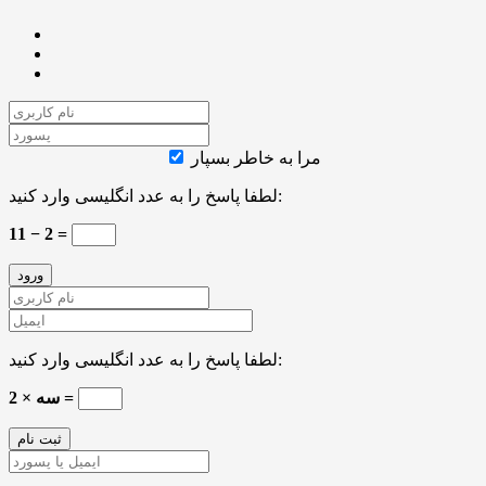
مرا به خاطر بسپار
لطفا پاسخ را به عدد انگلیسی وارد کنید:
11 − 2 =
لطفا پاسخ را به عدد انگلیسی وارد کنید:
2 × سه =