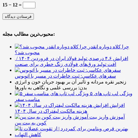
15 − 12 =
محبوب‌ترین مطالب مجله:
چرا کلاه دوباره انقدر
محبوب شد؟
افزایش ۴.۶ درصدی تولید فولاد ایران در فروردین ۱۴۰۴ /
افت تولید ورق‌های فولادی زنگ خطری برای صنعت
سفرهای عکاسی: ثبت خاطرات در مسیر با اتوبوس
زنجیر نقره مردانه و تأثیر آن بر بهبود جریان خون و انرژی
بدن: بررسی علمی و نگاهی به باورها
۵ ویژگی لپ تاپ های
مناسب سفر
افزایش
هزینه مالکیت لیفتراک در سال ۱۴۰۴
آموزش واریز بیت
کوین به بیت پین