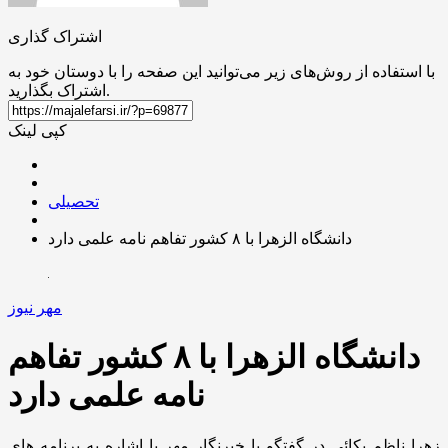
اشتراک گذاری
با استفاده از روش‌های زیر می‌توانید این صفحه را با دوستان خود به
اشتراک بگذارید.
کپی لینک
تحصیلی
دانشگاه الزهرا با ۸ کشور تفاهم نامه علمی دارد
مهر نیوز
دانشگاه الزهرا با ۸ کشور تفاهم
نامه علمی دارد
زهرا ناظم بکائی در گفتگو با خبرنگار مهر با اشاره به برنامه های