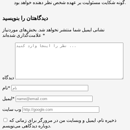
گونه شکایت مسئولیت بر عهده شخص نظر دهنده خواهد بود.
دیدگاهتان را بنویسید
نشانی ایمیل شما منتشر نخواهد شد.
بخش‌های موردنیاز
*
علامت‌گذاری شده‌اند
دیدگاه
نام*
ایمیل*
وب سایت
ذخیره نام، ایمیل و وبسایت من در مرورگر برای زمانی که
دوباره دیدگاهی می‌نویسم.