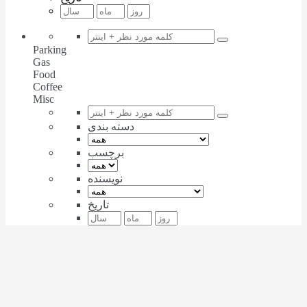
Parking
Gas
Food
Coffee
Misc
دسته بندی
برچسب
نویسنده
تاریخ