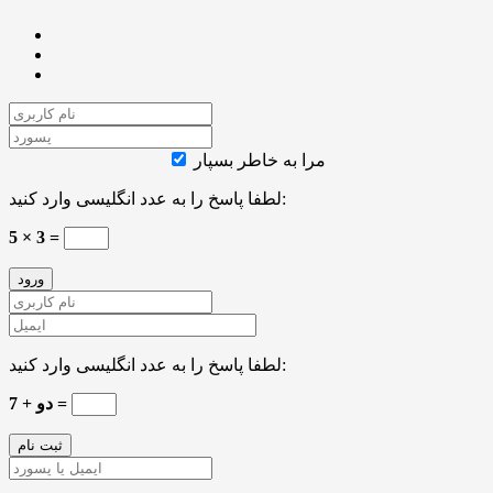
مرا به خاطر بسپار
لطفا پاسخ را به عدد انگلیسی وارد کنید:
5 × 3 =
لطفا پاسخ را به عدد انگلیسی وارد کنید:
دو + 7 =