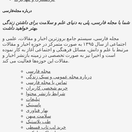
درباره مجله‌فارسی
شما با مجله فارسی، پلی به دنیای علم و سلامت برای داشتن زندگی
بهتر خواهید داشت.
مجله فارسی، سیستم جامع بروزترین اخبار و مقالات، علمی و
اجتماعی از سال ۱۳۹۵ به صورت متمرکز در حوزه اخبار و مقالات
مرتبط با علم و دانش، مسائل فرهنگی و اجتماعی آغاز به کار نموده
است و اخیرا نیز به صورت تخصصی در زمینه بازنشر اخبار و
مقالات این حوزه‌ها فعالیت می کند.
مجله فارسی
درباره مجله عمومی و سبک زندگی
تماس با مجله فارسی
حریم شخصی کاربران
شرایط بازنشر محتوا
تبلیغات
پاسینیک
بهار فناوری
سلامت میهن
طب پلاستیک
خرید لپ تاپ قسطی