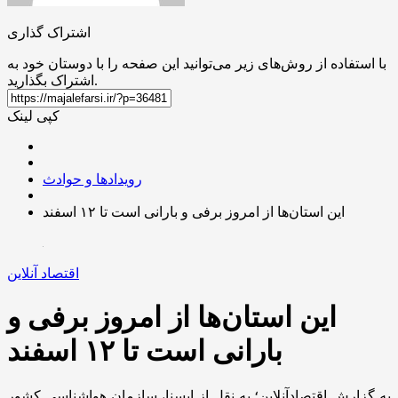
اشتراک گذاری
با استفاده از روش‌های زیر می‌توانید این صفحه را با دوستان خود به
اشتراک بگذارید.
کپی لینک
رویدادها و حوادث
این استان‌ها از امروز برفی و بارانی است تا ۱۲ اسفند
اقتصاد آنلاین
این استان‌ها از امروز برفی و
بارانی است تا ۱۲ اسفند
به گزارش اقتصادآنلاین؛
به نقل از ایسنا، سازمان هواشناسی کشور