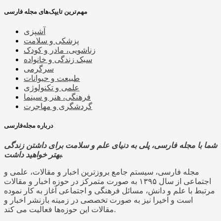
مهم‌ترین تایپک‌های مجله فارسی
آشپزی
پزشکی و سلامت
زناشویی، مادر و کودک
سبک زندگی و خانواده
سرگرمی
طبیعت و حیوانات
علمی و تکنولوژی
فرهنگی، هنر و سینما
گردشگری و مهاجرت
درباره مجله‌فارسی
شما با مجله فارسی، پلی به دنیای علم و سلامت برای داشتن زندگی
بهتر خواهید داشت.
مجله فارسی، سیستم جامع بروزترین اخبار و مقالات، علمی و
اجتماعی از سال ۱۳۹۵ به صورت متمرکز در حوزه اخبار و مقالات
مرتبط با علم و دانش، مسائل فرهنگی و اجتماعی آغاز به کار نموده
است و اخیرا نیز به صورت تخصصی در زمینه بازنشر اخبار و
مقالات این حوزه‌ها فعالیت می کند.