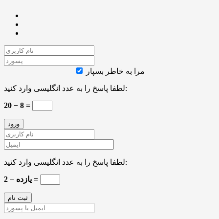
مرا به خاطر بسپار
لطفا پاسخ را به عدد انگلیسی وارد کنید:
20 − 8 =
لطفا پاسخ را به عدد انگلیسی وارد کنید:
یازده − 2 =