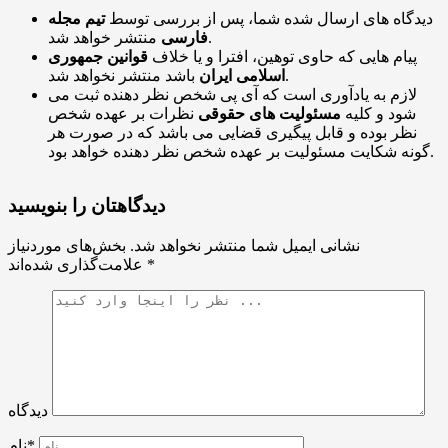
دیدگاه های ارسال شده شما، پس از بررسی توسط
تیم مجله
منتشر خواهد شد.
فارسی
پیام هایی که حاوی توهین، افترا و یا خلاف
قوانین جمهوری
باشد منتشر نخواهد شد.
اسلامی ایران
لازم به یادآوری است که آی پی شخص نظر دهنده ثبت می
شود و کلیه
مسئولیت های حقوقی
نظرات بر عهده شخص
نظر بوده و قابل پیگیری قضایی می باشد که در صورت هر
گونه شکایت مسئولیت بر عهده شخص نظر دهنده خواهد بود.
دیدگاهتان را بنویسید
نشانی ایمیل شما منتشر نخواهد شد.
بخش‌های موردنیاز
*
علامت‌گذاری شده‌اند
دیدگاه
نام*