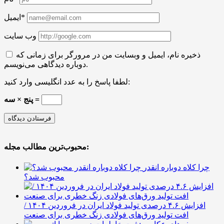
ایمیل*
وب سایت
ذخیره نام، ایمیل و وبسایت من در مرورگر برای زمانی که
دوباره دیدگاهی می‌نویسم.
لطفا پاسخ را به عدد انگلیسی وارد کنید:
پنج × سه =
محبوب‌ترین مطالب مجله:
چرا کلاه دوباره انقدر
محبوب شد؟
افزایش ۴.۶ درصدی تولید فولاد ایران در فروردین ۱۴۰۴ /
افت تولید ورق‌های فولادی زنگ خطری برای صنعت