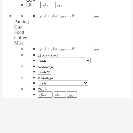
Parking
Gas
Food
Coffee
Misc
دسته بندی
برچسب
نویسنده
تاریخ