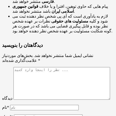
منتشر خواهد شد.
فارسی
پیام هایی که حاوی توهین، افترا و یا خلاف
قوانین جمهوری
باشد منتشر نخواهد شد.
اسلامی ایران
لازم به یادآوری است که آی پی شخص نظر دهنده ثبت می
شود و کلیه
مسئولیت های حقوقی
نظرات بر عهده شخص
نظر بوده و قابل پیگیری قضایی می باشد که در صورت هر
گونه شکایت مسئولیت بر عهده شخص نظر دهنده خواهد بود.
دیدگاهتان را بنویسید
نشانی ایمیل شما منتشر نخواهد شد.
بخش‌های موردنیاز
*
علامت‌گذاری شده‌اند
دیدگاه
نام*