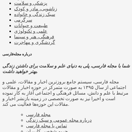
پزشکی و سلامت
زناشویی، مادر و کودک
سبک زندگی و خانواده
سرگرمی
طبیعت و حیوانات
علمی و تکنولوژی
فرهنگی، هنر و سینما
گردشگری و مهاجرت
درباره مجله‌فارسی
شما با مجله فارسی، پلی به دنیای علم و سلامت برای داشتن زندگی
بهتر خواهید داشت.
مجله فارسی، سیستم جامع بروزترین اخبار و مقالات، علمی و
اجتماعی از سال ۱۳۹۵ به صورت متمرکز در حوزه اخبار و مقالات
مرتبط با علم و دانش، مسائل فرهنگی و اجتماعی آغاز به کار نموده
است و اخیرا نیز به صورت تخصصی در زمینه بازنشر اخبار و
مقالات این حوزه‌ها فعالیت می کند.
مجله فارسی
درباره مجله عمومی و سبک زندگی
تماس با مجله فارسی
حریم شخصی کاربران