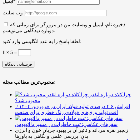
ایمیل*
وب سایت
ذخیره نام، ایمیل و وبسایت من در مرورگر برای زمانی که
دوباره دیدگاهی می‌نویسم.
لطفا پاسخ را به عدد انگلیسی وارد کنید:
1 × 5 =
محبوب‌ترین مطالب مجله:
چرا کلاه دوباره انقدر
محبوب شد؟
افزایش ۴.۶ درصدی تولید فولاد ایران در فروردین ۱۴۰۴ /
افت تولید ورق‌های فولادی زنگ خطری برای صنعت
سفرهای عکاسی: ثبت خاطرات در مسیر با اتوبوس
زنجیر نقره مردانه و تأثیر آن بر بهبود جریان خون و انرژی
بدن: بررسی علمی و نگاهی به باورها