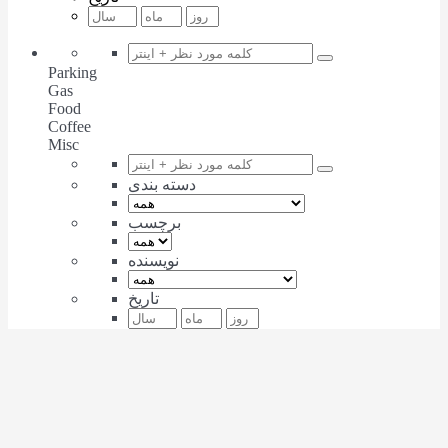
Parking
Gas
Food
Coffee
Misc
دسته بندی
برچسب
نویسنده
تاریخ