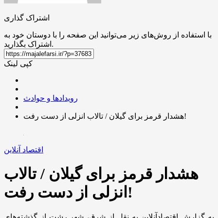
اشتراک گذاری
با استفاده از روش‌های زیر می‌توانید این صفحه را با دوستان خود به
اشتراک بگذارید.
کپی لینک
رویدادها و حوادث
هشدار قرمز برای گیلان / تالاب انزلی از دست رفت!
اقتصاد آنلاین
هشدار قرمز برای گیلان / تالاب
انزلی از دست رفت!
به گزارش اقتصادآنلاین به نقل از شرق، شهر رشت از گذشته‌های