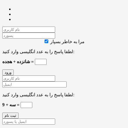
مرا به خاطر بسپار
لطفا پاسخ را به عدد انگلیسی وارد کنید:
شانزده + هجده =
لطفا پاسخ را به عدد انگلیسی وارد کنید:
9 + سه =