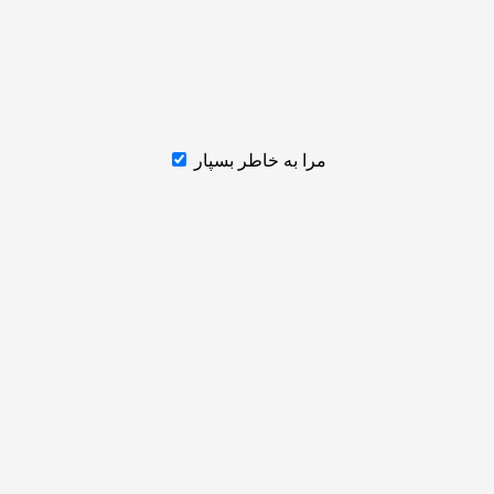
مرا به خاطر بسپار