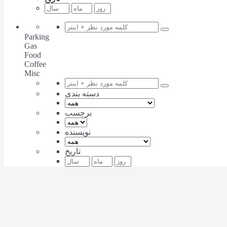
Parking
Gas
Food
Coffee
Misc
دسته بندی
برچسب
نویسنده
تاریخ