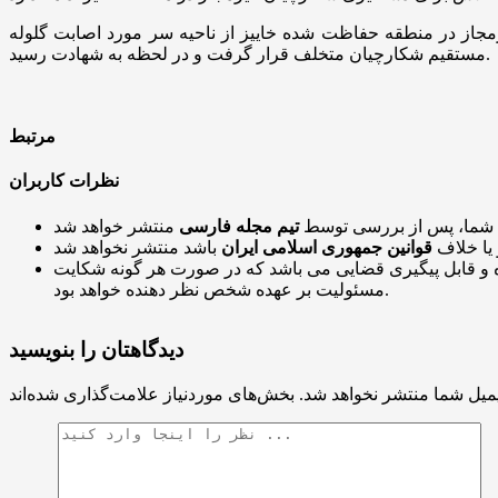
رمجاز در منطقه حفاظت شده خاییز از ناحیه سر مورد اصابت گلوله
مستقیم شکارچیان متخلف قرار گرفت و در لحظه به شهادت رسید.
مرتبط
نظرات کاربران
 شما، پس از بررسی توسط
تیم مجله فارسی
 یا خلاف
قوانین جمهوری اسلامی ایران
و قابل پیگیری قضایی می باشد که در صورت هر گونه شکایت
مسئولیت بر عهده شخص نظر دهنده خواهد بود.
دیدگاهتان را بنویسید
میل شما منتشر نخواهد شد.