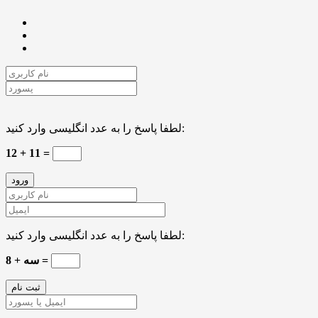
لطفا پاسخ را به عدد انگلیسی وارد کنید:
12 + 11 =
لطفا پاسخ را به عدد انگلیسی وارد کنید:
سه + 8 =