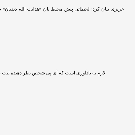
عزیزی بیان کرد: لحظاتی پیش محیط بان «هدایت الله دیدبان» 
لازم به یادآوری است که آی پی شخص نظر دهنده ثبت 