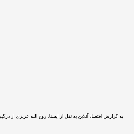
به گزارش اقتصاد آنلاین به نقل از ایسنا، روح الله عزیزی از 