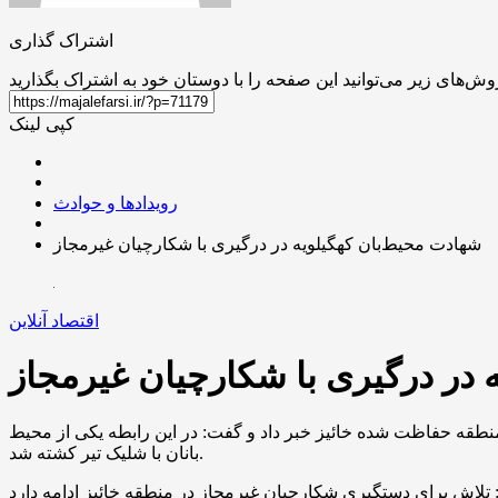
اشتراک گذاری
کپی لینک
رویدادها و حوادث
شهادت محیط‌بان کهگیلویه در درگیری با شکارچیان غیرمجاز
اقتصاد آنلاین
 در درگیری با شکارچیان غیرمجاز
منطقه حفاظت شده خائیز خبر داد و گفت: در این رابطه یکی از محیط
بانان با شلیک تیر کشته شد.