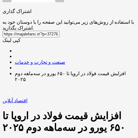
اشتراک گذاری
با استفاده از روش‌های زیر می‌توانید این صفحه را با دوستان خود به
اشتراک بگذارید.
کپی لینک
صنعت و تجارت و خدمات
افزایش قیمت فولاد در اروپا تا ۶۵۰ یورو در سه‌ماهه دوم
۲۰۲۵
اقتصاد آنلاین
افزایش قیمت فولاد در اروپا تا
۶۵۰ یورو در سه‌ماهه دوم ۲۰۲۵