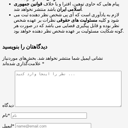
پیام هایی که حاوی توهین، افترا و یا خلاف
قوانین جمهوری
باشد منتشر نخواهد شد.
اسلامی ایران
لازم به یادآوری است که آی پی شخص نظر دهنده ثبت می
شود و کلیه
مسئولیت های حقوقی
نظرات بر عهده شخص
نظر بوده و قابل پیگیری قضایی می باشد که در صورت هر
گونه شکایت مسئولیت بر عهده شخص نظر دهنده خواهد بود.
دیدگاهتان را بنویسید
نشانی ایمیل شما منتشر نخواهد شد.
بخش‌های موردنیاز
*
علامت‌گذاری شده‌اند
دیدگاه
نام*
ایمیل*