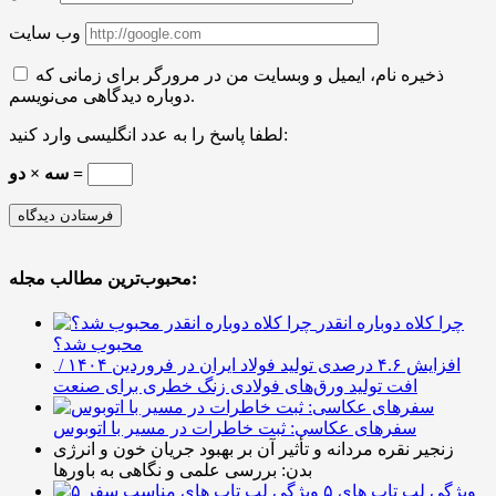
وب سایت
ذخیره نام، ایمیل و وبسایت من در مرورگر برای زمانی که
دوباره دیدگاهی می‌نویسم.
لطفا پاسخ را به عدد انگلیسی وارد کنید:
سه × دو =
محبوب‌ترین مطالب مجله:
چرا کلاه دوباره انقدر
محبوب شد؟
افزایش ۴.۶ درصدی تولید فولاد ایران در فروردین ۱۴۰۴ /
افت تولید ورق‌های فولادی زنگ خطری برای صنعت
سفرهای عکاسی: ثبت خاطرات در مسیر با اتوبوس
زنجیر نقره مردانه و تأثیر آن بر بهبود جریان خون و انرژی
بدن: بررسی علمی و نگاهی به باورها
۵ ویژگی لپ تاپ های