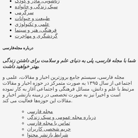
زناشویی، مادر و کودک
سبک زندگی و خانواده
سرگرمی
طبیعت و حیوانات
علمی و تکنولوژی
فرهنگی، هنر و سینما
گردشگری و مهاجرت
درباره مجله‌فارسی
شما با مجله فارسی، پلی به دنیای علم و سلامت برای داشتن زندگی
بهتر خواهید داشت.
مجله فارسی، سیستم جامع بروزترین اخبار و مقالات، علمی و
اجتماعی از سال ۱۳۹۵ به صورت متمرکز در حوزه اخبار و مقالات
مرتبط با علم و دانش، مسائل فرهنگی و اجتماعی آغاز به کار نموده
است و اخیرا نیز به صورت تخصصی در زمینه بازنشر اخبار و
مقالات این حوزه‌ها فعالیت می کند.
مجله فارسی
درباره مجله عمومی و سبک زندگی
تماس با مجله فارسی
حریم شخصی کاربران
شرایط بازنشر محتوا