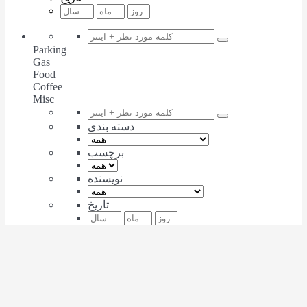
Parking
Gas
Food
Coffee
Misc
دسته بندی
برچسب
نویسنده
تاریخ