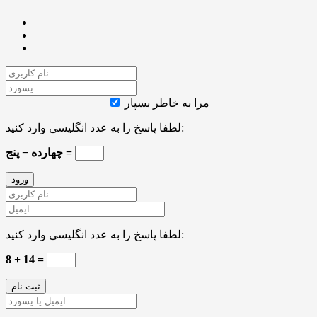
مرا به خاطر بسپار
لطفا پاسخ را به عدد انگلیسی وارد کنید:
چهارده − پنج =
لطفا پاسخ را به عدد انگلیسی وارد کنید:
8 + 14 =