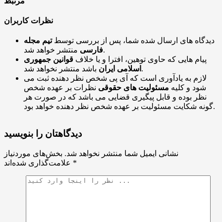
مرتبط
نظرات کاربران
دیدگاه های ارسال شده شما، پس از بررسی توسط
تیم مجله
منتشر خواهد شد.
فارسی
پیام هایی که حاوی توهین، افترا و یا خلاف
قوانین جمهوری
باشد منتشر نخواهد شد.
اسلامی ایران
لازم به یادآوری است که آی پی شخص نظر دهنده ثبت می
شود و کلیه
مسئولیت های حقوقی
نظرات بر عهده شخص
نظر بوده و قابل پیگیری قضایی می باشد که در صورت هر
گونه شکایت مسئولیت بر عهده شخص نظر دهنده خواهد بود.
دیدگاهتان را بنویسید
نشانی ایمیل شما منتشر نخواهد شد.
بخش‌های موردنیاز
*
علامت‌گذاری شده‌اند