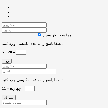
مرا به خاطر بسپار
لطفا پاسخ را به عدد انگلیسی وارد کنید:
5 + 20 =
لطفا پاسخ را به عدد انگلیسی وارد کنید:
چهارده − 11 =