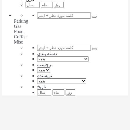
Parking
Gas
Food
Coffee
Misc
دسته بندی
برچسب
نویسنده
تاریخ