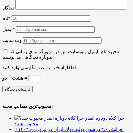
دیدگاه
نام*
ایمیل*
وب سایت
ذخیره نام، ایمیل و وبسایت من در مرورگر برای زمانی که
دوباره دیدگاهی می‌نویسم.
لطفا پاسخ را به عدد انگلیسی وارد کنید:
هشت − دو =
محبوب‌ترین مطالب مجله:
چرا کلاه دوباره انقدر
محبوب شد؟
افزایش ۴.۶ درصدی تولید فولاد ایران در فروردین ۱۴۰۴ /