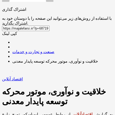
اشتراک گذاری
با استفاده از روش‌های زیر می‌توانید این صفحه را با دوستان خود به
اشتراک بگذارید.
کپی لینک
صنعت و تجارت و خدمات
خلاقیت و نوآوری، موتور محرکه توسعه پایدار معدنی
اقتصاد آنلاین
خلاقیت و نوآوری، موتور محرکه
توسعه پایدار معدنی
به گزارش
اقتصادآنلاین
از روابط عمومی ایمپاسکو، تورج زارع