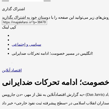
اشتراک گذاری
کپی لینک
سیاسی و اجتماعی
انگلیس در مسیر خصومت؛ ادامه تحرکات ضدایرانی!
اقتصاد آنلاین