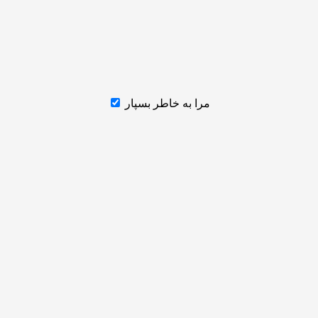
مرا به خاطر بسپار