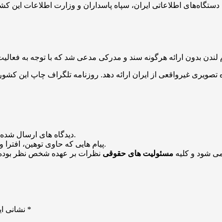
منتشر خواهد شد.
دیدگاه های ارسال شده
باشد منتشر نخواهد شد.
پیام هایی که حاوی توهین، افترا و
می شود و کلیه
مسئولیت های حقوقی
نظرات بر عهده شخص نظر بوده 
*
بخش‌های موردنیاز علامت‌گذاری شده‌اند
نشانی ای