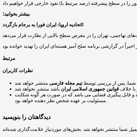
بیشتر بخوانید؛
اتحادیه اروپا: ایران فورا به برجام بازگردد!
مرتبط
نظرات کاربران
 شما، پس از بررسی توسط
تیم مجله فارسی
 یا خلاف
قوانین جمهوری اسلامی ایران
و قابل پیگیری قضایی می باشد که در صورت هر گونه شکایت
مسئولیت بر عهده شخص نظر دهنده خواهد بود.
دیدگاهتان را بنویسید
میل شما منتشر نخواهد شد.