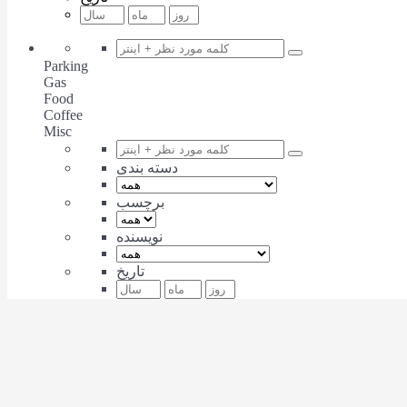
Parking
Gas
Food
Coffee
Misc
دسته بندی
برچسب
نویسنده
تاریخ