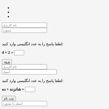
لطفا پاسخ را به عدد انگلیسی وارد کنید:
4 × 2 =
لطفا پاسخ را به عدد انگلیسی وارد کنید:
شانزده + ده =