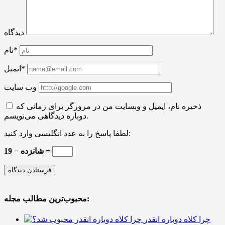
دیدگاه
نام*
ایمیل*
وب سایت
ذخیره نام، ایمیل و وبسایت من در مرورگر برای زمانی که
دوباره دیدگاهی می‌نویسم.
لطفا پاسخ را به عدد انگلیسی وارد کنید:
19 − شانزده =
محبوب‌ترین مطالب مجله:
چرا کلاه دوباره انقدر