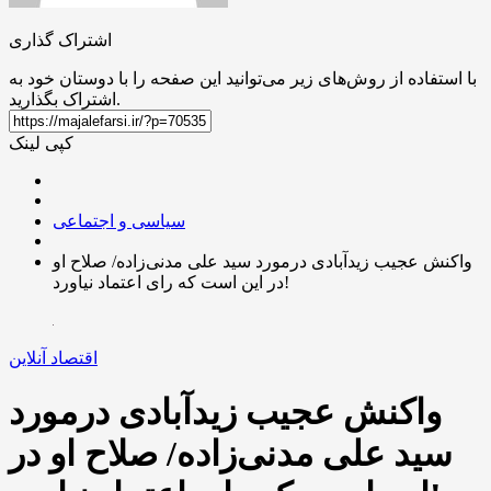
اشتراک گذاری
با استفاده از روش‌های زیر می‌توانید این صفحه را با دوستان خود به
اشتراک بگذارید.
کپی لینک
سیاسی و اجتماعی
واکنش عجیب زیدآبادی درمورد سید علی مدنی‌زاده/ صلاح او
در این است که رای اعتماد نیاورد!
اقتصاد آنلاین
واکنش عجیب زیدآبادی درمورد
سید علی مدنی‌زاده/ صلاح او در