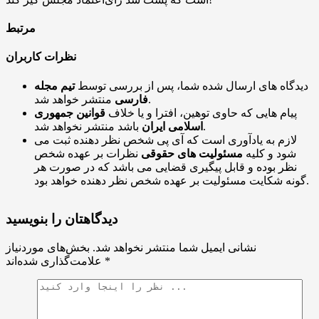
مرتبط
نظرات کاربران
دیدگاه های ارسال شده شما، پس از بررسی توسط
تیم مجله
منتشر خواهد شد.
فارسی
پیام هایی که حاوی توهین، افترا و یا خلاف
قوانین جمهوری
باشد منتشر نخواهد شد.
اسلامی ایران
لازم به یادآوری است که آی پی شخص نظر دهنده ثبت می
شود و کلیه
مسئولیت های حقوقی
نظرات بر عهده شخص
نظر بوده و قابل پیگیری قضایی می باشد که در صورت هر
گونه شکایت مسئولیت بر عهده شخص نظر دهنده خواهد بود.
دیدگاهتان را بنویسید
نشانی ایمیل شما منتشر نخواهد شد.
بخش‌های موردنیاز
*
علامت‌گذاری شده‌اند