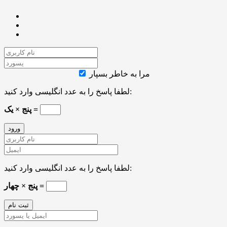
مرا به خاطر بسپار
لطفا پاسخ را به عدد انگلیسی وارد کنید:
پنج × یک =
لطفا پاسخ را به عدد انگلیسی وارد کنید:
پنج × چهار =