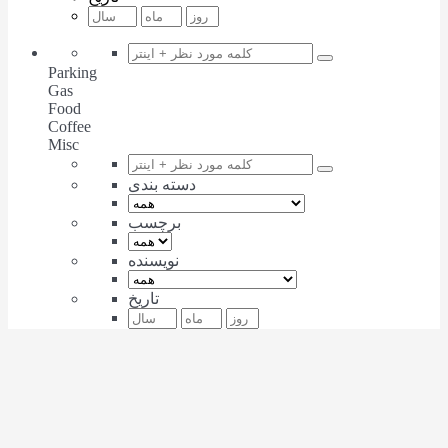
Parking
Gas
Food
Coffee
Misc
دسته بندی
برچسب
نویسنده
تاریخ