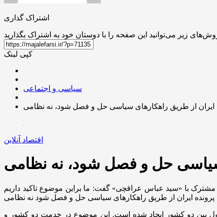
اشتراک گذاری
کپی لینک
سیاسی و اجتماعی
ه ایران از طریق راهکار‌های سیاسی حل و فصل شود، نه نظامی
اقتصاد آنلاین
ی سیاسی حل و فصل شود، نه نظامی
ی مشترک با «سید عباس عراقچی» گفت: ما براین موضوع تاکید داریم
حول بین دو کشور ایجاد شده است. این موضوع در خدمت دو کشور و