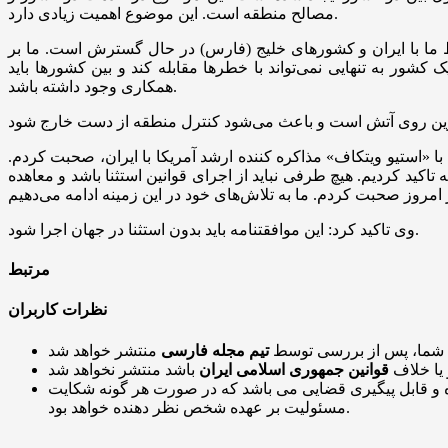
مصالح منطقه است. این موضوع اهمیت زیادی دارد.
 ما با ایران و کشور‌های خلیج (فارس) در حال گسترش است. ما بر
ه تنهایی نمی‌تواند با خطر‌ها مقابله کند و بین کشور‌ها باید
همکاری وجود داشته باشد.
ا «استیو ویتکاف» مذاکره کننده ارشد آمریکا با ایران، صحبت کردم.
اکید کردیم. هیچ طرفی نباید از اجرای قوانین استثنا باشد و معاهده
وی تاکید کرد: این موافقتنامه باید بدون استثنا در جهان اجرا شود.
مرتبط
نظرات کاربران
 شما، پس از بررسی توسط
تیم مجله فارسی
 یا خلاف
قوانین جمهوری اسلامی ایران
و قابل پیگیری قضایی می باشد که در صورت هر گونه شکایت
مسئولیت بر عهده شخص نظر دهنده خواهد بود.