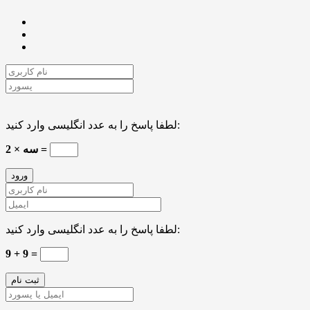
لطفا پاسخ را به عدد انگلیسی وارد کنید:
2 × سه =
لطفا پاسخ را به عدد انگلیسی وارد کنید:
9 + 9 =