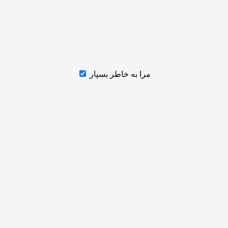
مرا به خاطر بسپار