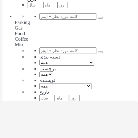
Parking
Gas
Food
Coffee
Misc
دسته بندی
برچسب
نویسنده
تاریخ