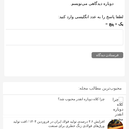
دوباره دیدگاهی می‌نویسم.
لطفا پاسخ را به عدد انگلیسی وارد کنید:
یک × پنج =
محبوب‌ترین مطالب مجله:
چرا کلاه دوباره انقدر محبوب شد؟
افزایش ۴.۶ درصدی تولید فولاد ایران در فروردین ۱۴۰۴ / افت تولید
ورق‌های فولادی زنگ خطری برای صنعت