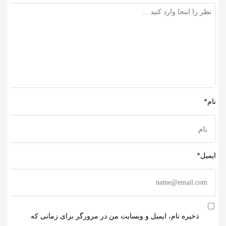
نام*
ایمیل*
ذخیره نام، ایمیل و وبسایت من در مرورگر برای زمانی که