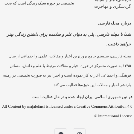
تخصصی در حوزه سبک زندگی است که تحت
دشگری و مهاجرت
باره مجله‌فارسی
ا با مجله فارسی، پلی به دنیای علم و سلامت برای داشتن زندگی بهتر
اهید داشت.
له فارسی، سیستم جامع بروزترین اخبار و مقالات، علمی و اجتماعی از سال
۱۳۹۵ به صورت متمرکز در حوزه اخبار و مقالات مرتبط با علم و دانش، مسائل
هنگی و اجتماعی آغاز به کار نموده است و اخیرا نیز به صورت تخصصی در زمینه
زنشر اخبار و مقالات این حوزه‌ها فعالیت می کند.
نین جمهوری اسلامی ایران ایجاد شده و در حال فعالیت است.
All Content by majalefarsi is licensed under a Creative Commons Attribution 
International License