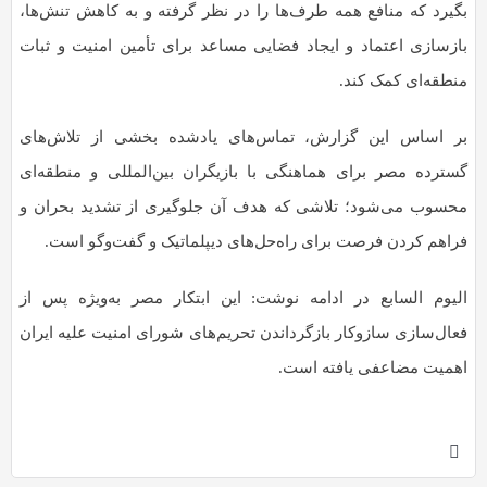
بگیرد که منافع همه طرف‌ها را در نظر گرفته و به کاهش تنش‌ها،
بازسازی اعتماد و ایجاد فضایی مساعد برای تأمین امنیت و ثبات
منطقه‌ای کمک کند.
بر اساس این گزارش، تماس‌های یادشده بخشی از تلاش‌های
گسترده مصر برای هماهنگی با بازیگران بین‌المللی و منطقه‌ای
محسوب می‌شود؛ تلاشی که هدف آن جلوگیری از تشدید بحران و
فراهم کردن فرصت برای راه‌حل‌های دیپلماتیک و گفت‌و‌گو است.
الیوم السابع در ادامه نوشت: این ابتکار مصر به‌ویژه پس از
فعال‌سازی سازوکار بازگرداندن تحریم‌های شورای امنیت علیه ایران
اهمیت مضاعفی یافته است.