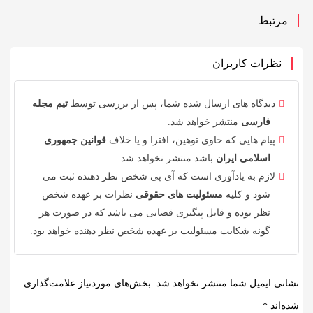
مرتبط
نظرات کاربران
دیدگاه های ارسال شده شما، پس از بررسی توسط
تیم مجله
فارسی
منتشر خواهد شد.
پیام هایی که حاوی توهین، افترا و یا خلاف
قوانین جمهوری
اسلامی ایران
باشد منتشر نخواهد شد.
لازم به یادآوری است که آی پی شخص نظر دهنده ثبت می
شود و کلیه
مسئولیت های حقوقی
نظرات بر عهده شخص
نظر بوده و قابل پیگیری قضایی می باشد که در صورت هر
گونه شکایت مسئولیت بر عهده شخص نظر دهنده خواهد بود.
نشانی ایمیل شما منتشر نخواهد شد.
بخش‌های موردنیاز علامت‌گذاری
شده‌اند
*