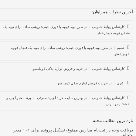
رین نظرات همراهان:
کارشناس روابط عمومی
در
طرز تهیه قهوه با قوری چینی؛ روشی ساده برای تهیه یک
فنجان قهوه خوش‌عطر
شمیم
در
طرز تهیه قهوه با قوری چینی؛ روشی ساده برای تهیه یک فنجان قهوه
خوش‌عطر
کارشناس روابط عمومی
در
خرید و فروش لوازم یدکی کوماتسو
اکبری
در
خرید و فروش لوازم یدکی کوماتسو
کارشناس روابط عمومی
در
بهترین سایت خرید آجیل؛ معرفی ۱۰ برند معتبر آجیل و
خشکبار در ایران
زه ترین مطالب مجله
دریافت وجه در ثبت‌نام مدارس ممنوع/ تشکیل پرونده برای ۱۰۱ مدیر
تخلف