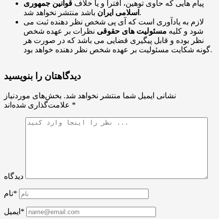
پیام هایی که حاوی توهین، افترا و یا خلاف
قوانین جمهوری
باشد منتشر نخواهد شد.
اسلامی ایران
لازم به یادآوری است که آی پی شخص نظر دهنده ثبت می
شود و کلیه
مسئولیت های حقوقی
نظرات بر عهده شخص
نظر بوده و قابل پیگیری قضایی می باشد که در صورت هر
گونه شکایت مسئولیت بر عهده شخص نظر دهنده خواهد بود.
دیدگاهتان را بنویسید
نشانی ایمیل شما منتشر نخواهد شد.
بخش‌های موردنیاز
*
علامت‌گذاری شده‌اند
دیدگاه
نام*
ایمیل*