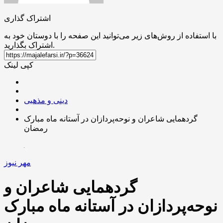
اشتراک گذاری
با استفاده از روش‌های زیر می‌توانید این صفحه را با دوستان خود به
اشتراک بگذارید.
کپی لینک
دینی و مذهبی
گردهمایی شاعران و نوحه‌پردازان در آستانه ماه مبارک
رمضان
مهر نیوز
گردهمایی شاعران و
نوحه‌پردازان در آستانه ماه مبارک