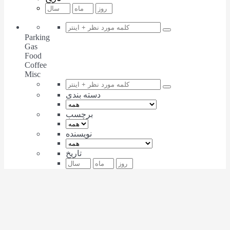
Parking
Gas
Food
Coffee
Misc
دسته بندی
برچسب
نویسنده
تاریخ