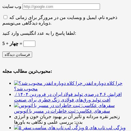
وب سایت
ذخیره نام، ایمیل و وبسایت من در مرورگر برای زمانی که
دوباره دیدگاهی می‌نویسم.
لطفا پاسخ را به عدد انگلیسی وارد کنید:
5 + چهار =
محبوب‌ترین مطالب مجله:
چرا کلاه دوباره انقدر
محبوب شد؟
افزایش ۴.۶ درصدی تولید فولاد ایران در فروردین ۱۴۰۴ /
افت تولید ورق‌های فولادی زنگ خطری برای صنعت
سفرهای عکاسی: ثبت خاطرات در مسیر با اتوبوس
زنجیر نقره مردانه و تأثیر آن بر بهبود جریان خون و انرژی
بدن: بررسی علمی و نگاهی به باورها
۵ ویژگی لپ تاپ های