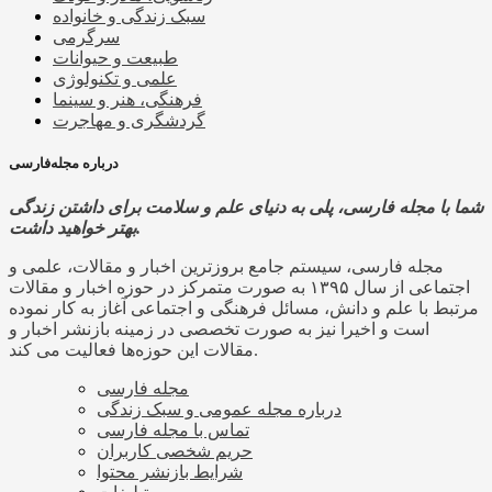
سبک زندگی و خانواده
سرگرمی
طبیعت و حیوانات
علمی و تکنولوژی
فرهنگی، هنر و سینما
گردشگری و مهاجرت
درباره مجله‌فارسی
شما با مجله فارسی، پلی به دنیای علم و سلامت برای داشتن زندگی
بهتر خواهید داشت.
مجله فارسی، سیستم جامع بروزترین اخبار و مقالات، علمی و
اجتماعی از سال ۱۳۹۵ به صورت متمرکز در حوزه اخبار و مقالات
مرتبط با علم و دانش، مسائل فرهنگی و اجتماعی آغاز به کار نموده
است و اخیرا نیز به صورت تخصصی در زمینه بازنشر اخبار و
مقالات این حوزه‌ها فعالیت می کند.
مجله فارسی
درباره مجله عمومی و سبک زندگی
تماس با مجله فارسی
حریم شخصی کاربران
شرایط بازنشر محتوا