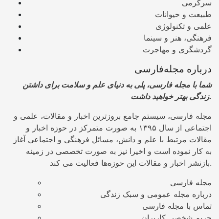
سرگرمی
طبیعت و حیوانات
علمی و تکنولوژی
فرهنگی، هنر و سینما
گردشگری و مهاجرت
درباره مجله‌فارسی
شما با مجله فارسی، پلی به دنیای علم و سلامت برای داشتن
زندگی بهتر خواهید داشت.
مجله فارسی، سیستم جامع بروزترین اخبار و مقالات، علمی و
اجتماعی از سال ۱۳۹۵ به صورت متمرکز در حوزه اخبار و
مقالات مرتبط با علم و دانش، مسائل فرهنگی و اجتماعی آغاز
به کار نموده است و اخیرا نیز به صورت تخصصی در زمینه
بازنشر اخبار و مقالات این حوزه‌ها فعالیت می کند.
مجله فارسی
درباره مجله عمومی و سبک زندگی
تماس با مجله فارسی
حریم شخصی کاربران