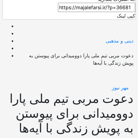
کپی لینک
دینی و مذهبی
دعوت مربی تیم ملی پارا دوومیدانی برای پیوستن به
پویش زندگی با آیه‌ها
مهر نیوز
دعوت مربی تیم ملی پارا
دوومیدانی برای پیوستن
به پویش زندگی با آیه‌ها