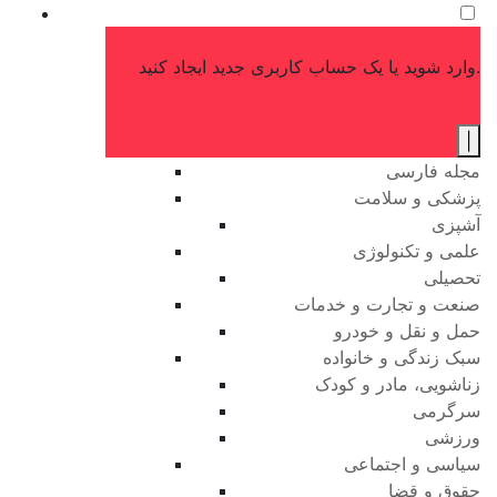
وارد شوید یا یک حساب کاربری جدید ایجاد کنید.
|
مجله فارسی
پزشکی و سلامت
آشپزی
علمی و تکنولوژی
تحصیلی
صنعت و تجارت و خدمات
حمل و نقل و خودرو
سبک زندگی و خانواده
زناشویی، مادر و کودک
سرگرمی
ورزشی
سیاسی و اجتماعی
حقوق و قضا