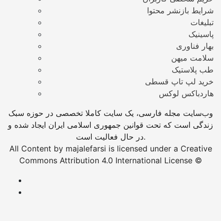
شرایط بازنشر محتوا
تبلیغات
پاسینیک
بهار فناوری
سلامت میهن
طب پلاستیک
خرید لپ تاپ قسطی
هاردباکس لوکس
وب‌سایت مجله فارسی، یک سایت کاملا تخصصی در حوزه سبک
زندگی است که تحت قوانین جمهوری اسلامی ایران ایجاد شده و
در حال فعالیت است.
All Content by majalefarsi is licensed under a Creative
Commons Attribution 4.0 International License ©️