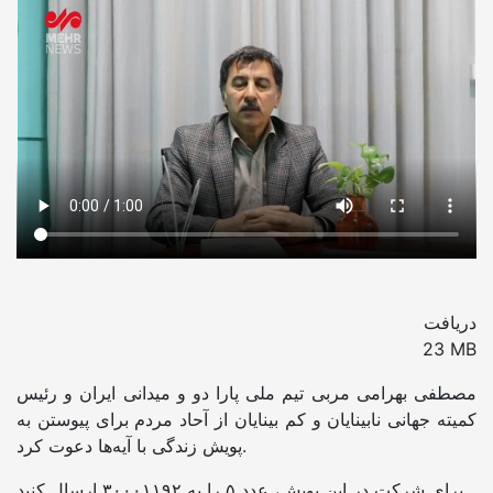
دریافت
23 MB
مصطفی بهرامی مربی تیم ملی
پارا
دو و میدانی ایران و رئیس
کمیته جهانی نابینایان و کم بینایان از آحاد مردم برای پیوستن به
پویش زندگی با آیه‌ها دعوت کرد.
برای شرکت در این پویش، عدد ۵ را به ۳٠٠٠۱۱۹۲ ارسال کنید.