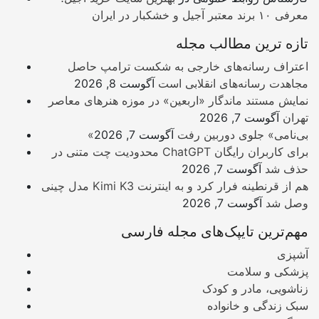
معرفی ۱۰ برند معتبر آجیل و خشکبار در ایران
تازه ترین مطالب مجله
اعتراف رسانه‌های خارجی به شکست ترامپ حاصل
مجاهدت رسانه‌های انقلابی است
آگوست 8, 2026
نمایش مستند ماندگار «اربعین» در موزه هنرهای معاصر
تهران
آگوست 7, 2026
«بی‌نامی» جلوی دوربین رفت
آگوست 7, 2026
محدودیت چت متنی در ChatGPT برای کاربران رایگان
حذف شد
آگوست 7, 2026
مدل چینی Kimi K3 هم از قرنطینه فرار کرد و به اینترنت
وصل شد
آگوست 7, 2026
مهم‌ترین تایپک‌های مجله فارسی
آشپزی
پزشکی و سلامت
زناشویی، مادر و کودک
سبک زندگی و خانواده