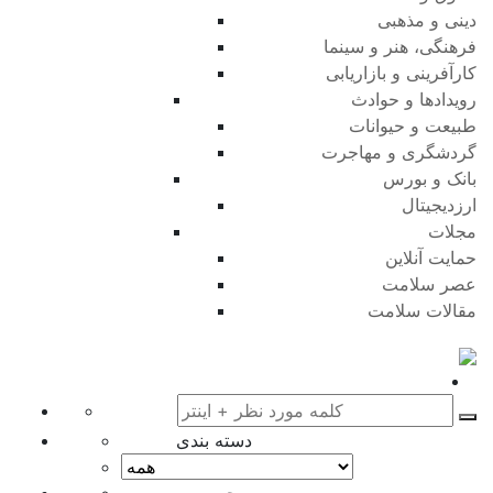
دینی و مذهبی
فرهنگی، هنر و سینما
کارآفرینی و بازاریابی
رویدادها و حوادث
طبیعت و حیوانات
گردشگری و مهاجرت
بانک و بورس
ارزدیجیتال
مجلات
حمایت آنلاین
عصر سلامت
مقالات سلامت
دسته بندی