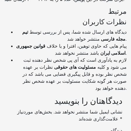
مرتبط
نظرات کاربران
دیدگاه های ارسال شده شما، پس از بررسی توسط
تیم
منتشر خواهد شد.
مجله فارسی
پیام هایی که حاوی توهین، افترا و یا خلاف
قوانین جمهوری
باشد منتشر نخواهد شد.
اسلامی ایران
لازم به یادآوری است که آی پی شخص نظر دهنده ثبت
می شود و کلیه
مسئولیت های حقوقی
نظرات بر عهده
شخص نظر بوده و قابل پیگیری قضایی می باشد که در
صورت هر گونه شکایت مسئولیت بر عهده شخص نظر
دهنده خواهد بود.
دیدگاهتان را بنویسید
نشانی ایمیل شما منتشر نخواهد شد.
بخش‌های موردنیاز
*
علامت‌گذاری شده‌اند
دیدگاه