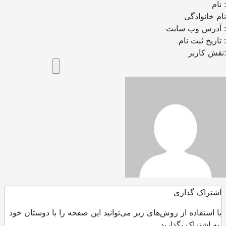
نام :
نام خانوادگی
آدرس وب سایت :
تاریخ ثبت نام :
نقش کاربر:
اشتراک گذاری
با استفاده از روش‌های زیر می‌توانید این صفحه را با دوستان خود
به اشتراک بگذارید.