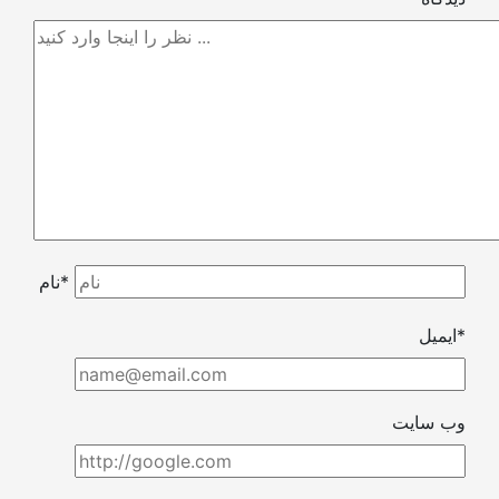
نام*
ایمیل*
وب سایت