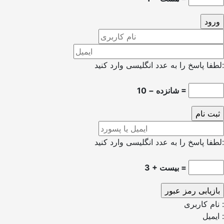
لطفا پاسخ را به عدد انگلیسی وارد کنید:
شانزده − 10 =
لطفا پاسخ را به عدد انگلیسی وارد کنید:
3 + بیست =
نام کاربری :
ایمیل :