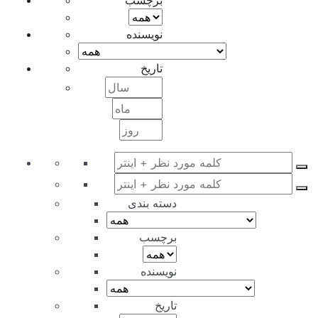
برچسب
نویسنده
تاریخ
دسته بندی
برچسب
نویسنده
تاریخ