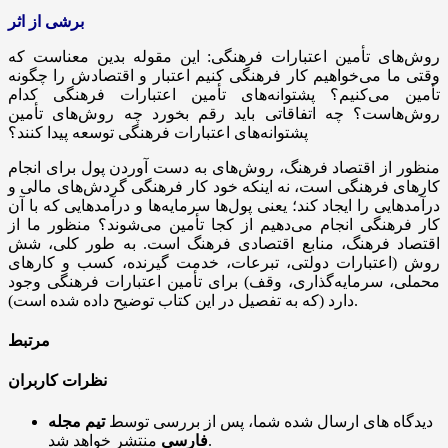
برشی از اثر
روش‌های تأمین اعتبارات فرهنگی: این مقوله بدین معناست که
وقتی ما می‌خواهیم کار فرهنگی کنیم اعتبار و اقتصادش را چگونه
تأمین می‌کنیم؟ پشتوانه‌های تأمین اعتبارات فرهنگی کدام
روش‌هاست؟ چه اتفاقاتی باید رقم بخورد چه روش‌های تأمین
پشتوانه‌های اعتبارات فرهنگی توسعه پیدا کنند؟
منظور از اقتصاد فرهنگ، روش‌های به دست آوردن پول برای انجام
کارهای فرهنگی است، نه اینکه خود کار فرهنگی گردش‌های مالی و
درآمدهایی را ایجاد کند؛ یعنی پول‌ها سرمایه‌ها و درآمدهایی که با آن
کار فرهنگی انجام می‌دهیم از کجا تأمین می‌شوند؟ منظور ما از
اقتصاد فرهنگ، منابع اقتصادی فرهنگ است. به طور کلی، شش
روش (اعتبارات دولتی،
تبرعات
، خدمت گیرنده، کسب و کارهای
محملی، سرمایه‌گذاری، وقف) برای تأمین اعتبارات فرهنگی وجود
دارد (که به تفصیل در این کتاب توضیح داده شده است).
مرتبط
نظرات کاربران
دیدگاه های ارسال شده شما، پس از بررسی توسط
تیم مجله
منتشر خواهد شد.
فارسی