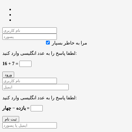
مرا به خاطر بسپار
لطفا پاسخ را به عدد انگلیسی وارد کنید:
16 + 7 =
لطفا پاسخ را به عدد انگلیسی وارد کنید:
یازده − چهار =