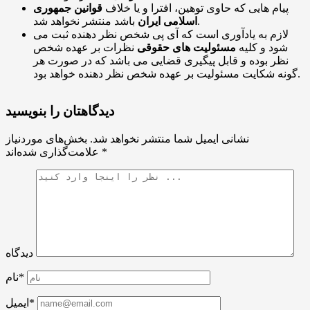
پیام هایی که حاوی توهین، افترا و یا خلاف
قوانین جمهوری
باشد منتشر نخواهد شد.
اسلامی ایران
لازم به یادآوری است که آی پی شخص نظر دهنده ثبت می
شود و کلیه
مسئولیت های حقوقی
نظرات بر عهده شخص
نظر بوده و قابل پیگیری قضایی می باشد که در صورت هر
گونه شکایت مسئولیت بر عهده شخص نظر دهنده خواهد بود.
دیدگاهتان را بنویسید
نشانی ایمیل شما منتشر نخواهد شد.
بخش‌های موردنیاز
*
علامت‌گذاری شده‌اند
دیدگاه
نام*
ایمیل*