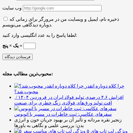
وب سایت
ذخیره نام، ایمیل و وبسایت من در مرورگر برای زمانی که
دوباره دیدگاهی می‌نویسم.
لطفا پاسخ را به عدد انگلیسی وارد کنید:
یک × پنج =
محبوب‌ترین مطالب مجله:
چرا کلاه دوباره انقدر
محبوب شد؟
افزایش ۴.۶ درصدی تولید فولاد ایران در فروردین ۱۴۰۴ /
افت تولید ورق‌های فولادی زنگ خطری برای صنعت
سفرهای عکاسی: ثبت خاطرات در مسیر با اتوبوس
زنجیر نقره مردانه و تأثیر آن بر بهبود جریان خون و انرژی
بدن: بررسی علمی و نگاهی به باورها
۵ ویژگی لپ تاپ های