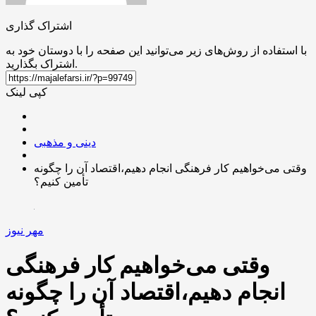
اشتراک گذاری
با استفاده از روش‌های زیر می‌توانید این صفحه را با دوستان خود به
اشتراک بگذارید.
کپی لینک
دینی و مذهبی
وقتی می‌خواهیم کار فرهنگی انجام دهیم،اقتصاد آن را چگونه
تأمین کنیم؟
مهر نیوز
وقتی می‌خواهیم کار فرهنگی
انجام دهیم،اقتصاد آن را چگونه