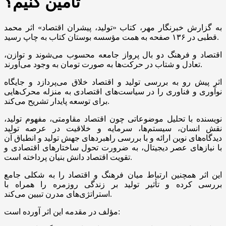
تأمین کنیم؟
به گزارش خبرنگار مهر، کتاب «تولید، پیشران اقتصاد» اثر محمد
قطبی در ۱۳۶ صفحه به همت مؤسسه بوستان کتاب به چاپ رسید.
اقتصاد و فرهنگ دو بال پرواز جامعه محسوب می‌شوند و توازن،
تعادل و شتاب در حرکت‌ها به صورت تومان به وجود می‌آورند.
اثر پیش رو به بررسی تولید و اقتصاد خلاق می‌پردازد و جایگاه
نوآوری و فناوری را در سیاست‌های اقتصادی به منزله محرک‌هایی
برای توسعه پایدار تشریح می‌کند.
نویسنده با تحلیل موضوعاتی چون اقتصاد مقاومتی، مفهوم تولید،
نقش انسان، سیستم‌ها، سرمایه و خلاقیت در عرصه تولید
دیدگاه‌های نوین ارائه و با بررسی راهبردهای جهش تولید و انطباق آن
با نیازهای عصر دیجیتال، به ضرورت تحول ساختارهای اقتصادی و
تقویت اقتصاد دانش بنیان پرداخته است.
این اثر همچنین ارتباط میان فرهنگ و اقتصاد را به شکلی جامع
بررسی کرده و تأثیر تولید بر زندگی روزمره را همراه با
استراتژی‌های مدرن تبیین می‌کند.
مؤلف در مقدمه این اثر آورده است: