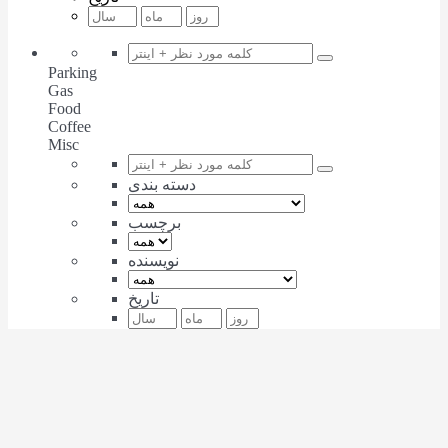
Parking
Gas
Food
Coffee
Misc
دسته بندی
برچسب
نویسنده
تاریخ