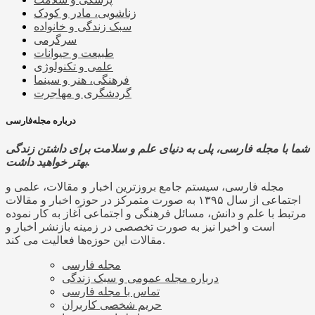
زناشویی، مادر و کودک
سبک زندگی و خانواده
سرگرمی
طبیعت و حیوانات
علمی و تکنولوژی
فرهنگی، هنر و سینما
گردشگری و مهاجرت
درباره مجله‌فارسی
شما با مجله فارسی، پلی به دنیای علم و سلامت برای داشتن زندگی
بهتر خواهید داشت.
مجله فارسی، سیستم جامع بروزترین اخبار و مقالات، علمی و
اجتماعی از سال ۱۳۹۵ به صورت متمرکز در حوزه اخبار و مقالات
مرتبط با علم و دانش، مسائل فرهنگی و اجتماعی آغاز به کار نموده
است و اخیرا نیز به صورت تخصصی در زمینه بازنشر اخبار و
مقالات این حوزه‌ها فعالیت می کند.
مجله فارسی
درباره مجله عمومی و سبک زندگی
تماس با مجله فارسی
حریم شخصی کاربران