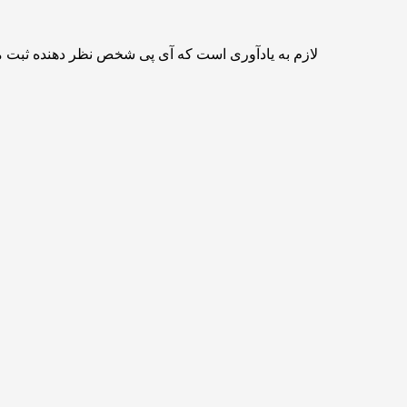
لازم به یادآوری است که آی پی شخص نظر دهنده ثبت 