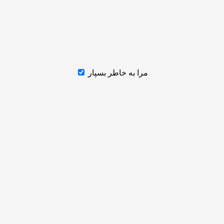
مرا به خاطر بسپار