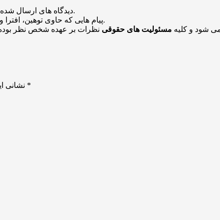
منتشر خواهد شد.
دیدگاه های ارسال شده
باشد منتشر نخواهد شد.
پیام هایی که حاوی توهین، افترا و
می شود و کلیه
مسئولیت های حقوقی
نظرات بر عهده شخص نظر بوده 
*
بخش‌های موردنیاز علامت‌گذاری شده‌اند
نشانی ای