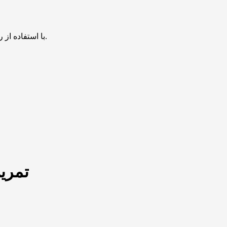
با استفاده از روش‌های زیر می‌توانید این صفحه را با دوستان خود به اشتراک بگذارید.
تمری