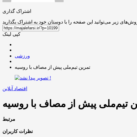
اشتراک گذاری
کپی لینک
ورزشی
تمرین تیم‌ملی پیش از مصاف با روسیه
اقتصاد آنلاین
ن تیم‌ملی پیش از مصاف با روسیه
مرتبط
نظرات کاربران