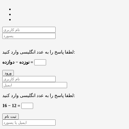
لطفا پاسخ را به عدد انگلیسی وارد کنید:
نوزده − دوازده =
لطفا پاسخ را به عدد انگلیسی وارد کنید:
16 − 12 =