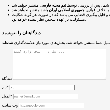
 شما، پس از بررسی توسط
تیم مجله فارسی
 یا خلاف
قوانین جمهوری اسلامی ایران
و قابل پیگیری قضایی می باشد که در صورت هر گونه شکایت
مسئولیت بر عهده شخص نظر دهنده خواهد بود.
دیدگاهتان را بنویسید
میل شما منتشر نخواهد شد.
دیدگاه
نام*
ایمیل*
وب سایت