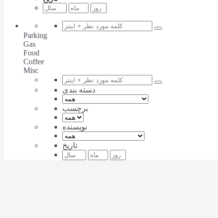
Parking
Gas
Food
Coffee
Misc
دسته بندی
برچسب
نویسنده
تاریخ