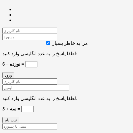
مرا به خاطر بسپار
لطفا پاسخ را به عدد انگلیسی وارد کنید:
نوزده − 6 =
لطفا پاسخ را به عدد انگلیسی وارد کنید:
سه + 5 =