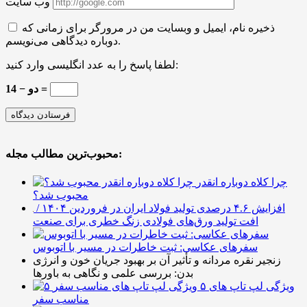
وب سایت
ذخیره نام، ایمیل و وبسایت من در مرورگر برای زمانی که
دوباره دیدگاهی می‌نویسم.
لطفا پاسخ را به عدد انگلیسی وارد کنید:
14 − دو =
محبوب‌ترین مطالب مجله:
چرا کلاه دوباره انقدر
محبوب شد؟
افزایش ۴.۶ درصدی تولید فولاد ایران در فروردین ۱۴۰۴ /
افت تولید ورق‌های فولادی زنگ خطری برای صنعت
سفرهای عکاسی: ثبت خاطرات در مسیر با اتوبوس
زنجیر نقره مردانه و تأثیر آن بر بهبود جریان خون و انرژی
بدن: بررسی علمی و نگاهی به باورها
۵ ویژگی لپ تاپ های
مناسب سفر