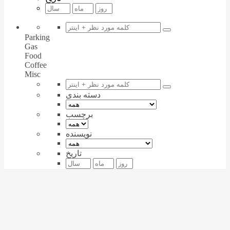
Parking
Gas
Food
Coffee
Misc
دسته بندی
برچسب
نویسنده
تاریخ