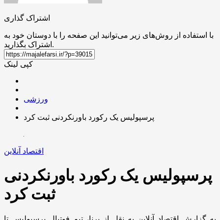
اشتراک گذاری
با استفاده از روش‌های زیر می‌توانید این صفحه را با دوستان خود به
اشتراک بگذارید.
کپی لینک
ورزشی
پرسپولیس یک رکورد باورنکردنی ثبت کرد
اقتصاد آنلاین
پرسپولیس یک رکورد باورنکردنی
ثبت کرد
به گزارش اقتصاد آنلاین به نقل از برنا، تیم فوتبال پرسپولیس تا