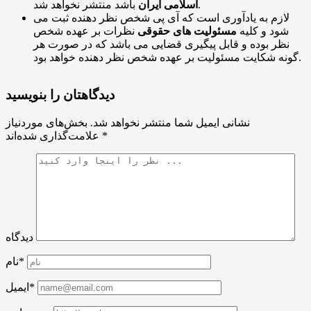
باشد منتشر نخواهد شد.
اسلامی ایران
لازم به یادآوری است که آی پی شخص نظر دهنده ثبت می
شود و کلیه
مسئولیت های حقوقی
نظرات بر عهده شخص
نظر بوده و قابل پیگیری قضایی می باشد که در صورت هر
گونه شکایت مسئولیت بر عهده شخص نظر دهنده خواهد بود.
دیدگاهتان را بنویسید
نشانی ایمیل شما منتشر نخواهد شد.
بخش‌های موردنیاز
*
علامت‌گذاری شده‌اند
دیدگاه
نام*
ایمیل*