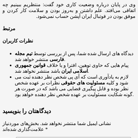
وی در پایان درباره وضعیت کاری خود گفت: منتظریم ببینیم چه
اتفاقی می‌افتد. علم داشتن و به‌روز بودن و سلامت کار کردن و
موفق بودن در فوتبال ایران آپشن حساب نمی‌شود.
مرتبط
نظرات کاربران
دیدگاه های ارسال شده شما، پس از بررسی توسط
تیم مجله
منتشر خواهد شد.
فارسی
پیام هایی که حاوی توهین، افترا و یا خلاف
قوانین جمهوری
باشد منتشر نخواهد شد.
اسلامی ایران
لازم به یادآوری است که آی پی شخص نظر دهنده ثبت می
شود و کلیه
مسئولیت های حقوقی
نظرات بر عهده شخص
نظر بوده و قابل پیگیری قضایی می باشد که در صورت هر
گونه شکایت مسئولیت بر عهده شخص نظر دهنده خواهد بود.
دیدگاهتان را بنویسید
نشانی ایمیل شما منتشر نخواهد شد.
بخش‌های موردنیاز
*
علامت‌گذاری شده‌اند