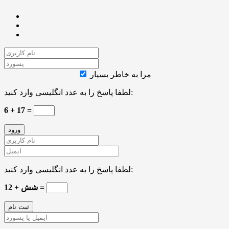
مرا به خاطر بسپار
لطفا پاسخ را به عدد انگلیسی وارد کنید:
6 + 17 =
لطفا پاسخ را به عدد انگلیسی وارد کنید:
12 + شش =