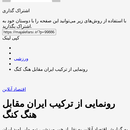
اشتراک گذاری
با استفاده از روش‌های زیر می‌توانید این صفحه را با دوستان خود به
اشتراک بگذارید.
کپی لینک
ورزشی
رونمایی از ترکیب ایران مقابل هنگ کنگ
اقتصاد آنلاین
رونمایی از ترکیب ایران مقابل
هنگ کنگ
به گزارش اقتصاد آنلاین به نقل از خبر ورزشی، تیم ملی امید ایران