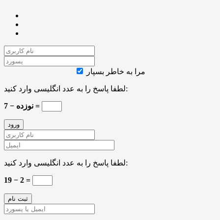
مرا به خاطر بسپار
لطفا پاسخ را به عدد انگلیسی وارد کنید:
نوزده − 7 =
لطفا پاسخ را به عدد انگلیسی وارد کنید:
19 − 2 =