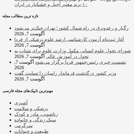
۱۰ برند معتبر آجیل و خشکبار در ایران
تازه ترین مطالب مجله
رگبار و رعدوبرق در راه شمال کشور؛ تهران خنک‌تر می‌شود
آگوست 7, 2026
آغاز ثبت‌نام‌ آزمون کارشناسی ارشد علوم پزشکی از فردا
آگوست 7, 2026
شورای تحول علوم انسانی مکمل وزارت علوم برای شتاب به
تحول در آموزش عالی
آگوست 7, 2026
نشست خبری رئیس‌جمهور فردا برگزار می‌شود
آگوست 7,
2026
وزیر کشور درگذشت فرماندار رامیان را تسلیت گفت
آگوست 7, 2026
مهم‌ترین تایپک‌های مجله فارسی
آشپزی
پزشکی و سلامت
زناشویی، مادر و کودک
سبک زندگی و خانواده
سرگرمی
طبیعت و حیوانات