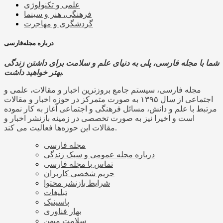
علمی و تکنولوژی
فرهنگی، هنر و سینما
گردشگری و مهاجرت
درباره مجله‌فارسی
شما با مجله فارسی، پلی به دنیای علم و سلامت برای داشتن زندگی
بهتر خواهید داشت.
مجله فارسی، سیستم جامع بروزترین اخبار و مقالات، علمی و
اجتماعی از سال ۱۳۹۵ به صورت متمرکز در حوزه اخبار و مقالات
مرتبط با علم و دانش، مسائل فرهنگی و اجتماعی آغاز به کار نموده
است و اخیرا نیز به صورت تخصصی در زمینه بازنشر اخبار و
مقالات این حوزه‌ها فعالیت می کند.
مجله فارسی
درباره مجله عمومی و سبک زندگی
تماس با مجله فارسی
حریم شخصی کاربران
شرایط بازنشر محتوا
تبلیغات
پاسینیک
بهار فناوری
سلامت میهن