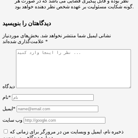
نظر بوده و قابل پیگیری قضایی می باشد که در صورت هر
گونه شکایت مسئولیت بر عهده شخص نظر دهنده خواهد بود.
دیدگاهتان را بنویسید
نشانی ایمیل شما منتشر نخواهد شد.
بخش‌های موردنیاز
*
علامت‌گذاری شده‌اند
دیدگاه
نام*
ایمیل*
وب سایت
ذخیره نام، ایمیل و وبسایت من در مرورگر برای زمانی که
دوباره دیدگاهی می‌نویسم.