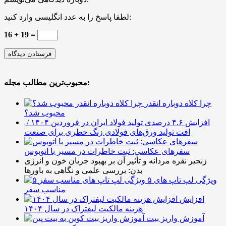
لطفا پاسخ را به عدد انگلیسی وارد کنید:
16 + 19 =
محبوب‌ترین مطالب مجله:
چرا کلاه دوباره انقدر
محبوب شد؟
افزایش ۴.۶ درصدی تولید فولاد ایران در فروردین ۱۴۰۴ /
افت تولید ورق‌های فولادی زنگ خطری برای صنعت
سفرهای عکاسی: ثبت خاطرات در مسیر با اتوبوس
زنجیر نقره مردانه و تأثیر آن بر بهبود جریان خون و انرژی
بدن: بررسی علمی و نگاهی به باورها
۵ ویژگی لپ تاپ های
مناسب سفر
افزایش
هزینه مالکیت لیفتراک در سال ۱۴۰۴
آموزش واریز بیت