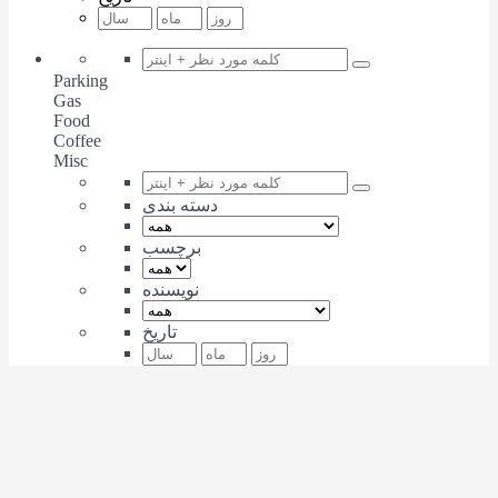
Parking
Gas
Food
Coffee
Misc
دسته بندی
برچسب
نویسنده
تاریخ