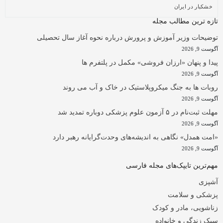
خشکبار در ایران
تازه ترین مطالب مجله
توضیحات وزیر آموزش و پرورش درباره نحوه آغاز سال تحصیلی
آگوست 9, 2026
پیدا و پنهان «ارزان فروشی» مکمل در پلتفرم ها
آگوست 9, 2026
روبات ها به جنگ میکروپلاستیک در خاک و آب می روند
آگوست 9, 2026
مهلت ثبت‌نام در ۵ آزمون علوم پزشکی دوباره تمدید شد
آگوست 9, 2026
«امت همدل» نگاهی به اندیشه‌های وحدت‌گرایانه رهبر دارد
آگوست 9, 2026
مهم‌ترین تایپک‌های مجله فارسی
آشپزی
پزشکی و سلامت
زناشویی، مادر و کودک
سبک زندگی و خانواده