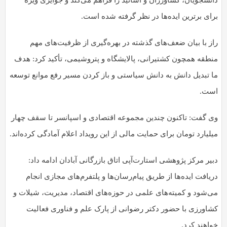
دانشجویان، کشاورزان و اساتید را فراهم می‌کند و جوایزی ویژه
برای برترین ایده‌ها در نظر گرفته شده است.
راز با بیان ضعف‌های گذشته در بهره‌گیری از ظرفیت‌های مهم
منطقه همچون کشتیرانی، پالایشگاه و پتروشیمی، تأکید کرد: هدف
ما تبدیل دانش به دانش سیاستی و باز کردن مسیر رفع موانع توسعه
است.
وی گفت: تاکنون چندین مجموعه اقتصادی و اسپانسر تا سقف چهار
میلیارد تومان برای حمایت مالی از این رویداد اعلام آمادگی کرده‌اند.
دبیر مرکز پژوهشی استارت‌آپی اتاق بازرگانی آبادان ادامه داد:
دریافت ایده‌ها از طریق پیام‌رسان‌ها و پلتفرم‌های مجازی انجام
می‌شود و کمیته‌های علمی در حوزه‌های اقتصاد، مدیریت، شیلات و
کشاورزی با حضور دکتر رضوانی از پارک علم و فناوری فعالیت
خواهند کرد.