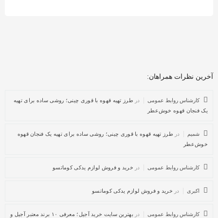
آخرین نظرات همراهان:
کارشناس روابط عمومی
در
طرز تهیه قهوه با قوری چینی؛ روشی ساده برای تهیه
یک فنجان قهوه خوش‌عطر
شمیم
در
طرز تهیه قهوه با قوری چینی؛ روشی ساده برای تهیه یک فنجان قهوه
خوش‌عطر
کارشناس روابط عمومی
در
خرید و فروش لوازم یدکی کوماتسو
اکبری
در
خرید و فروش لوازم یدکی کوماتسو
کارشناس روابط عمومی
در
بهترین سایت خرید آجیل؛ معرفی ۱۰ برند معتبر آجیل و