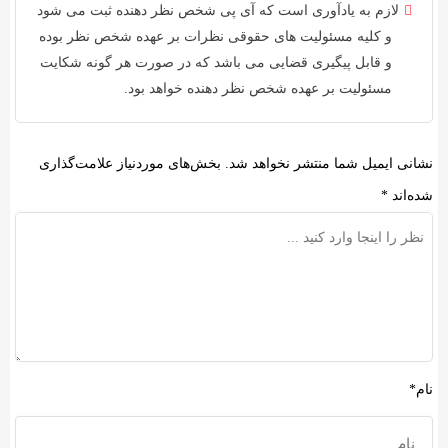
لازم به یادآوری است که آی پی شخص نظر دهنده ثبت می شود
و کلیه
مسئولیت های حقوقی
نظرات بر عهده شخص نظر بوده
و قابل پیگیری قضایی می باشد که در صورت هر گونه شکایت
مسئولیت بر عهده شخص نظر دهنده خواهد بود.
نشانی ایمیل شما منتشر نخواهد شد.
بخش‌های موردنیاز علامت‌گذاری
شده‌اند
*
نام*