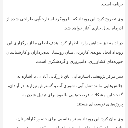
برنامه است.
وی تصریح کرد: این رویداد که با رویکرد استارت‌آپی طراحی شده از
آذرماه سال جاری آغاز خواهد شد.
در ادامه نیز
، اظهار کرد: هدف اصلی ما از برگزاری این
«شاهین راز»
رویداد ایجاد پیوندی کاربردی میان روستا، ایده‌پردازان و کارشناسان
حوزه‌های کشاورزی، دامپروری و گردشگری است.
، با اشاره به
دبیر مرکز پژوهشی استارت‌آپی اتاق بازرگانی آبادان
چالش‌هایی مانند تنش آبی، شوری آب و گسترش نیزارها در آبادان،
گفت: این مشکلات فرصت‌هایی بالقوه برای تبدیل شدن به
پروژه‌های توسعه‌ای هستند.
وی بیان کرد: این رویداد بستر مناسبی برای حضور کارآفرینان،