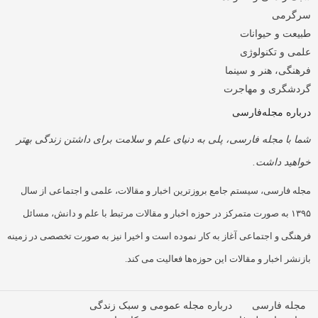
سرگرمی
طبیعت و حیوانات
علمی و تکنولوژی
فرهنگی، هنر و سینما
گردشگری و مهاجرت
درباره مجله‌فارسی
شما با مجله فارسی، پلی به دنیای علم و سلامت برای داشتن زندگی بهتر
خواهید داشت.
مجله فارسی، سیستم جامع بروزترین اخبار و مقالات، علمی و اجتماعی از سال
۱۳۹۵ به صورت متمرکز در حوزه اخبار و مقالات مرتبط با علم و دانش، مسائل
فرهنگی و اجتماعی آغاز به کار نموده است و اخیرا نیز به صورت تخصصی در زمینه
بازنشر اخبار و مقالات این حوزه‌ها فعالیت می کند.
مجله فارسی
درباره مجله عمومی و سبک زندگی