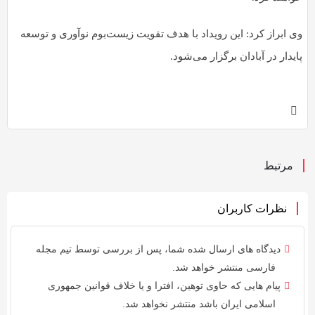
وی ابراز کرد: این رویداد با هدف تقویت زیست‌بوم نوآوری و توسعه
پایدار در آبادان برگزار می‌شود.
مرتبط
نظرات کاربران
دیدگاه های ارسال شده شما، پس از بررسی توسط
تیم مجله
فارسی
منتشر خواهد شد.
پیام هایی که حاوی توهین، افترا و یا خلاف
قوانین جمهوری
اسلامی ایران
باشد منتشر نخواهد شد.