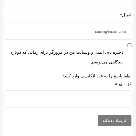
ایمیل*
ذخیره نام، ایمیل و وبسایت من در مرورگر برای زمانی که دوباره
دیدگاهی می‌نویسم.
لطفا پاسخ را به عدد انگلیسی وارد کنید:
17 − نه =