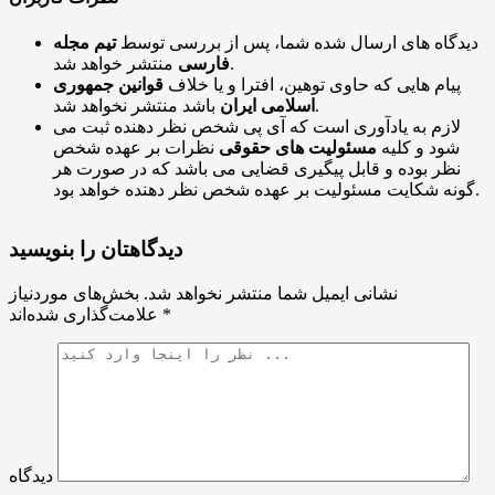
دیدگاه های ارسال شده شما، پس از بررسی توسط
تیم مجله
منتشر خواهد شد.
فارسی
پیام هایی که حاوی توهین، افترا و یا خلاف
قوانین جمهوری
باشد منتشر نخواهد شد.
اسلامی ایران
لازم به یادآوری است که آی پی شخص نظر دهنده ثبت می
شود و کلیه
مسئولیت های حقوقی
نظرات بر عهده شخص
نظر بوده و قابل پیگیری قضایی می باشد که در صورت هر
گونه شکایت مسئولیت بر عهده شخص نظر دهنده خواهد بود.
دیدگاهتان را بنویسید
نشانی ایمیل شما منتشر نخواهد شد.
بخش‌های موردنیاز
*
علامت‌گذاری شده‌اند
دیدگاه