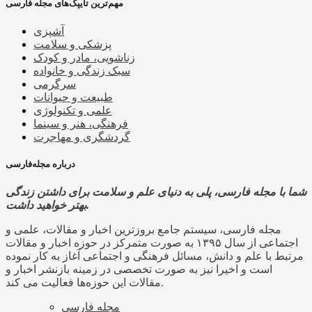
مهم‌ترین تایپک‌های مجله فارسی
آشپزی
پزشکی و سلامت
زناشویی، مادر و کودک
سبک زندگی و خانواده
سرگرمی
طبیعت و حیوانات
علمی و تکنولوژی
فرهنگی، هنر و سینما
گردشگری و مهاجرت
درباره مجله‌فارسی
شما با مجله فارسی، پلی به دنیای علم و سلامت برای داشتن زندگی
بهتر خواهید داشت.
مجله فارسی، سیستم جامع بروزترین اخبار و مقالات، علمی و
اجتماعی از سال ۱۳۹۵ به صورت متمرکز در حوزه اخبار و مقالات
مرتبط با علم و دانش، مسائل فرهنگی و اجتماعی آغاز به کار نموده
است و اخیرا نیز به صورت تخصصی در زمینه بازنشر اخبار و
مقالات این حوزه‌ها فعالیت می کند.
مجله فارسی