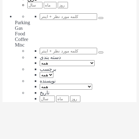
Parking
Gas
Food
Coffee
Misc
دسته بندی
برچسب
نویسنده
تاریخ