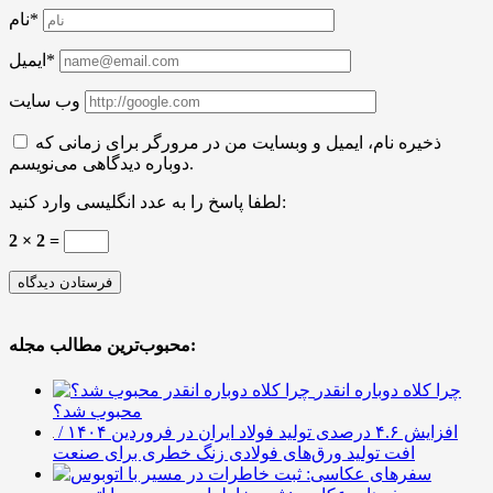
نام*
ایمیل*
وب سایت
ذخیره نام، ایمیل و وبسایت من در مرورگر برای زمانی که
دوباره دیدگاهی می‌نویسم.
لطفا پاسخ را به عدد انگلیسی وارد کنید:
2 × 2 =
محبوب‌ترین مطالب مجله:
چرا کلاه دوباره انقدر
محبوب شد؟
افزایش ۴.۶ درصدی تولید فولاد ایران در فروردین ۱۴۰۴ /
افت تولید ورق‌های فولادی زنگ خطری برای صنعت