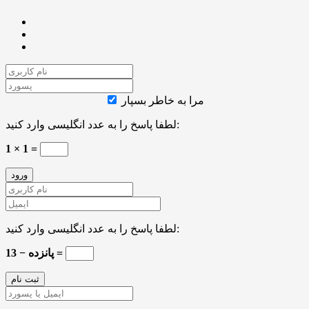
مرا به خاطر بسپار
لطفا پاسخ را به عدد انگلیسی وارد کنید:
1 × 1 =
لطفا پاسخ را به عدد انگلیسی وارد کنید:
پانزده − 13 =