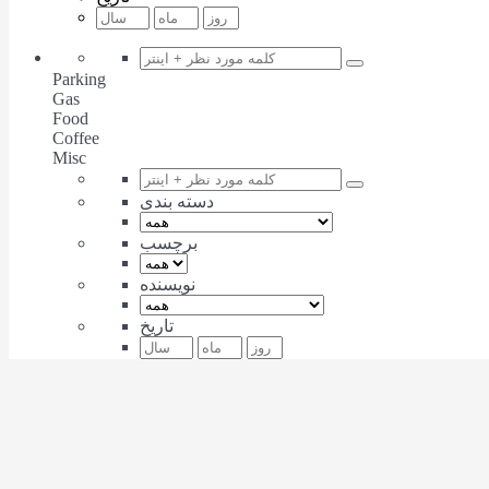
Parking
Gas
Food
Coffee
Misc
دسته بندی
برچسب
نویسنده
تاریخ