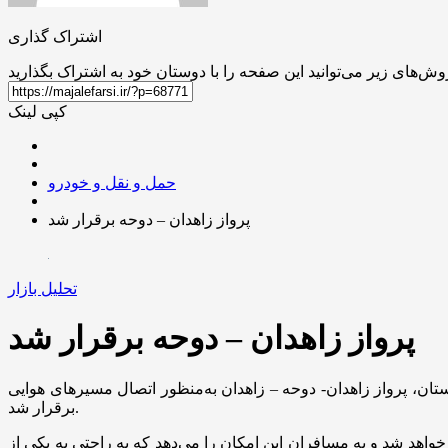
اشتراک گذاری
کپی لینک
حمل و نقل و خودرو
پرواز زاهدان – دوحه برقرار شد
تحلیل بازار
پرواز زاهدان – دوحه برقرار شد
تان، پرواز زاهدان- دوحه – زاهدان به‌منظور اتصال مسیرهای هوایی
برقرار شد.
واهد شد و به مسافران این امکان را می‌دهد که به راحتی به یکی از