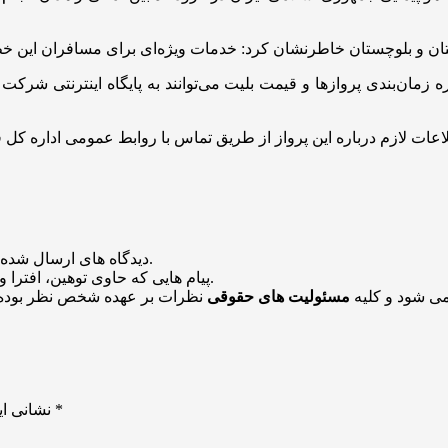
‌بندی پروازها و قیمت بلیت‌ می‌توانند به پایگاه اینترنتی شرکت هو
منتشر خواهد شد.
دیدگاه های ارسال شده
باشد منتشر نخواهد شد.
پیام هایی که حاوی توهین، افترا و
می شود و کلیه
مسئولیت های حقوقی
نظرات بر عهده شخص نظر بوده 
*
بخش‌های موردنیاز علامت‌گذاری شده‌اند
نشانی ای