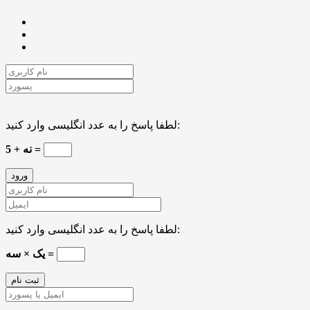
لطفا پاسخ را به عدد انگلیسی وارد کنید:
نه + 5 =
لطفا پاسخ را به عدد انگلیسی وارد کنید:
یک × سه =