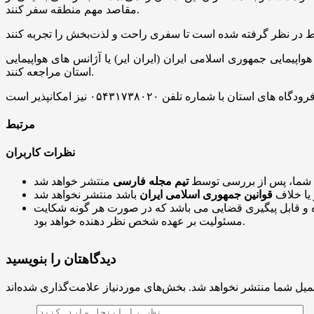
مقاصد مهم منطقه سفر کنند.
اپیمایی جمهوری اسلامی ایران (ایران ایر) یا آژانس های هواپیمایی
استان مراجعه کنند.
مرتبط
نظرات کاربران
 شما، پس از بررسی توسط
تیم مجله فارسی
 یا خلاف
قوانین جمهوری اسلامی ایران
و قابل پیگیری قضایی می باشد که در صورت هر گونه شکایت
مسئولیت بر عهده شخص نظر دهنده خواهد بود.
دیدگاهتان را بنویسید
میل شما منتشر نخواهد شد.