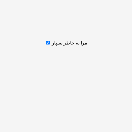
مرا به خاطر بسپار