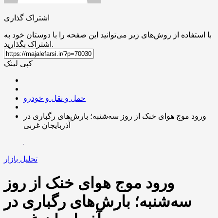
اشتراک گذاری
با استفاده از روش‌های زیر می‌توانید این صفحه را با دوستان خود به
اشتراک بگذارید.
کپی لینک
حمل و نقل و خودرو
ورود موج هوای خنک از روز سه‌شنبه؛ بارش‌های رگباری در
آذربایجان غربی
تحلیل بازار
ورود موج هوای خنک از روز
سه‌شنبه؛ بارش‌های رگباری در