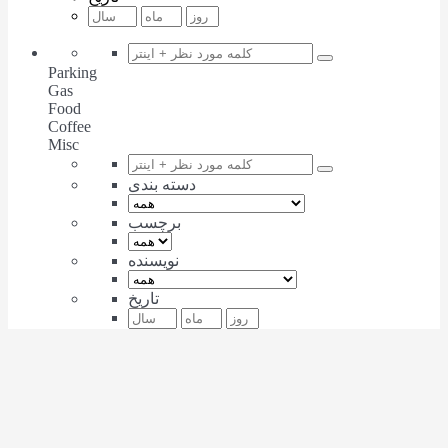
Parking
Gas
Food
Coffee
Misc
دسته بندی
برچسب
نویسنده
تاریخ