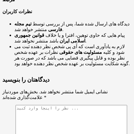
نظرات کاربران
دیدگاه های ارسال شده شما، پس از بررسی توسط
تیم مجله
منتشر خواهد شد.
فارسی
پیام هایی که حاوی توهین، افترا و یا خلاف
قوانین جمهوری
باشد منتشر نخواهد شد.
اسلامی ایران
لازم به یادآوری است که آی پی شخص نظر دهنده ثبت می
شود و کلیه
مسئولیت های حقوقی
نظرات بر عهده شخص
نظر بوده و قابل پیگیری قضایی می باشد که در صورت هر
گونه شکایت مسئولیت بر عهده شخص نظر دهنده خواهد بود.
دیدگاهتان را بنویسید
نشانی ایمیل شما منتشر نخواهد شد.
بخش‌های موردنیاز
*
علامت‌گذاری شده‌اند