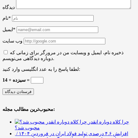
دیدگاه
نام*
ایمیل*
وب سایت
ذخیره نام، ایمیل و وبسایت من در مرورگر برای زمانی که
دوباره دیدگاهی می‌نویسم.
لطفا پاسخ را به عدد انگلیسی وارد کنید:
سیزده + 14 =
محبوب‌ترین مطالب مجله:
چرا کلاه دوباره انقدر
محبوب شد؟
افزایش ۴.۶ درصدی تولید فولاد ایران در فروردین ۱۴۰۴ /