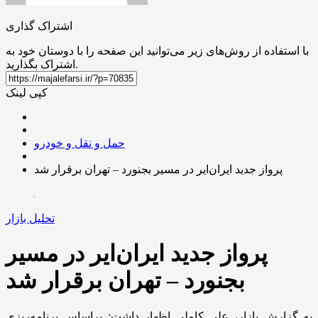
اشتراک گذاری
با استفاده از روش‌های زیر می‌توانید این صفحه را با دوستان خود به
اشتراک بگذارید.
کپی لینک
حمل و نقل و خودرو
پرواز جدید ایران‌ایر در مسیر بجنورد – تهران برقرار شد
تحلیل بازار
پرواز جدید ایران‌ایر در مسیر
بجنورد – تهران برقرار شد
به گزارش بازار، علی کاملی اظهار داشت: براساس برنامه‌ریزی