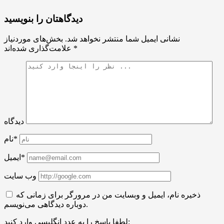
دیدگاهتان را بنویسید
نشانی ایمیل شما منتشر نخواهد شد.
بخش‌های موردنیاز
*
علامت‌گذاری شده‌اند
دیدگاه
نام*
ایمیل*
وب سایت
ذخیره نام، ایمیل و وبسایت من در مرورگر برای زمانی که
دوباره دیدگاهی می‌نویسم.
لطفا پاسخ را به عدد انگلیسی وارد کنید: