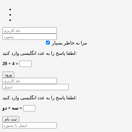
مرا به خاطر بسپار
لطفا پاسخ را به عدد انگلیسی وارد کنید:
20 + 4 =
لطفا پاسخ را به عدد انگلیسی وارد کنید:
سه × دو =