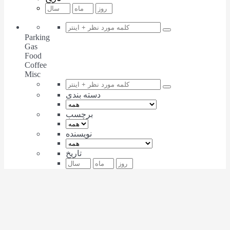
Parking
Gas
Food
Coffee
Misc
دسته بندی
برچسب
نویسنده
تاریخ