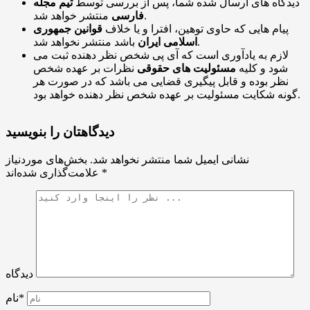
دیدگاه های ارسال شده شما، پس از بررسی توسط
تیم مجله
منتشر خواهد شد.
فارسی
پیام هایی که حاوی توهین، افترا و یا خلاف
قوانین جمهوری
باشد منتشر نخواهد شد.
اسلامی ایران
لازم به یادآوری است که آی پی شخص نظر دهنده ثبت می
شود و کلیه
مسئولیت های حقوقی
نظرات بر عهده شخص
نظر بوده و قابل پیگیری قضایی می باشد که در صورت هر
گونه شکایت مسئولیت بر عهده شخص نظر دهنده خواهد بود.
دیدگاهتان را بنویسید
نشانی ایمیل شما منتشر نخواهد شد.
بخش‌های موردنیاز
*
علامت‌گذاری شده‌اند
دیدگاه
نام*