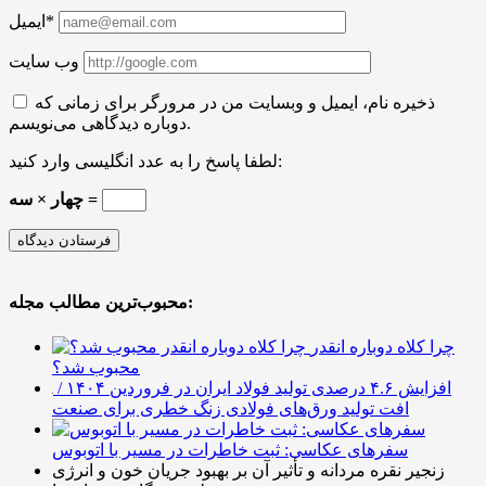
ایمیل*
وب سایت
ذخیره نام، ایمیل و وبسایت من در مرورگر برای زمانی که
دوباره دیدگاهی می‌نویسم.
لطفا پاسخ را به عدد انگلیسی وارد کنید:
چهار × سه =
محبوب‌ترین مطالب مجله:
چرا کلاه دوباره انقدر
محبوب شد؟
افزایش ۴.۶ درصدی تولید فولاد ایران در فروردین ۱۴۰۴ /
افت تولید ورق‌های فولادی زنگ خطری برای صنعت
سفرهای عکاسی: ثبت خاطرات در مسیر با اتوبوس
زنجیر نقره مردانه و تأثیر آن بر بهبود جریان خون و انرژی