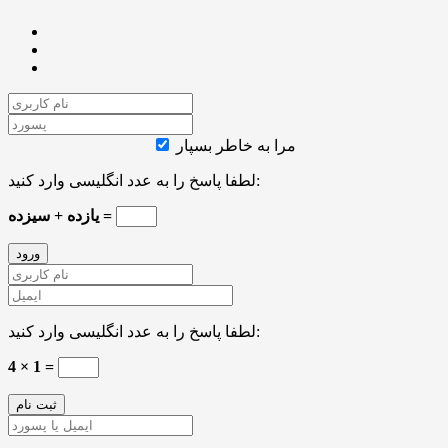
مرا به خاطر بسپار
لطفا پاسخ را به عدد انگلیسی وارد کنید:
یازده + سیزده =
لطفا پاسخ را به عدد انگلیسی وارد کنید:
4 × 1 =