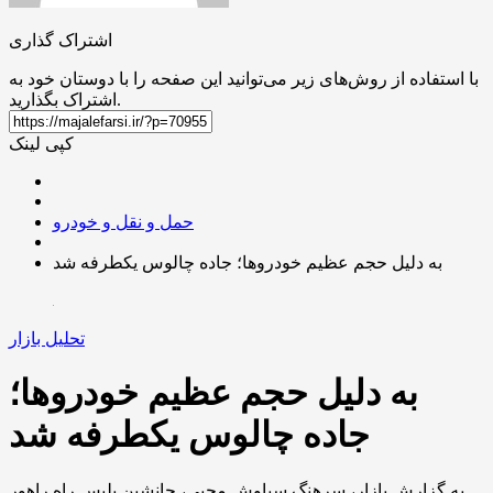
اشتراک گذاری
با استفاده از روش‌های زیر می‌توانید این صفحه را با دوستان خود به
اشتراک بگذارید.
کپی لینک
حمل و نقل و خودرو
به دلیل حجم عظیم خودروها؛ جاده چالوس یکطرفه شد
تحلیل بازار
به دلیل حجم عظیم خودروها؛
جاده چالوس یکطرفه شد
به گزارش بازار، سرهنگ سیاوش محبی، جانشین پلیس راه راهور