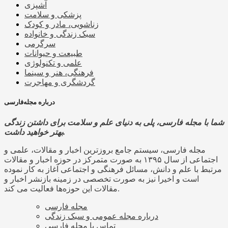
آشپزی
پزشکی و سلامت
زناشویی، مادر و کودک
سبک زندگی و خانواده
سرگرمی
طبیعت و حیوانات
علمی و تکنولوژی
فرهنگی، هنر و سینما
گردشگری و مهاجرت
درباره مجله‌فارسی
شما با مجله فارسی، پلی به دنیای علم و سلامت برای داشتن زندگی
بهتر خواهید داشت.
مجله فارسی، سیستم جامع بروزترین اخبار و مقالات، علمی و
اجتماعی از سال ۱۳۹۵ به صورت متمرکز در حوزه اخبار و مقالات
مرتبط با علم و دانش، مسائل فرهنگی و اجتماعی آغاز به کار نموده
است و اخیرا نیز به صورت تخصصی در زمینه بازنشر اخبار و
مقالات این حوزه‌ها فعالیت می کند.
مجله فارسی
درباره مجله عمومی و سبک زندگی
تماس با مجله فارسی