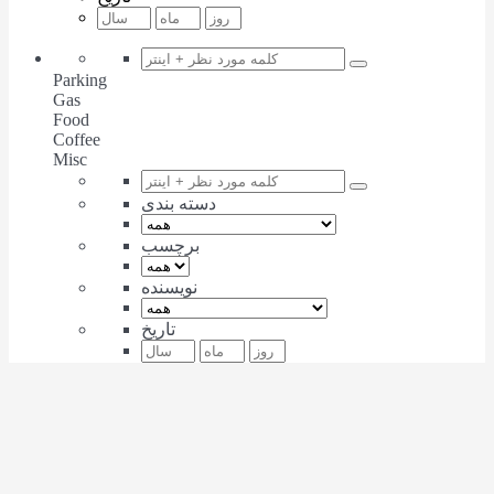
Parking
Gas
Food
Coffee
Misc
دسته بندی
برچسب
نویسنده
تاریخ