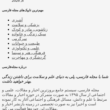
8, 2026
مهم‌ترین تایپک‌های مجله فارسی
آشپزی
پزشکی و سلامت
زناشویی، مادر و کودک
سبک زندگی و خانواده
سرگرمی
طبیعت و حیوانات
علمی و تکنولوژی
فرهنگی، هنر و سینما
گردشگری و مهاجرت
درباره مجله‌فارسی
شما با مجله فارسی، پلی به دنیای علم و سلامت برای داشتن زندگی
بهتر خواهید داشت.
مجله فارسی، سیستم جامع بروزترین اخبار و مقالات، علمی و
اجتماعی از سال ۱۳۹۵ به صورت متمرکز در حوزه اخبار و مقالات
مرتبط با علم و دانش، مسائل فرهنگی و اجتماعی آغاز به کار نموده
است و اخیرا نیز به صورت تخصصی در زمینه بازنشر اخبار و
مقالات این حوزه‌ها فعالیت می کند.