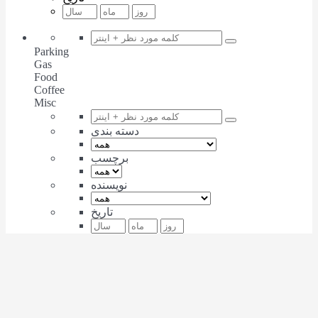
Parking
Gas
Food
Coffee
Misc
دسته بندی
برچسب
نویسنده
تاریخ