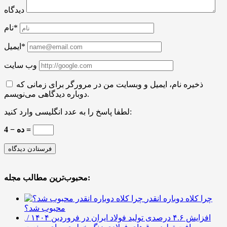
دیدگاه
نام*
ایمیل*
وب سایت
ذخیره نام، ایمیل و وبسایت من در مرورگر برای زمانی که
دوباره دیدگاهی می‌نویسم.
لطفا پاسخ را به عدد انگلیسی وارد کنید:
ده − 4 =
محبوب‌ترین مطالب مجله:
چرا کلاه دوباره انقدر
محبوب شد؟
افزایش ۴.۶ درصدی تولید فولاد ایران در فروردین ۱۴۰۴ /