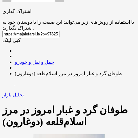
اشتراک گذاری
با استفاده از روش‌های زیر می‌توانید این صفحه را با دوستان خود به
اشتراک بگذارید.
کپی لینک
حمل و نقل و خودرو
طوفان گرد و غبار امروز در مرز اسلام‌قلعه (دوغارون)
تحلیل بازار
طوفان گرد و غبار امروز در مرز
اسلام‌قلعه (دوغارون)