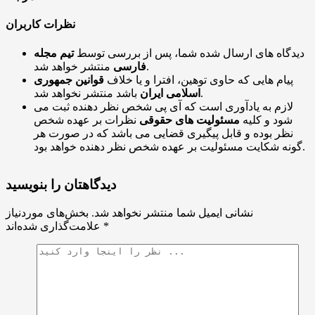
نظرات کاربران
دیدگاه های ارسال شده شما، پس از بررسی توسط
تیم مجله
منتشر خواهد شد.
فارسی
پیام هایی که حاوی توهین، افترا و یا خلاف
قوانین جمهوری
باشد منتشر نخواهد شد.
اسلامی ایران
لازم به یادآوری است که آی پی شخص نظر دهنده ثبت می
شود و کلیه
مسئولیت های حقوقی
نظرات بر عهده شخص
نظر بوده و قابل پیگیری قضایی می باشد که در صورت هر
گونه شکایت مسئولیت بر عهده شخص نظر دهنده خواهد بود.
دیدگاهتان را بنویسید
نشانی ایمیل شما منتشر نخواهد شد.
بخش‌های موردنیاز
*
علامت‌گذاری شده‌اند