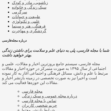
زناشویی، مادر و کودک
سبک زندگی و خانواده
سرگرمی
طبیعت و حیوانات
علمی و تکنولوژی
فرهنگی، هنر و سینما
گردشگری و مهاجرت
درباره مجله‌فارسی
شما با مجله فارسی، پلی به دنیای علم و سلامت برای داشتن زندگی
بهتر خواهید داشت.
مجله فارسی، سیستم جامع بروزترین اخبار و مقالات، علمی و
اجتماعی از سال ۱۳۹۵ به صورت متمرکز در حوزه اخبار و مقالات
مرتبط با علم و دانش، مسائل فرهنگی و اجتماعی آغاز به کار نموده
است و اخیرا نیز به صورت تخصصی در زمینه بازنشر اخبار و
مقالات این حوزه‌ها فعالیت می کند.
مجله فارسی
درباره مجله عمومی و سبک زندگی
تماس با مجله فارسی
حریم شخصی کاربران
شرایط بازنشر محتوا