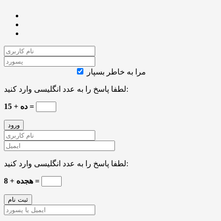
مرا به خاطر بسپار
لطفا پاسخ را به عدد انگلیسی وارد کنید:
ده + 15 =
لطفا پاسخ را به عدد انگلیسی وارد کنید:
هجده + 8 =