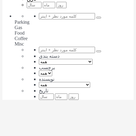
Parking
Gas
Food
Coffee
Misc
دسته بندی
برچسب
نویسنده
تاریخ