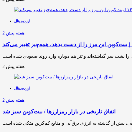
ارزدیجیتال
2 هفته پیش
2 هفته پیش
ارزدیجیتال
2 هفته پیش
اتفاق تاریخی در بازار رمزارزها / بیت‌کوین سبز شد