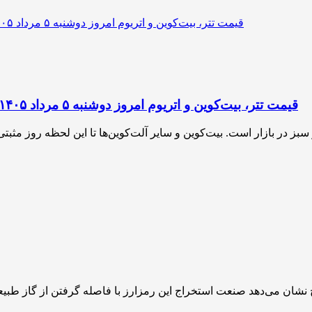
قیمت تتر، بیت‌کوین و اتریوم امروز دوشنبه ۵ مرداد ۱۴۰۵ | بیت‌کوین این مرز را از دست بدهد، همه‌چیز تغییر می‌کند