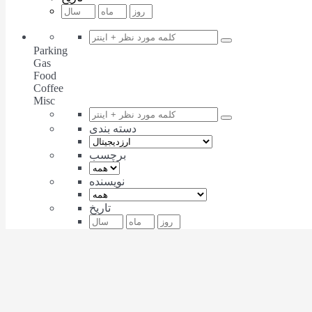
Parking
Gas
Food
Coffee
Misc
دسته بندی
برچسب
نویسنده
تاریخ