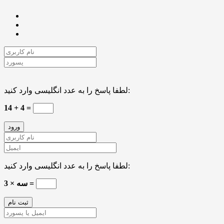
لطفا پاسخ را به عدد انگلیسی وارد کنید:
14 + 4 =
لطفا پاسخ را به عدد انگلیسی وارد کنید:
سه × 3 =