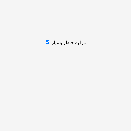
مرا به خاطر بسپار