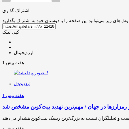
اشتراک گذاری
کپی لینک
ارزدیجیتال
1 هفته پیش
ارزدیجیتال
1 هفته پیش
 رمزارزها در جهان / مهم‌ترین تهدید بیت‌کوین مشخص شد
2 هفته پیش