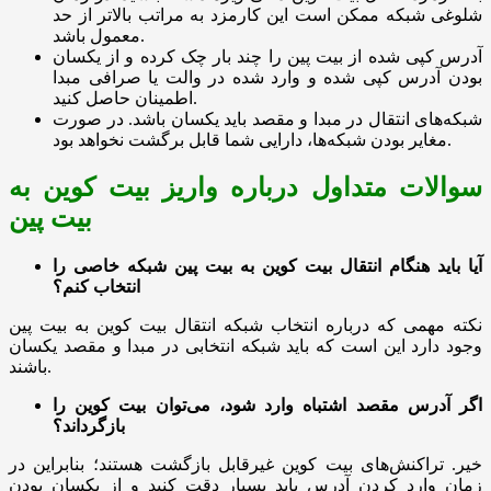
شلوغی شبکه ممکن است این کارمزد به مراتب بالاتر از حد
معمول باشد.
آدرس کپی شده از بیت پین را چند بار چک کرده و از یکسان
بودن آدرس کپی شده و وارد شده در والت یا صرافی مبدا
اطمینان حاصل کنید.
شبکه‌های انتقال در مبدا و مقصد باید یکسان باشد. در صورت
مغایر بودن شبکه‌ها، دارایی شما قابل برگشت نخواهد بود.
سوالات متداول درباره واریز بیت کوین به
بیت پین
آیا باید هنگام انتقال بیت کوین به بیت پین شبکه خاصی را
انتخاب کنم؟
نکته مهمی که درباره انتخاب شبکه انتقال بیت کوین به بیت پین
وجود دارد این است که باید شبکه انتخابی در مبدا و مقصد یکسان
باشند.
اگر آدرس مقصد اشتباه وارد شود، می‌توان بیت کوین را
بازگرداند؟
خیر. تراکنش‌های بیت کوین غیرقابل بازگشت هستند؛ بنابراین در
زمان وارد کردن آدرس باید بسیار دقت کنید و از یکسان بودن