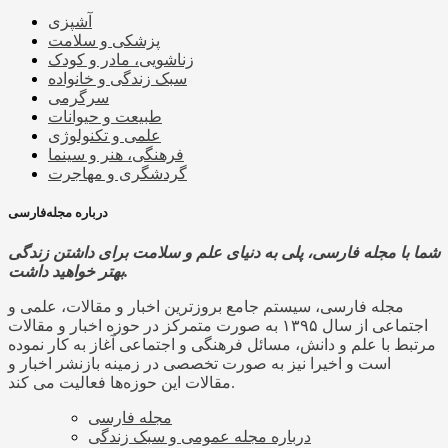
آشپزی
پزشکی و سلامت
زناشویی، مادر و کودک
سبک زندگی و خانواده
سرگرمی
طبیعت و حیوانات
علمی و تکنولوژی
فرهنگی، هنر و سینما
گردشگری و مهاجرت
درباره مجله‌فارسی
شما با مجله فارسی، پلی به دنیای علم و سلامت برای داشتن زندگی
بهتر خواهید داشت.
مجله فارسی، سیستم جامع بروزترین اخبار و مقالات، علمی و
اجتماعی از سال ۱۳۹۵ به صورت متمرکز در حوزه اخبار و مقالات
مرتبط با علم و دانش، مسائل فرهنگی و اجتماعی آغاز به کار نموده
است و اخیرا نیز به صورت تخصصی در زمینه بازنشر اخبار و
مقالات این حوزه‌ها فعالیت می کند.
مجله فارسی
درباره مجله عمومی و سبک زندگی