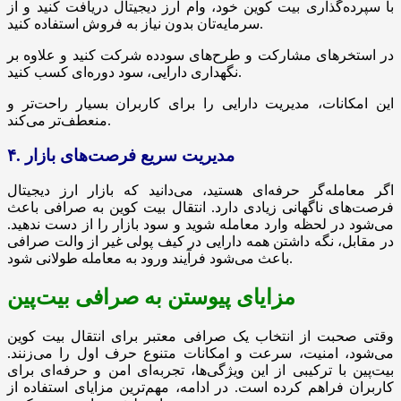
با سپرده‌گذاری بیت کوین خود، وام ارز دیجیتال دریافت کنید و از
سرمایه‌تان بدون نیاز به فروش استفاده کنید.
در استخرهای مشارکت و طرح‌های سودده شرکت کنید و علاوه بر
نگهداری دارایی، سود دوره‌ای کسب کنید.
این امکانات، مدیریت دارایی را برای کاربران بسیار راحت‌تر و
منعطف‌تر می‌کند.
۴. مدیریت سریع فرصت‌های بازار
اگر معامله‌گر حرفه‌ای هستید، می‌دانید که بازار ارز دیجیتال
فرصت‌های ناگهانی زیادی دارد. انتقال بیت کوین به صرافی باعث
می‌شود در لحظه وارد معامله شوید و سود بازار را از دست ندهید.
در مقابل، نگه داشتن همه دارایی در کیف پولی غیر از والت صرافی
باعث می‌شود فرآیند ورود به معامله طولانی شود.
مزایای پیوستن به صرافی بیت‌پین
وقتی صحبت از انتخاب یک صرافی معتبر برای انتقال بیت کوین
می‌شود، امنیت، سرعت و امکانات متنوع حرف اول را می‌زنند.
بیت‌پین با ترکیبی از این ویژگی‌ها، تجربه‌ای امن و حرفه‌ای برای
کاربران فراهم کرده است. در ادامه، مهم‌ترین مزایای استفاده از