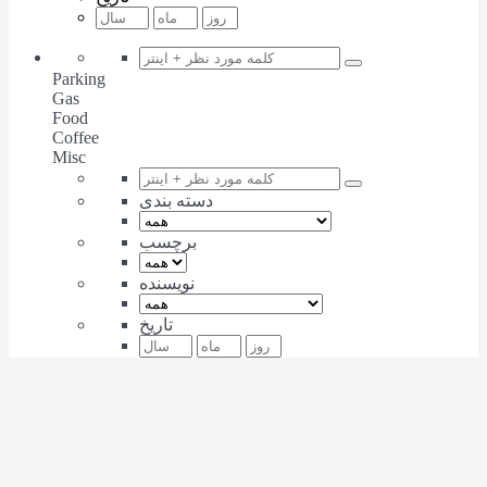
Parking
Gas
Food
Coffee
Misc
دسته بندی
برچسب
نویسنده
تاریخ