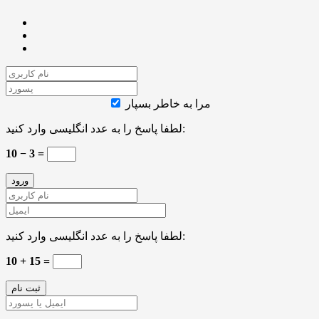
مرا به خاطر بسپار
لطفا پاسخ را به عدد انگلیسی وارد کنید:
10 − 3 =
لطفا پاسخ را به عدد انگلیسی وارد کنید:
10 + 15 =