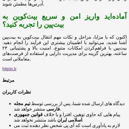
آدرس‌ها مطمئن شوید.
آماده‌اید واریز امن و سریع بیت‌کوین به
بیت‌پین را تجربه کنید؟
اکنون که با مزایا، مراحل و نکات مهم انتقال بیت‌کوین به بیت‌پین
آشنا شدید، می‌توانید با اطمینان بیشتری این فرآیند را انجام دهید.
بیت‌پین با فراهم‌کردن امکانات متنوع، امنیت بالا و پشتیبانی ۲۴
ساعته، بهترین گزینه برای مدیریت دارایی و استفاده از فرصت‌های
معاملاتی است.
bitpin.ir
مرتبط
نظرات کاربران
دیدگاه های ارسال شده شما، پس از بررسی توسط
تیم مجله
منتشر خواهد شد.
فارسی
پیام هایی که حاوی توهین، افترا و یا خلاف
قوانین جمهوری
باشد منتشر نخواهد شد.
اسلامی ایران
لازم به یادآوری است که آی پی شخص نظر دهنده ثبت می