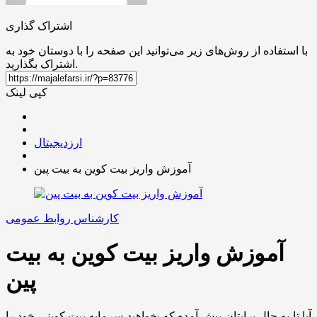
اشتراک گذاری
با استفاده از روش‌های زیر می‌توانید این صفحه را با دوستان خود به
اشتراک بگذارید.
کپی لینک
ارزدیجیتال
آموزش واریز بیت کوین به بیت پین
کارشناس روابط عمومی
آموزش واریز بیت کوین به بیت
پین
آیا تا به حال برایتان پیش آمده که بخواهید سرمایه بیت کوینی خود را