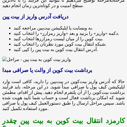
مرحله‌به‌مرحله توضیح می‌دهیم تا بتوانید این فرآیند را با بالاترین
سطح امنیت و در کوتاه‌ترین زمان انجام دهید.
دریافت آدرس واریز از بیت پین
به وبسایت یا اپلیکیشن بیت‌پین مراجعه کنید.
دکمه «واریز» را بزنید و بعد «واریز رمزارز» را انتخاب کنید.
بیت کوین را از میان لیست رمزارزها انتخاب کنید.
شبکه انتقال بیت کوین مورد نظرتان را انتخاب کنید.
آدرس انتقال بیت کوین به بیت پین را کپی کنید.
برداشت بیت کوین از والت یا صرافی مبدا
حالا که آدرس واریز بیت‌کوین در بیت‌پین را دارید، کافی است وارد
اپلیکیشن کیف پول یا صرافی مبدأ شوید. در این مرحله، باید فرآیند
برداشت بیت‌کوین را از آن پلتفرم انجام دهید. پیش از اقدام، مطمئن
شوید که امکان برداشت فعال است و حساب شما تأیید هویت شده
باشد. سپس مراحل ارسال را طبق دستورالعمل کیف پول یا صرافی
مورد استفاده تکمیل کنید.
کارمزد انتقال بیت کوین به بیت پین چقدر