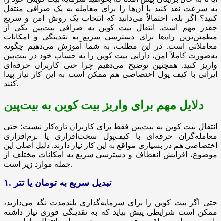
به سرعت نقد کنید یا آن‌ها را برای معامله به یک صرافی منتقل
کنید؟ اگر بله، احتمالاً می‌دانید که انتخاب یک روش امن و سریع
چقدر مهم است. انتقال بیت کوین به صرافی بیت‌پین یکی از
مطمئن‌ترین راه‌ها برای دسترسی سریع به نقدینگی و امکانات
معاملاتی است. در این مطلب، به شما آموزش می‌دهیم چگونه
به‌صورت کاملاً امن، دارایی بیت کوین را به حساب خود در بیت‌پین
واریز کنید. همچنین توضیح می‌دهیم چرا حتی کاربران حرفه‌ای
ایرانی با کیف پول اختصاصی هم ممکن است به این کار نیاز پیدا
کنند.
دلایل مهم برای واریز بیت کوین به بیت‌پین
انتقال بیت کوین به بیت‌پین فقط برای کاربران تازه‌کار نیست؛ حتی
معامله‌گران حرفه‌ای با کیف‌پول سخت‌افزاری یا نرم‌افزاری
اختصاصی هم در بسیاری مواقع به این کار نیاز دارند. دلیل اصلی این
موضوع، افزایش انعطاف و دسترسی سریع به امکانات مختلف از
جمله موارد زیر است.
۱. تبدیل سریع به تومان یا تتر
حتی اگر بیت کوین را برای سرمایه‌گذاری بلندمدت نگه می‌دارید،
ممکن است شرایطی پیش بیاید که به نقدینگی فوری نیاز داشته