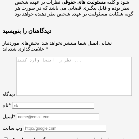
شود و کلیه
مسئولیت های حقوقی
نظرات بر عهده شخص
نظر بوده و قابل پیگیری قضایی می باشد که در صورت هر
گونه شکایت مسئولیت بر عهده شخص نظر دهنده خواهد بود.
دیدگاهتان را بنویسید
نشانی ایمیل شما منتشر نخواهد شد.
بخش‌های موردنیاز
*
علامت‌گذاری شده‌اند
دیدگاه
نام*
ایمیل*
وب سایت