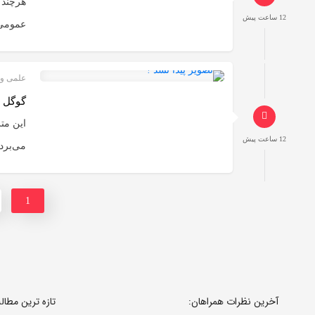
هرچند 
12 ساعت پیش
عمومی 
علمی و 
گوگل با هوش مصنوع
12 ساعت پیش
می‌برد.
1
آخرین نظرات همراهان:
تازه ترین مطا