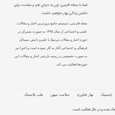
شما با مجله فارسی، پلی به دنیای علم و سلامت برای
داشتن زندگی بهتر خواهید داشت.
مجله فارسی، سیستم جامع بروزترین اخبار و مقالات،
علمی و اجتماعی از سال ۱۳۹۵ به صورت متمرکز در
حوزه اخبار و مقالات مرتبط با علم و دانش، مسائل
فرهنگی و اجتماعی آغاز به کار نموده است و اخیرا نیز
به صورت تخصصی در زمینه بازنشر اخبار و مقالات این
حوزه‌ها فعالیت می کند.
پاسینیک
بهار فناوری
سلامت میهن
طب پلاستیک
د شده و در حال فعالیت است.