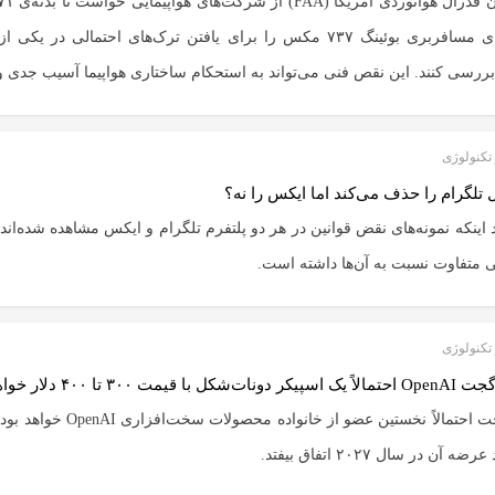
هواپیمای مسافربری بوئینگ ۷۳۷ مکس را برای یافتن ترک‌های احتمالی در ی
بررسی کنند. این نقص فنی می‌تواند به استحکام ساختاری هواپیما آسیب جدی وا
تکنولوژی
ل تلگرام را حذف می‌کند اما ایکس را نه؟
 اینکه نمونه‌های نقض قوانین در هر دو پلتفرم تلگرام و ایکس مشاهده شده‌اند،
 متفاوت نسبت به آن‌ها داشته است.
تکنولوژی
‌شکل با قیمت ۳۰۰ تا ۴۰۰ دلار خواهد بود
این گجت احتمالاً نخستین عضو از خانواده محصولات
ه آن در سال ۲۰۲۷ اتفاق بیفتد.