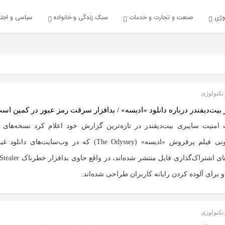
وژی
صنعت و تجارت و خدمات
سبک زندگی و خانواده
سیاسی و اجت
تکنولوژی
بیت‌دیفندر درباره دانلود «ادیسه» / بدافزار سرقت رمز عبور در کمین اس
منیت سایبری بیت‌دیفندر در تازه‌ترین گزارش خود اعلام کرد نسخه‌های
غیرقانونی فیلم پرفروش «ادیسه» (The Odyssey) که در وب‌سایت‌های د
شبکه‌های اشتراک‌گذاری فایل منتشر شده‌
 برای آلوده کردن رایانه کاربران طراحی شده‌اند.
تکنولوژی