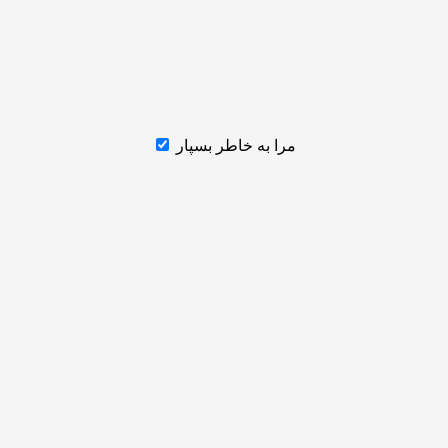
مرا به خاطر بسپار