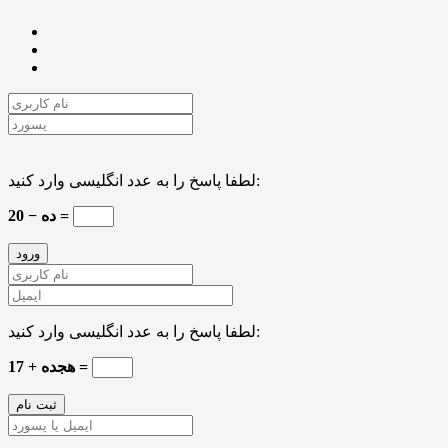
لطفا پاسخ را به عدد انگلیسی وارد کنید:
20 − ده =
لطفا پاسخ را به عدد انگلیسی وارد کنید:
هجده + 17 =