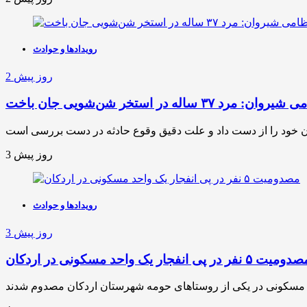
رویدادها و حوادث
2 روز پیش
 ۳۷ ساله در استخر شن‌شویی جان باخت
3 روز پیش
رویدادها و حوادث
3 روز پیش
ومیت ۵ نفر در پی انفجار یک واحد مسکونی در اردکان