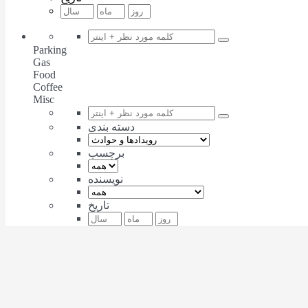
Parking
Gas
Food
Coffee
Misc
دسته بندی
برچسب
نویسنده
تاریخ