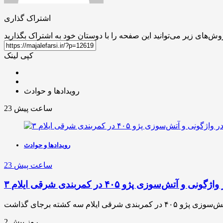
اشتراک گذاری
کپی لینک
رویدادها و حوادث
23 ساعت پیش
رویدادها و حوادث
23 ساعت پیش
گونی و آتش‌سوزی پژو ۴۰۵ در کمربندی شرقی ایلام
2 روز پیش