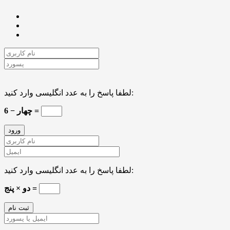
لطفا پاسخ را به عدد انگلیسی وارد کنید:
6 − چهار =
لطفا پاسخ را به عدد انگلیسی وارد کنید:
دو × پنج =