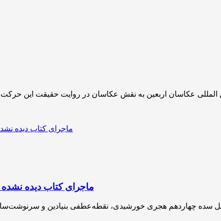
ماجرای کتاب دیده نشده