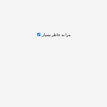
مرا به خاطر بسپار