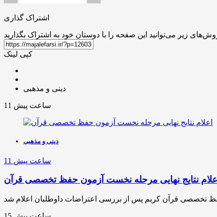
اشتراک گذاری
کپی لینک
دینی و مذهبی
11 ساعت پیش
دینی و مذهبی
11 ساعت پیش
علام نتایج نهایی مرحله نخست آزمون حفظ تخصصی قرآن
15 ساعت پیش