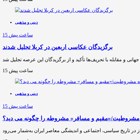
دینی و مذهبی
15 ساعت پیش
برگزیدگان عکاسی اربعین در کربلا تجلیل شدند
15 ساعت پیش
دینی و مذهبی
15 ساعت پیش
 مشروطیت/«مقیم و مسافر» مشروطه را چگونه می دید؟