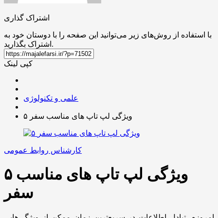
اشتراک گذاری
با استفاده از روش‌های زیر می‌توانید این صفحه را با دوستان خود به
اشتراک بگذارید.
کپی لینک
علمی و تکنولوژی
۵ ویژگی لپ تاپ های مناسب سفر
کارشناس روابط عمومی
۵ ویژگی لپ تاپ های مناسب
سفر
امروزه، تبادل اطلاعات در سریع‌ترین زمان ممکن از ویژگی‌هایی