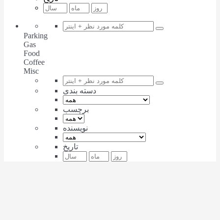
Parking
Gas
Food
Coffee
Misc
دسته بندی
برچسب
نویسنده
تاریخ