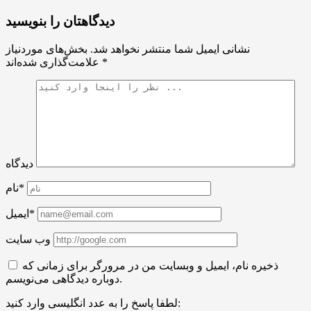
دیدگاهتان را بنویسید
نشانی ایمیل شما منتشر نخواهد شد.
بخش‌های موردنیاز
*
علامت‌گذاری شده‌اند
دیدگاه
نام*
ایمیل*
وب سایت
ذخیره نام، ایمیل و وبسایت من در مرورگر برای زمانی که
دوباره دیدگاهی می‌نویسم.
لطفا پاسخ را به عدد انگلیسی وارد کنید: