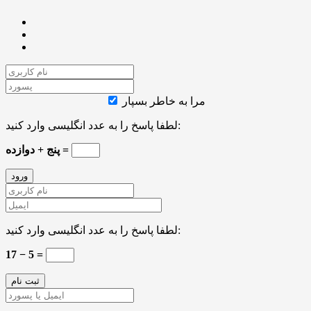
مرا به خاطر بسپار
لطفا پاسخ را به عدد انگلیسی وارد کنید:
پنج + دوازده =
لطفا پاسخ را به عدد انگلیسی وارد کنید:
17 − 5 =