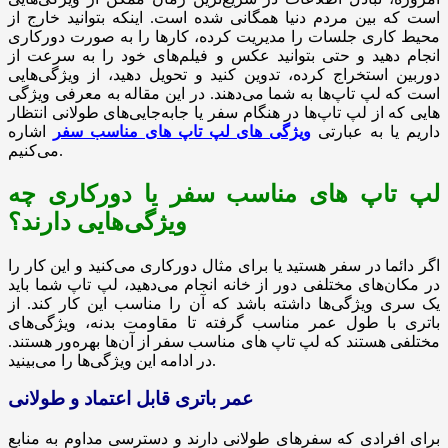
است که بین مردم دنیا همگانی شده است. اینکه بتوانید خارج از
محیط کاری جلسات را مدیریت کرده، کارها را به صورت دورکاری
انجام دهید و حتی بتوانید عکس و فیلم‌های خود را به سرعت از
دوربین استخراج کرده، تدوین کنید و تحویل دهید، از ویژگی‌هایی
است که لپ تاپ‌ها به شما می‌دهند. در این مقاله به معرفی ویژگی
هایی که از لپ تاپ‌ها در هنگام سفر یا جابه‌جایی‌های طولانی انتظار
داریم یا به عبارتی
ویژگی های لپ تاپ های مناسب سفر
اشاره
می‌کنیم.
لپ تاپ های مناسب سفر یا دورکاری چه
ویژگی‌هایی دارند؟
اگر دائما در سفر هستید یا برای مثال دورکاری می‌کنید و این کار را
در مکان‌های مختلفی دور از خانه انجام می‌دهید، لپ تاپ شما باید
یک سری ویژگی‌ها داشته باشد که آن را مناسب این کار کند. از
باتری با طول عمر مناسب گرفته تا مقاومت بدنه، ویژگی‌های
مختلفی هستند که لپ تاپ های مناسب سفر از آن‌ها بهره‌ور هستند.
در ادامه این ویژگی‌ها را می‌بینید.
عمر باتری قابل اعتماد و طولانی
برای افرادی که سفرهای طولانی دارند و دسترسی مداوم به منابع