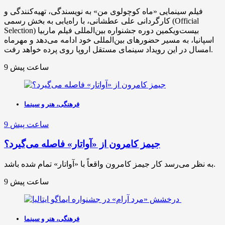
فیلم سینمایی «ماه کوچولوی من» به نویسندگی، تهیه‌کنندگی و
کارگردانی علی عطشانی، با راه‌یابی به بخش رسمی (Official
Selection) بیست‌ویکمین دوره جشنواره بین‌المللی فیلم ماربیا
اسپانیا، به مسیر حضورهای بین‌المللی خود ادامه می‌دهد و مهرماه
امسال در این رویداد سینمای مستقل اروپا روی پرده خواهد رفت.
9 ساعت پیش
فرهنگی، هنر و سینما
9 ساعت پیش
جیمز کامرون از «آواتار» فاصله می‌گیرد؟
به نظر می‌رسد کار جیمز کامرون واقعاً با «آواتار» تمام شده باشد.
9 ساعت پیش
فرهنگی، هنر و سینما