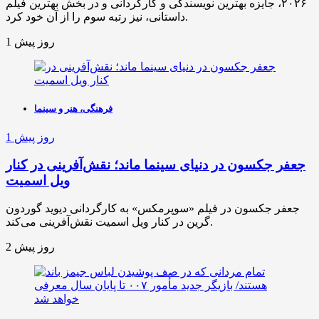
۲۰۲۶، جایزه بهترین نویسندگی و کارگردانی و در بخش بهترین فیلم
داستانی، نیز رتبه سوم را از آن خود کرد.
1 روز پیش
فرهنگی، هنر و سینما
1 روز پیش
جعفر جکسون در دنیای سینما ماند؛ نقش‌آفرینی در کنار
ویل اسمیت
جعفر جکسون در فیلم «سوپرمکس» به کارگردانی دیوید گوردون
گرین در کنار ویل اسمیت نقش‌آفرینی می‌کند.
2 روز پیش