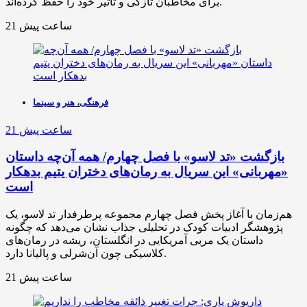
برای مخاطبان تازگی و تأثیر خود را حفظ کرده‌اند.
21 ساعت پیش
فرهنگی، هنر و سینما
21 ساعت پیش
بازگشت «تد لاسو» با فصل چهارم/ همه آن‌چه داستان
«مهربانی» این سریال به رمان‌های دختران یتیم بدهکار
است
هم‌زمان با آغاز پخش فصل چهارم مجموعه پرطرفدار تد لاسو، یک
پژوهشگر ادبیات کودک در تحلیلی جذاب نشان می‌دهد که چگونه
داستان یک مربی آمریکایی در انگلستان، ریشه در رمان‌های
کلاسیکی چون آن‌شرلی و پالیانا دارد.
21 ساعت پیش