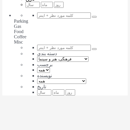
Parking
Gas
Food
Coffee
Misc
دسته بندی
برچسب
نویسنده
تاریخ