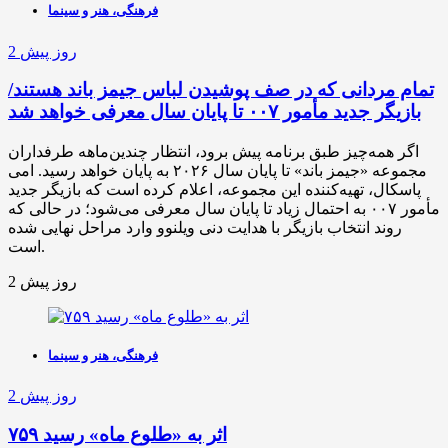
فرهنگی، هنر و سینما
2 روز پیش
تمام مردانی که در صف پوشیدن لباس جیمز باند هستند/
بازیگر جدید مأمور ۰۰۷ تا پایان سال معرفی خواهد شد
اگر همه‌چیز طبق برنامه پیش برود، انتظار چندین‌ماهه طرفداران
مجموعه «جیمز باند» تا پایان سال ۲۰۲۶ به پایان خواهد رسید. امی
پاسکال، تهیه‌کننده این مجموعه، اعلام کرده است که بازیگر جدید
مأمور ۰۰۷ به احتمال زیاد تا پایان سال معرفی می‌شود؛ در حالی که
روند انتخاب بازیگر با هدایت دنی ویلنوو وارد مراحل نهایی شده
است.
2 روز پیش
فرهنگی، هنر و سینما
2 روز پیش
۷۵۹ اثر به «طلوع ماه» رسید