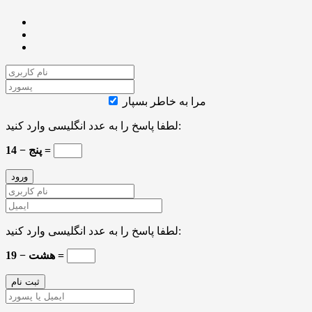
مرا به خاطر بسپار
لطفا پاسخ را به عدد انگلیسی وارد کنید:
14 − پنج =
لطفا پاسخ را به عدد انگلیسی وارد کنید:
19 − هشت =