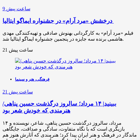
9 ساعت پیش
درخشش «مرد آرام» در جشنواره ایماگو ایتالیا
فیلم «مرد آرام» به کارگردانی بهنوش صادقی و تهیه‌کنندگی مهدی
هاشمی برنده سه جایزه در پنجمین جشنواره ایماگو ایتالیا شد.
21 ساعت پیش
فرهنگی، هنر و سینما
21 ساعت پیش
ببینید| ۱۴ مرداد؛ سالروز درگذشت حسین پناهی/
هنرمندی که خودش شعر بود
۱۴ مرداد، سالروز درگذشت حسین پناهی، شاعر، نویسنده و
بازیگری است که با نگاه متفاوت، سادگی و صداقت، جایگاهی
ماندگار در فرهنگ و هنر ایران پیدا کرد؛ هنرمندی که آثارش هنوز هم