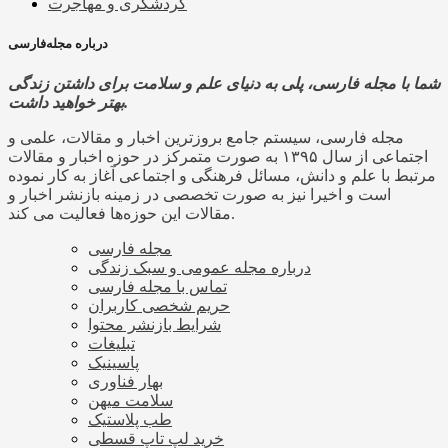
گردشگری و مهاجرت
درباره مجله‌فارسی
شما با مجله فارسی، پلی به دنیای علم و سلامت برای داشتن زندگی
بهتر خواهید داشت.
مجله فارسی، سیستم جامع بروزترین اخبار و مقالات، علمی و
اجتماعی از سال ۱۳۹۵ به صورت متمرکز در حوزه اخبار و مقالات
مرتبط با علم و دانش، مسائل فرهنگی و اجتماعی آغاز به کار نموده
است و اخیرا نیز به صورت تخصصی در زمینه بازنشر اخبار و
مقالات این حوزه‌ها فعالیت می کند.
مجله فارسی
درباره مجله عمومی و سبک زندگی
تماس با مجله فارسی
حریم شخصی کاربران
شرایط بازنشر محتوا
تبلیغات
پاسینیک
بهار فناوری
سلامت میهن
طب پلاستیک
خرید لپ تاپ قسطی