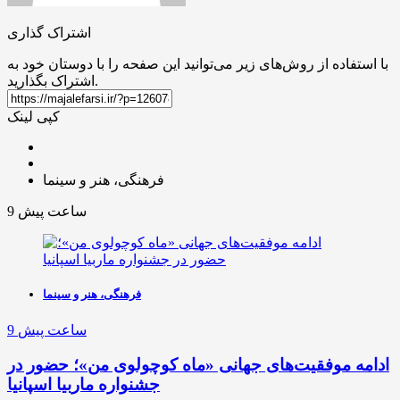
اشتراک گذاری
با استفاده از روش‌های زیر می‌توانید این صفحه را با دوستان خود به
اشتراک بگذارید.
کپی لینک
فرهنگی، هنر و سینما
9 ساعت پیش
فرهنگی، هنر و سینما
9 ساعت پیش
ادامه موفقیت‌های جهانی «ماه کوچولوی من»؛ حضور در
جشنواره ماربیا اسپانیا