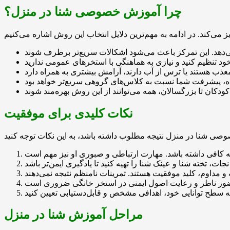
چرا آموزش خصوصی شنا در منزل؟
نکات کلیدی برای موفقیت
مراحل آموزش شنا در منزل