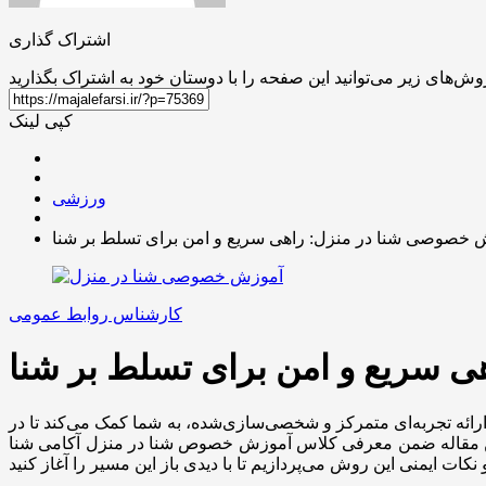
اشتراک گذاری
کپی لینک
ورزشی
 خصوصی شنا در منزل: راهی سریع و امن برای تسلط بر شنا
کارشناس روابط عمومی
 سریع و امن برای تسلط بر شنا
ائه تجربه‌ای متمرکز و شخصی‌سازی‌شده، به شما کمک می‌کند تا در