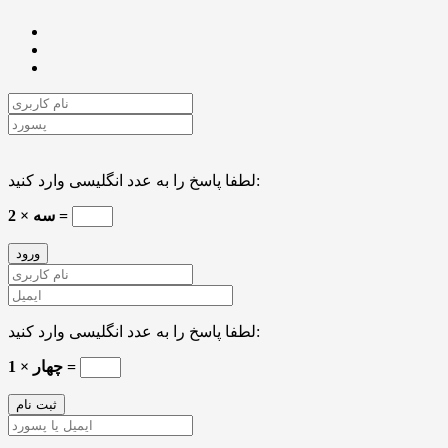
لطفا پاسخ را به عدد انگلیسی وارد کنید:
سه × 2 =
لطفا پاسخ را به عدد انگلیسی وارد کنید:
چهار × 1 =