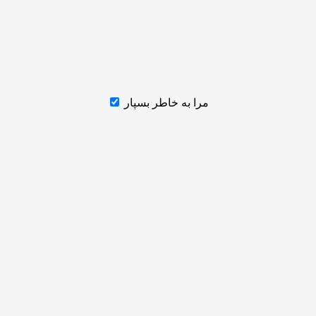
مرا به خاطر بسپار