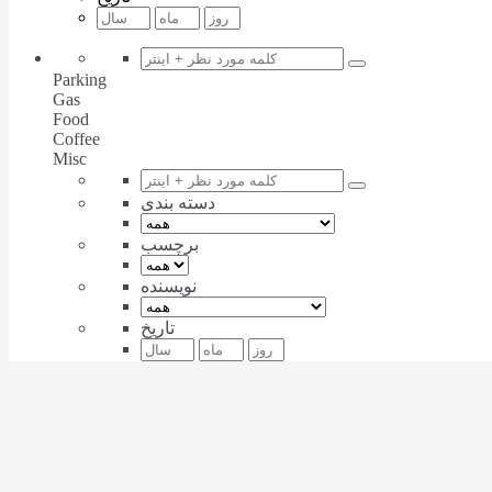
Parking
Gas
Food
Coffee
Misc
دسته بندی
برچسب
نویسنده
تاریخ