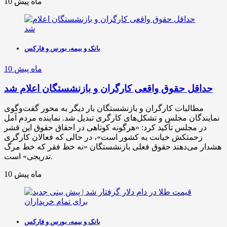
10 ماه پیش
بانک و بیمه، بورس و فارکس
10 ماه پیش
حداقل حقوق واقعی کارگران و بازنشستگان اعلام شد
مطالبات کارگران و بازنشستگان بار دیگر به محور گفت‌وگوی
نمایندگان مجلس و تشکل‌های کارگری تبدیل شد. نماینده مردم آمل
در مجلس تأکید کرد: «هرگونه کوتاهی در احقاق حقوق این قشر
زحمتکش خیانت به کشور است»، در حالی که فعالان کارگری
هشدار می‌دهند حقوق فعلی بازنشستگان «نه خط فقر که خط مرگ
تدریجی» است.
10 ماه پیش
بانک و بیمه، بورس و فارکس