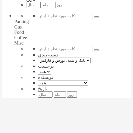
Parking
Gas
Food
Coffee
Misc
دسته بندی
برچسب
نویسنده
تاریخ