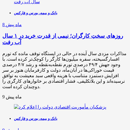
بانک و بیمه، بورس و فارکس
8 ماه پیش
روزهای سختِ کارگران؛ نیمی از قدرت خرید در ۱ سال
آب رفت
مذاکرات مزدی سال آینده در حالی در ایستگاه توقف مانده که تورم
افسارگسیخته، سفره میلیون‌ها کارگر را کوچک‌تر کرده است. با
وجود جهش ۴۹/۴ درصدی تورم نقطه‌به‌نقطه و رشد ۴/۷ درصدی
قیمت خوراکی‌ها در آبان‌ماه، دولت و کارفرمایان هنوز بر سر
افزایش دستمزد متناسب با هزینه واقعی سبد معیشت به توافق
نرسیده‌اند و این بلاتکلیفی، فشار اقتصادی بر خانوارهای کارگری را
دوچندان کرده است.
9 ماه پیش
بانک و بیمه، بورس و فارکس