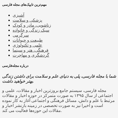
مهم‌ترین تایپک‌های مجله فارسی
آشپزی
پزشکی و سلامت
زناشویی، مادر و کودک
سبک زندگی و خانواده
سرگرمی
طبیعت و حیوانات
علمی و تکنولوژی
فرهنگی، هنر و سینما
گردشگری و مهاجرت
درباره مجله‌فارسی
شما با مجله فارسی، پلی به دنیای علم و سلامت برای داشتن زندگی
بهتر خواهید داشت.
مجله فارسی، سیستم جامع بروزترین اخبار و مقالات، علمی و
اجتماعی از سال ۱۳۹۵ به صورت متمرکز در حوزه اخبار و مقالات
مرتبط با علم و دانش، مسائل فرهنگی و اجتماعی آغاز به کار نموده
است و اخیرا نیز به صورت تخصصی در زمینه بازنشر اخبار و
مقالات این حوزه‌ها فعالیت می کند.