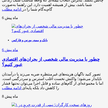
چالش بکشد؛ بنابراین انتخاب بیمه‌ای که واقعاً مناسب سبک زندگی
شما باشد، بیش از همیشه اهمیت دارد. این راهنما به‌صورت
گام‌به‌گام شما را در
ادامه مطلب
6 ماه پیش
بانک و بیمه، بورس و فارکس
6 ماه پیش
چطور با مدیریت مالی شخصی از بحران‌های اقتصادی
عبور کنیم؟
تصور کنید ناگهان هزینه‌های غیرمنتظره ضربه می‌زند یا درآمدتان
ناپایدار می‌شود؛ واکنش نخست اغلب استرس و سردرگمی است.
اما با مجموعه‌ای از گام‌های ساده و قابل اجرا می‌توان نه‌تنها فشار
را کاهش داد بلکه پایه‌ای
ادامه مطلب
8 ماه پیش