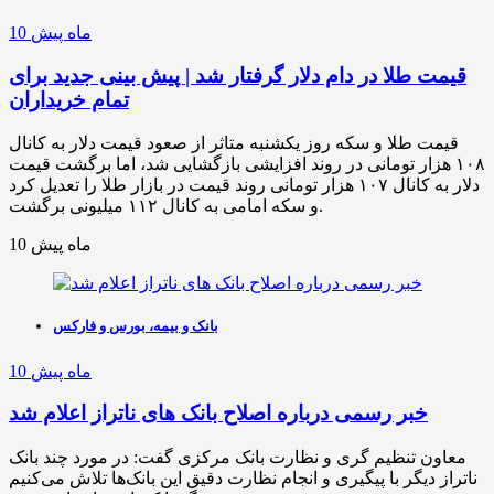
10 ماه پیش
قیمت طلا در دام دلار گرفتار شد | پیش بینی جدید برای
تمام خریداران
قیمت طلا و سکه روز یکشنبه متاثر از صعود قیمت دلار به کانال
۱۰۸ هزار تومانی در روند افزایشی بازگشایی شد، اما برگشت قیمت
دلار به کانال ۱۰۷ هزار تومانی روند قیمت در بازار طلا را تعدیل کرد
و سکه امامی به کانال ۱۱۲ میلیونی برگشت.
10 ماه پیش
بانک و بیمه، بورس و فارکس
10 ماه پیش
خبر رسمی درباره اصلاح بانک های ناتراز اعلام شد
معاون تنظیم گری و نظارت بانک مرکزی گفت: در مورد چند بانک
ناتراز دیگر با پیگیری و انجام نظارت دقیق این بانک‌ها تلاش می‌کنیم