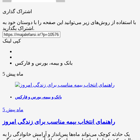
اشتراک گذاری
با استفاده از روش‌های زیر می‌توانید این صفحه را با دوستان خود به
اشتراک بگذارید.
کپی لینک
بانک و بیمه، بورس و فارکس
5 ماه پیش
بانک و بیمه، بورس و فارکس
5 ماه پیش
راهنمای انتخاب بیمه مناسب برای زندگی امروز
یک حادثه کوچک می‌تواند ماه‌ها پس‌انداز و آرامش خانوادگی را به