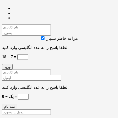
مرا به خاطر بسپار
لطفا پاسخ را به عدد انگلیسی وارد کنید:
18 − 7 =
لطفا پاسخ را به عدد انگلیسی وارد کنید:
9 − یک =