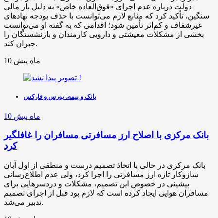
دولت درباره عدم اجرای «فوق‌العاده خاص» به دلیل بار مالی
سنگین، تأکید کرد که منابع لازم می‌توانست با حذف بودجه نهادهای
غیرشفاف و کم‌اثر تأمین شود؛ اقدامی که به گفته او می‌توانست
بخشی از مشکلات معیشتی و دارویی کارمندان و بازنشستگان را
جبران کند.
10 ماه پیش
بانک و بیمه، بورس و فارکس
10 ماه پیش
بانک مرکزی با اصلاح ارز مسافرتی مسافران را غافلگیر
کرد
بانک مرکزی در حالی با اتخاذ تصمیم درست و منطقی از اول آبان
سازوکار تازه ارز مسافرتی را اجرا کرد، ولی عدم اطلاع‌رسانی
پیشینی در خصوص این تصمیم، مشکلات و دردسرهایی برای
مسافران هوایی ایجاد کرده است که لازم بود قبل از اجرای تصمیم
تدبیر می‌شد.