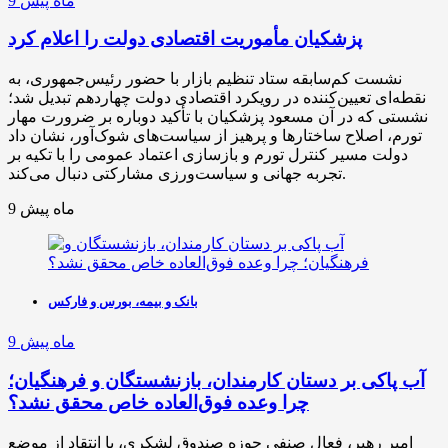
9 ماه پیش
پزشکیان مأموریت اقتصادی دولت را اعلام کرد
نشست کم‌سابقه ستاد تنظیم بازار با حضور رئیس‌جمهوری، به
نقطه‌ای تعیین‌کننده در رویکرد اقتصادی دولت چهاردهم تبدیل شد؛
نشستی که در آن مسعود پزشکیان با تأکید دوباره بر ضرورت مهار
تورم، اصلاح ساختارها و پرهیز از سیاست‌های شوک‌آور، نشان داد
دولت مسیر کنترل تورم و بازسازی اعتماد عمومی را با تکیه بر
تجربه جهانی و سیاست‌ورزی مشارکتی دنبال می‌کند.
9 ماه پیش
بانک و بیمه، بورس و فارکس
9 ماه پیش
آب پاکی بر دستان کارمندان، بازنشستگان و فرهنگیان؛
چرا وعده فوق‌العاده خاص محقق نشد؟
امیر رهبر، فعال صنفی حوزه صندوق لشکری، با انتقاد از موضع