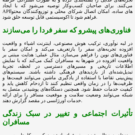
می‌کنند. برای صاحبان کسب‌وکار توصیه می‌شود که با ایجاد
APIهای ساده، امکان اتصال شرکای محلی و توزیع‌کنندگان محتوا
فراهم شود تا اکوسیستمی قابل توسعه خلق شود.
فناوری‌های پیشرو که سفر فردا را می‌سازند
در لبه نوآوری، ترکیب هوش مصنوعی، اینترنت اشیاء و واقعیت
افزوده تجربه‌های سفر را بازتعریف می‌کند و امکان سفر با
فناوری‌های نوین را فراهم می‌سازد. مثال عملی: هدایت مبتنی بر
واقعیت افزوده در شهرها به مسافران کمک می‌کند که با نمایش
اطلاعات تاریخی و مسیرهای دسترسی در لحظه، تجربهٔ
تبدیل‌شده‌ای از بازدیدهای فرهنگی داشته باشند. سیستم‌های
پیش‌بینی تقاضا با استفاده از یادگیری ماشین می‌توانند قیمت‌ها و
ظرفیت‌ها را در زمان واقعی تنظیم کنند تا ازدحام کاهش یابد و
کیفیت خدمات حفظ شود. همچنین دستگاه‌های پوشیدنی متصل به
شبکه می‌توانند وضعیت سلامت و موقعیت مسافر را برای ارائه
خدمات اورژانسی در مقصد گزارش دهند.
تأثیرات اجتماعی و تغییر در سبک زندگی
مسافران