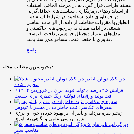
هسته طراحی قرار گیرد، نه در مرحله الحاقی. استفاده
از استانداردهای رمزنگاری، سیاست‌های حداقل‌گرایی
در جمع‌آوری داده، شفافیت در شرایط استفاده و
انطباق با مقررات حفاظت از داده، از الزامات اساسی
هستند. در ادامه مقاله به چارچوب‌های حاکمیتی و
مدل‌های اعتماد دیجیتال خواهیم پرداخت تا توسعه
فناوری با حفظ اعتماد مسافر هم‌راستا باشد.
پاسخ
محبوب‌ترین مطالب مجله:
چرا کلاه دوباره انقدر
محبوب شد؟
افزایش ۴.۶ درصدی تولید فولاد ایران در فروردین ۱۴۰۴ /
افت تولید ورق‌های فولادی زنگ خطری برای صنعت
سفرهای عکاسی: ثبت خاطرات در مسیر با اتوبوس
زنجیر نقره مردانه و تأثیر آن بر بهبود جریان خون و انرژی
بدن: بررسی علمی و نگاهی به باورها
۵ ویژگی لپ تاپ های
مناسب سفر