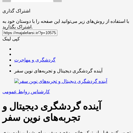
اشتراک گذاری
با استفاده از روش‌های زیر می‌توانید این صفحه را با دوستان خود به
اشتراک بگذارید.
کپی لینک
گردشگری و مهاجرت
آینده گردشگری دیجیتال و تجربه‌های نوین سفر
کارشناس روابط عمومی
آینده گردشگری دیجیتال و
تجربه‌های نوین سفر
تصور کنید قبل از ترک خانه، مقصد سفر برای شما برنامه‌ریزی