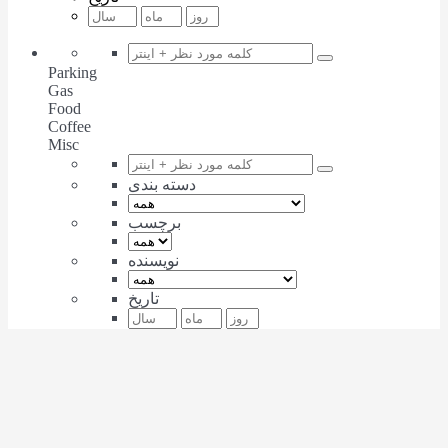
Parking
Gas
Food
Coffee
Misc
دسته بندی
برچسب
نویسنده
تاریخ