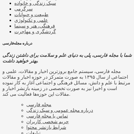
سبک زندگی و خانواده
سرگرمی
طبیعت و حیوانات
علمی و تکنولوژی
فرهنگی، هنر و سینما
گردشگری و مهاجرت
درباره مجله‌فارسی
شما با مجله فارسی، پلی به دنیای علم و سلامت برای داشتن زندگی
بهتر خواهید داشت.
مجله فارسی، سیستم جامع بروزترین اخبار و مقالات، علمی و
اجتماعی از سال ۱۳۹۵ به صورت متمرکز در حوزه اخبار و مقالات
مرتبط با علم و دانش، مسائل فرهنگی و اجتماعی آغاز به کار نموده
است و اخیرا نیز به صورت تخصصی در زمینه بازنشر اخبار و
مقالات این حوزه‌ها فعالیت می کند.
مجله فارسی
درباره مجله عمومی و سبک زندگی
تماس با مجله فارسی
حریم شخصی کاربران
شرایط بازنشر محتوا
تبلیغات