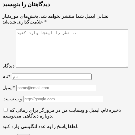
دیدگاهتان را بنویسید
نشانی ایمیل شما منتشر نخواهد شد.
بخش‌های موردنیاز
*
علامت‌گذاری شده‌اند
دیدگاه
نام*
ایمیل*
وب سایت
ذخیره نام، ایمیل و وبسایت من در مرورگر برای زمانی که
دوباره دیدگاهی می‌نویسم.
لطفا پاسخ را به عدد انگلیسی وارد کنید: