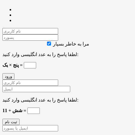
مرا به خاطر بسپار
لطفا پاسخ را به عدد انگلیسی وارد کنید:
پنج × یک =
لطفا پاسخ را به عدد انگلیسی وارد کنید:
11 + شش =