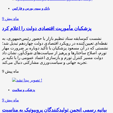
بانک و بیمه، بورس و فارکس
9 ماه پیش
پزشکیان مأموریت اقتصادی دولت را اعلام کرد
نشست کم‌سابقه ستاد تنظیم بازار با حضور رئیس‌جمهوری، به
نقطه‌ای تعیین‌کننده در رویکرد اقتصادی دولت چهاردهم تبدیل شد؛
نشستی که در آن مسعود پزشکیان با تأکید دوباره بر ضرورت مهار
تورم، اصلاح ساختارها و پرهیز از سیاست‌های شوک‌آور، نشان داد
دولت مسیر کنترل تورم و بازسازی اعتماد عمومی را با تکیه بر
تجربه جهانی و سیاست‌ورزی مشارکتی دنبال می‌کند.
9 ماه پیش
پزشکی و سلامت
9 ماه پیش
بیانیه رسمی انجمن تولیدکنندگان پروبیوتیک به مناسبت