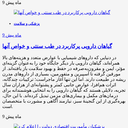
9 ماه پیش
پزشکی و سلامت
9 ماه پیش
گیاهان دارویی پرکاربرد در طب سنتی و خواص آنها
در دنیایی که داروهای شیمیایی با عوارض متعدد و هزینه‌های بالا
همراه‌اند، گیاهان دارویی بار دیگر جایگاه خود را به‌عنوان گزینه‌ای
مؤثر، ایمن و مقرون‌به‌صرفه در حفظ و بهبود سلامت باز یافته‌اند. از
مورفین گرفته تا آسپیرین و متفورمین، بسیاری از داروهای مدرن
ریشه در طبیعت دارند. اما این تنها آغاز ماجراست؛ ترکیبات چندگانه،
اثرات هم‌افزا، عوارض جانبی کمتر و پشتوانه‌ای از هزاران سال
تجربه، دلایلی هستند که گیاهان دارویی را به انتخابی هوشمندانه برای
درمان‌های مکمل و بیماری‌های مزمن تبدیل کرده‌اند. با این حال،
بهره‌گیری از این گنجینهٔ سبز، نیازمند آگاهی و مشورت با متخصصان
است.
9 ماه پیش