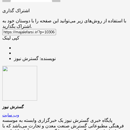
اشتراک گذاری
با استفاده از روش‌های زیر می‌توانید این صفحه را با دوستان خود به
اشتراک بگذارید.
کپی لینک
نویسنده: گسترش نیوز
گسترش نیوز
وب سایت
پایگاه خبری گسترش نیوز یک خبرگزاری وابسته به موسسه
فرهنگی مطبوعاتی گسترش صنعت معدن و تجارت می‌باشد که با