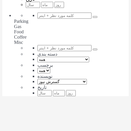
Parking
Gas
Food
Coffee
Misc
دسته بندی
برچسب
نویسنده
تاریخ