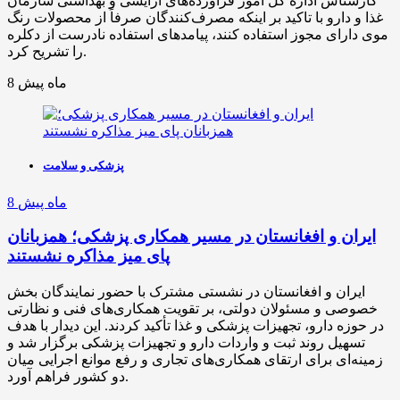
کارشناس اداره کل امور فرآورده‌های آرایشی و بهداشتی سازمان
غذا و دارو با تاکید بر اینکه مصرف‌کنندگان صرفاً از محصولات رنگ
موی دارای مجوز استفاده کنند، پیامدهای استفاده نادرست از دکلره
را تشریح کرد.
8 ماه پیش
پزشکی و سلامت
8 ماه پیش
ایران و افغانستان در مسیر همکاری پزشکی؛ همزبانان
پای میز مذاکره نشستند
ایران و افغانستان در نشستی مشترک با حضور نمایندگان بخش
خصوصی و مسئولان دولتی، بر تقویت همکاری‌های فنی و نظارتی
در حوزه دارو، تجهیزات پزشکی و غذا تأکید کردند. این دیدار با هدف
تسهیل روند ثبت و واردات دارو و تجهیزات پزشکی برگزار شد و
زمینه‌ای برای ارتقای همکاری‌های تجاری و رفع موانع اجرایی میان
دو کشور فراهم آورد.