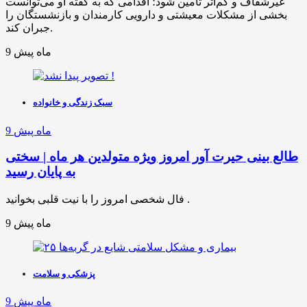
غیرشفاف و کم‌اثر تأمین شود؛ اقدامی که به گفته او می‌توانست
بخشی از مشکلات معیشتی و دارویی کارمندان و بازنشستگان را
جبران کند.
9 ماه پیش
سبک زندگی و خانواده
9 ماه پیش
طالع بینی حیرت آور امروز ویژه متولدین هر ماه | سختی
به پایان رسید
فال شخصی امروز را با نیت قلبی بخوانید .
9 ماه پیش
پزشکی و سلامت
9 ماه پیش