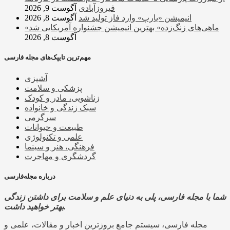
فیروزآبادی
آگوست 9, 2026
انیمیشن «یارپ» وارد فاز تولید شد
آگوست 8, 2026
«ماهی‌های زنگ‌زده» بهترین انیمیشن جشنواره آمریکایی شد
آگوست 8, 2026
مهم‌ترین تایپک‌های مجله فارسی
آشپزی
پزشکی و سلامت
زناشویی، مادر و کودک
سبک زندگی و خانواده
سرگرمی
طبیعت و حیوانات
علمی و تکنولوژی
فرهنگی، هنر و سینما
گردشگری و مهاجرت
درباره مجله‌فارسی
شما با مجله فارسی، پلی به دنیای علم و سلامت برای داشتن زندگی
بهتر خواهید داشت.
مجله فارسی، سیستم جامع بروزترین اخبار و مقالات، علمی و