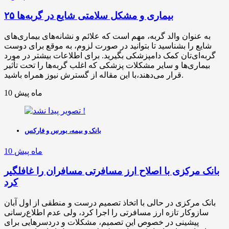
۲۵ بیماری و مشکل سلامتی شایع در گربه‌ها
به عنوان والد گربه، مهم است که علائم و نشانه‌های بیماری‌های
شایع را بشناسید تا بتوانید در صورت لزوم، به موقع برای دوست
گربه‌ای‌تان کمک دامپزشکی بگیرید. برای اطلاعات بیشتر در مورد
بیماری‌ها و سایر مشکلات پزشکی که اغلب گربه‌ها را تحت تأثیر
قرار می‌دهند،با این مقاله از گسترش نیوز همراه باشید.
10 ماه پیش
بانک و بیمه، بورس و فارکس
10 ماه پیش
بانک مرکزی با اصلاح ارز مسافرتی مسافران را غافلگیر
کرد
بانک مرکزی در حالی با اتخاذ تصمیم درست و منطقی از اول آبان
سازوکار تازه ارز مسافرتی را اجرا کرد، ولی عدم اطلاع‌رسانی
پیشینی در خصوص این تصمیم، مشکلات و دردسرهایی برای