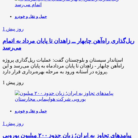
حمل و نقل و خودرو
1 روز پیش
ریل‌گذاری راه‌آهن چابهار ــ زاهدان تا پایان مرداد به اتمام
می‌رسد
استاندار سیستان و بلوچستان گفت: عملیات ریل‌گذاری پروژه
راه‌آهن چابهار - زاهدان تا پایان مردادماه به پایان می‌رسد و این
پروژه در آستانه ورود به مرحله بهره‌برداری قرار دارد.
1 روز پیش
حمل و نقل و خودرو
1 روز پیش
پیامدهای تجاوز به ایران؛ زیان حدود ۲۰۰ میلیون یورویی