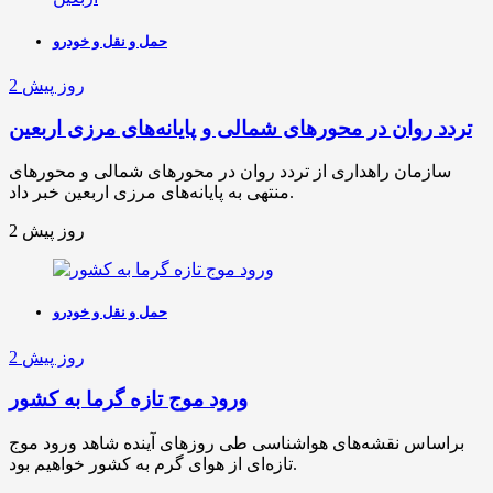
حمل و نقل و خودرو
2 روز پیش
تردد روان در محورهای شمالی و پایانه‌های مرزی اربعین
سازمان راهداری از تردد روان در محورهای شمالی و محورهای
منتهی به پایانه‌های مرزی اربعین خبر داد.
2 روز پیش
حمل و نقل و خودرو
2 روز پیش
ورود موج تازه گرما به کشور
براساس نقشه‌های هواشناسی طی روزهای آینده شاهد ورود موج
تازه‌ای از هوای گرم به کشور خواهیم بود.