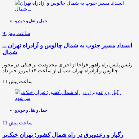
حمل و نقل و خودرو
9 ساعت پیش
انسداد مسیر جنوب به شمال چالوس و آزادراه تهران ــ
شمال
رئیس پلیس راه راهور فراجا از اجرای محدودیت ترافیکی در محور
چالوس و آزادراه تهران–شمال از ساعت ۱۴ امروز خبر داد.
11 ساعت پیش
حمل و نقل و خودرو
11 ساعت پیش
رگبار و رعدوبرق در راه شمال کشور؛ تهران خنک‌تر