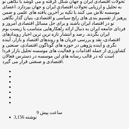
تحولات اقتصادی ایران و جهان شکل گرفته و می کوشد با نگاهی نو
به تحلیل و ارزیابی تحولات اقتصادی ایران و جهان بپردازد. اعضای
موسسه تلاش می کنند با تکیه بر آخرین یافته های علمی و ضمن
پرهیز از تقسیم بندی های رایج سیاسی و اقتصادی، بنیان گذار نگاهی
نو در اقتصاد ایران باشند و برای حل مسائل اقتصادی امروز و
فردای جامعه ایران به دنبال ارائه راهکارهایی متناسب با زیست بوم
ایران بگردند. رصد و انتشار تازه ترین ترین اخبار رویدادهای
اقتصادی، نقد و بررسی جریان ها و روندهای اقتصاد و بازار، آینده
نگری و آینده پژوهی در حوزه های گوناگون اقتصادی، صنعتی و
کشاورزی از جمله اقدامات و فعالیت های موسسه تحلیل بازار فردا
است که در قالب رسانه های این موسسه در دسترس فعالان
اقتصادی و صنعتی قرار می گیرد.
9 ساعت پیش
3,156 نوشته