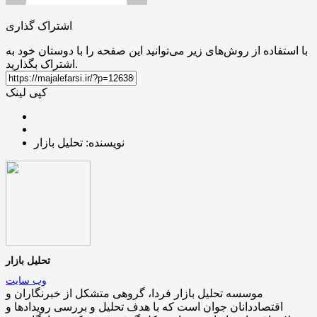
اشتراک گذاری
با استفاده از روش‌های زیر می‌توانید این صفحه را با دوستان خود به
اشتراک بگذارید.
کپی لینک
نویسنده: تحلیل بازار
تحلیل بازار
وب سایت
موسسه تحلیل بازار فردا، گروهی متشکل از خبرنگاران و
اقتصاددانان جوان است که با هدف تحلیل و بررسی رویدادها و