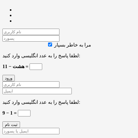
مرا به خاطر بسپار
لطفا پاسخ را به عدد انگلیسی وارد کنید:
11 − هشت =
لطفا پاسخ را به عدد انگلیسی وارد کنید:
9 − 1 =