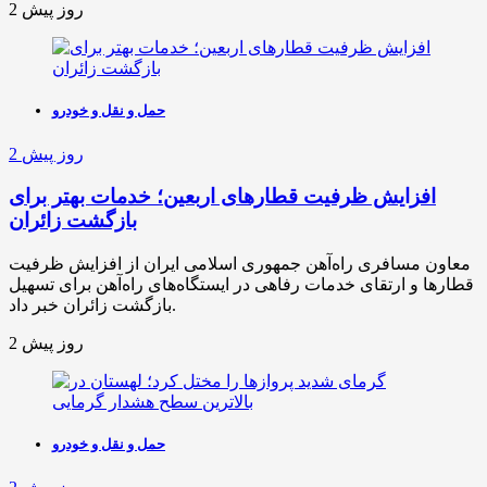
2 روز پیش
حمل و نقل و خودرو
2 روز پیش
افزایش ظرفیت قطارهای اربعین؛ خدمات بهتر برای
بازگشت زائران
معاون مسافری راه‌آهن جمهوری اسلامی ایران از افزایش ظرفیت
قطارها و ارتقای خدمات رفاهی در ایستگاه‌های راه‌آهن برای تسهیل
بازگشت زائران خبر داد.
2 روز پیش
حمل و نقل و خودرو