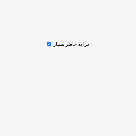
مرا به خاطر بسپار