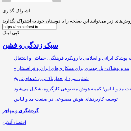
اشتراک گذاری
کپی لینک
سبک زندگی و فشن
ه پوشاک ایرانی و اسلامی با رویکرد فرهنگی، حمایتی و اشتغال
«مد و پوشاک» پل جدیدی برای همکاری‌های ایران و قزاقستان
شش مورد از خطرناک‌ترین مُدهای تاریخ
ت مد و لباس؛ کمیته هوش مصنوعی کارگروه تشکیل می‌شود
توسعه کاربردهای هوش مصنوعی در صنعت مد و لباس
گردشگری و مهاجر
اقتصاد آنلاین