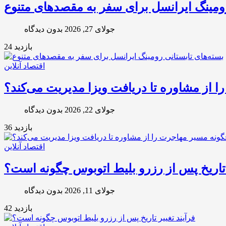
رومینگ ایرانسل برای سفر به مقصدهای متنوع
جولای 27, 2026
بدون دیدگاه
بازدید 24
اقتصاد آنلاین
از مشاوره تا دریافت ویزا مدیریت می‌کند؟
جولای 22, 2026
بدون دیدگاه
بازدید 36
اقتصاد آنلاین
ر تاریخ پس از رزرو بلیط اتوبوس چگونه است؟
جولای 11, 2026
بدون دیدگاه
بازدید 42