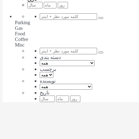
Parking
Gas
Food
Coffee
Misc
دسته بندی
برچسب
نویسنده
تاریخ