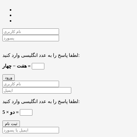
لطفا پاسخ را به عدد انگلیسی وارد کنید:
هفت − چهار =
لطفا پاسخ را به عدد انگلیسی وارد کنید:
دو × 5 =