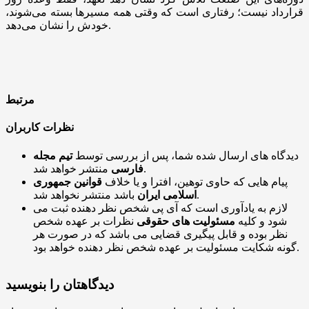
قرارداد نیست؛ رفتاری است که وقتی همه مسیرها بسته می‌شوند،
خودش را نشان می‌دهد.
مرتبط
نظرات کاربران
دیدگاه های ارسال شده شما، پس از بررسی توسط
تیم مجله
منتشر خواهد شد.
فارسی
پیام هایی که حاوی توهین، افترا و یا خلاف
قوانین جمهوری
باشد منتشر نخواهد شد.
اسلامی ایران
لازم به یادآوری است که آی پی شخص نظر دهنده ثبت می
شود و کلیه
مسئولیت های حقوقی
نظرات بر عهده شخص
نظر بوده و قابل پیگیری قضایی می باشد که در صورت هر
گونه شکایت مسئولیت بر عهده شخص نظر دهنده خواهد بود.
دیدگاهتان را بنویسید