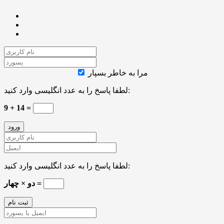
مرا به خاطر بسپار
لطفا پاسخ را به عدد انگلیسی وارد کنید:
9 + 14 =
لطفا پاسخ را به عدد انگلیسی وارد کنید:
دو × چهار =