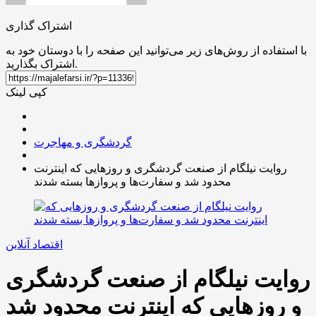
اشتراک گذاری
با استفاده از روش‌های زیر می‌توانید این صفحه را با دوستان خود به
اشتراک بگذارید.
کپی لینک
گردشگری و مهاجرت
روایت نیلگام از صنعت گردشگری و روزهایی که اینترنت
محدود شد و سفارت‌ها و پروازها بسته شدند
اقتصاد آنلاین
روایت نیلگام از صنعت گردشگری
و روزهایی که اینترنت محدود شد