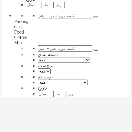
Parking
Gas
Food
Coffee
Misc
دسته بندی
برچسب
نویسنده
تاریخ