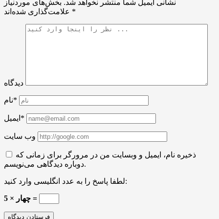
نشانی ایمیل شما منتشر نخواهد شد.
بخش‌های موردنیاز
*
علامت‌گذاری شده‌اند
دیدگاه
نام*
ایمیل*
وب سایت
ذخیره نام، ایمیل و وبسایت من در مرورگر برای زمانی که
دوباره دیدگاهی می‌نویسم.
لطفا پاسخ را به عدد انگلیسی وارد کنید:
5 × چهار =